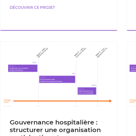
DÉCOUVRIR CE PROJET
Gouvernance hospitalière :
structurer une organisation