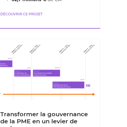
DÉCOUVRIR CE PROJET
Transformer la gouvernance
de la PME en un levier de