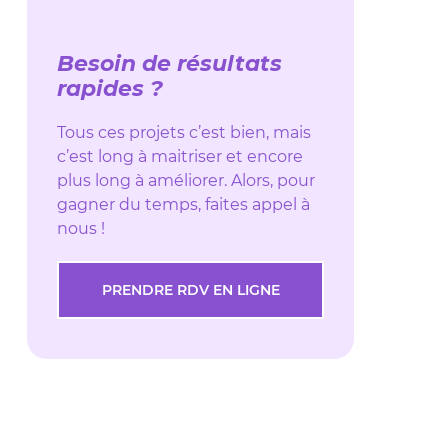
Besoin de résultats
rapides ?
Tous ces projets c’est bien, mais
c’est long à maitriser et encore
plus long à améliorer. Alors, pour
gagner du temps, faites appel à
nous !
PRENDRE RDV EN LIGNE