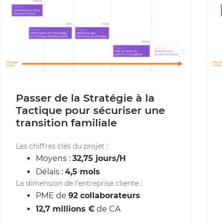
Passer de la Stratégie à la
Tactique pour sécuriser une
transition familiale
Les chiffres clés du projet :
Moyens :
32,75 jours/H
Délais :
4,5 mois
La dimension de l’entreprise cliente :
PME de
92 collaborateurs
12,7 millions €
de CA