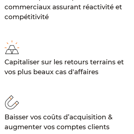
commerciaux assurant réactivité et
compétitivité
Capitaliser sur les retours terrains et
vos plus beaux cas d'affaires
Baisser vos coûts d’acquisition &
augmenter vos comptes clients