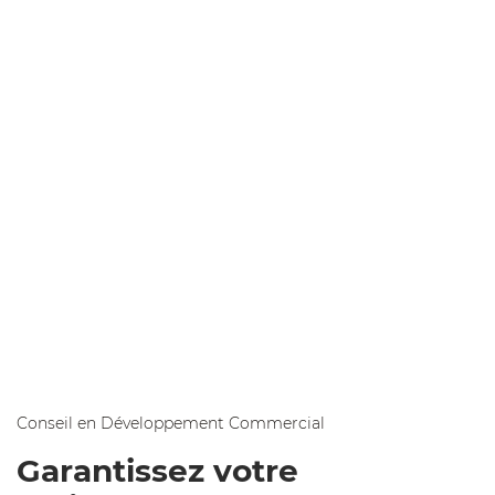
Conseil en Développement Commercial
Garantissez votre