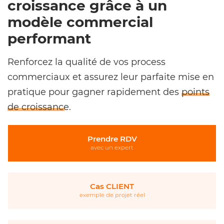
croissance grâce à un
modèle commercial
performant
Renforcez la qualité de vos process
commerciaux et assurez leur parfaite mise en
pratique pour gagner rapidement des
points
de croissance
.
Prendre RDV
avec un expert
Cas CLIENT
exemple de projet réel