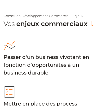
Conseil en Développement Commercial | Enjeux
Vos
enjeux commerciaux
⇂
Passer d'un business vivotant en
fonction d'opportunités à un
business durable
Mettre en place des process