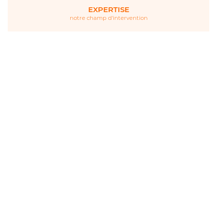
EXPERTISE
notre champ d'intervention