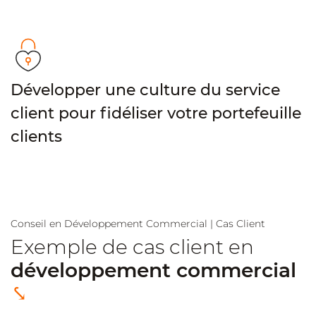
Développer une culture du service
client pour fidéliser votre portefeuille
clients
Conseil en Développement Commercial | Cas Client
Exemple de cas client en
développement commercial
⤥