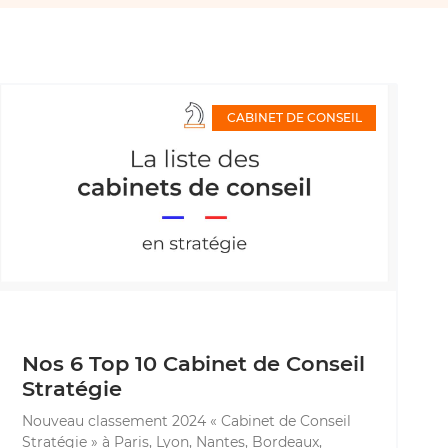
CABINET DE CONSEIL
Nos 6 Top 10 Cabinet de Conseil
Stratégie
Nouveau classement 2024 « Cabinet de Conseil
Stratégie » à Paris, Lyon, Nantes, Bordeaux,