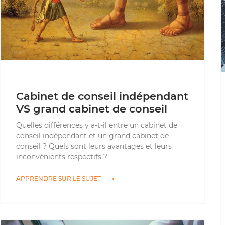
Cabinet de conseil indépendant
VS grand cabinet de conseil
Quelles différences y a-t-il entre un cabinet de
conseil indépendant et un grand cabinet de
conseil ? Quels sont leurs avantages et leurs
inconvénients respectifs ?
APPRENDRE SUR LE SUJET ⟶