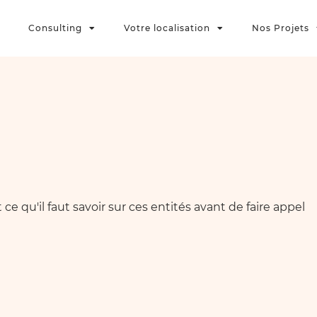
Consulting
Votre localisation
Nos Projets
 qu'il faut savoir sur ces entités avant de faire appel