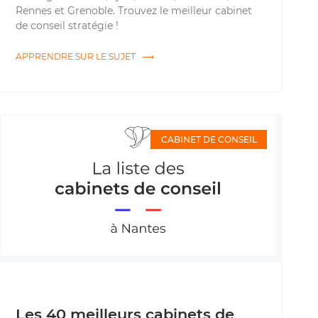
Rennes et Grenoble. Trouvez le meilleur cabinet
de conseil stratégie !
APPRENDRE SUR LE SUJET ⟶
CABINET DE CONSEIL
Les 40 meilleurs cabinets de