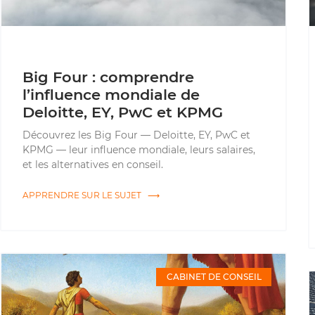
Big Four : comprendre
l’influence mondiale de
Deloitte, EY, PwC et KPMG
Découvrez les Big Four — Deloitte, EY, PwC et
KPMG — leur influence mondiale, leurs salaires,
et les alternatives en conseil.
APPRENDRE SUR LE SUJET ⟶
CABINET DE CONSEIL