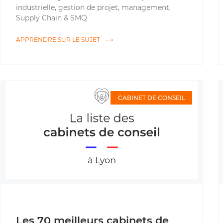
industrielle, gestion de projet, management,
Supply Chain & SMQ
APPRENDRE SUR LE SUJET ⟶
CABINET DE CONSEIL
Les 70 meilleurs cabinets de