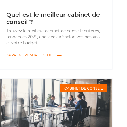
Quel est le meilleur cabinet de
conseil ?
Trouvez le meilleur cabinet de conseil : critères,
tendances 2025, choix éclairé selon vos besoins
et votre budget.
APPRENDRE SUR LE SUJET ⟶
CABINET DE CONSEIL