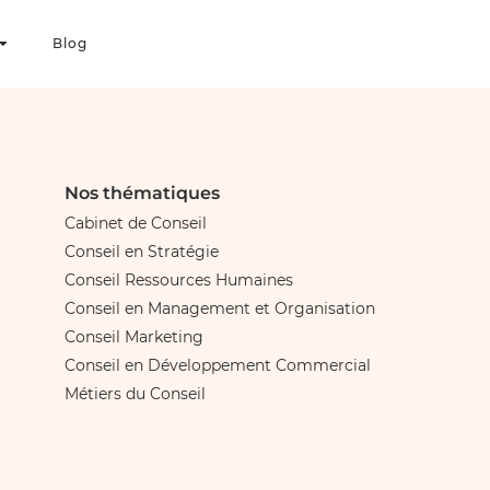
Blog
Nos thématiques
Cabinet de Conseil
Conseil en Stratégie
Conseil Ressources Humaines
Conseil en Management et Organisation
Conseil Marketing
Conseil en Développement Commercial
Métiers du Conseil