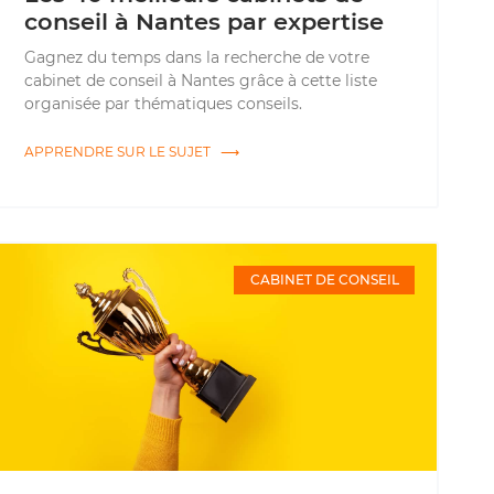
conseil à Nantes par expertise
Gagnez du temps dans la recherche de votre
cabinet de conseil à Nantes grâce à cette liste
organisée par thématiques conseils.
APPRENDRE SUR LE SUJET ⟶
CABINET DE CONSEIL