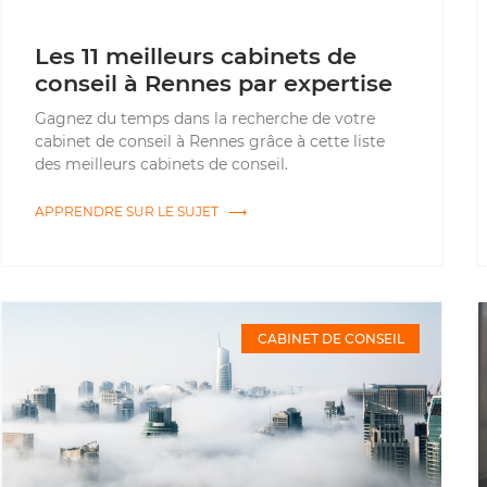
Les 11 meilleurs cabinets de
conseil à Rennes par expertise
Gagnez du temps dans la recherche de votre
cabinet de conseil à Rennes grâce à cette liste
des meilleurs cabinets de conseil.
APPRENDRE SUR LE SUJET ⟶
CABINET DE CONSEIL