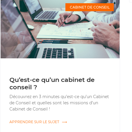
CABINET DE CONSEIL
Qu’est-ce qu’un cabinet de
conseil ?
Découvrez en 3 minutes qu’est-ce qu’un Cabinet
de Conseil et quelles sont les missions d’un
Cabinet de Conseil !
APPRENDRE SUR LE SUJET ⟶