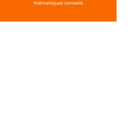
thématiques conseils