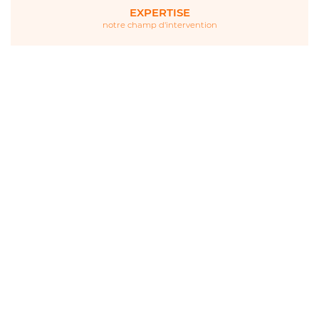
EXPERTISE
notre champ d'intervention