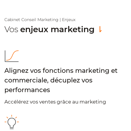
Cabinet Conseil Marketing | Enjeux
Vos
enjeux marketing
⇂
Alignez vos fonctions marketing et
commerciale, décuplez vos
performances
Accélérez vos ventes grâce au marketing