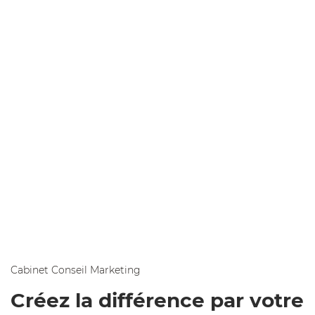
Cabinet Conseil Marketing​
Créez la différence par votre