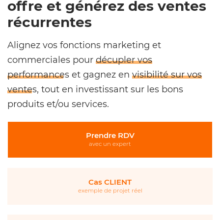
offre et générez des ventes
récurrentes
Alignez vos fonctions marketing et
commerciales pour
décupler vos
performances
et gagnez en
visibilité sur vos
ventes
, tout en investissant sur les bons
produits et/ou services.
Prendre RDV
avec un expert
Cas CLIENT
exemple de projet réel