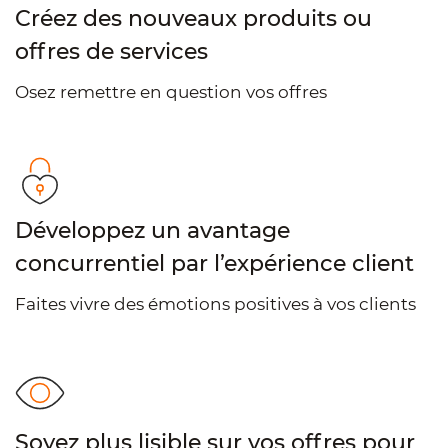
Créez des nouveaux produits ou
offres de services
Osez remettre en question vos offres
Développez un avantage
concurrentiel par l’expérience client
Faites vivre des émotions positives à vos clients
Soyez plus lisible sur vos offres pour