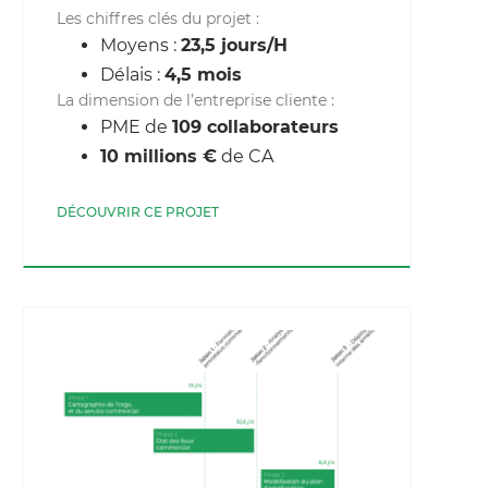
Les chiffres clés du projet :
Moyens :
23,5 jours/H
Délais :
4,5 mois
La dimension de l’entreprise cliente :
PME de
109 collaborateurs
10 millions €
de CA
DÉCOUVRIR CE PROJET