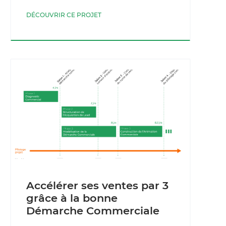
DÉCOUVRIR CE PROJET
Accélérer ses ventes par 3
grâce à la bonne
Démarche Commerciale