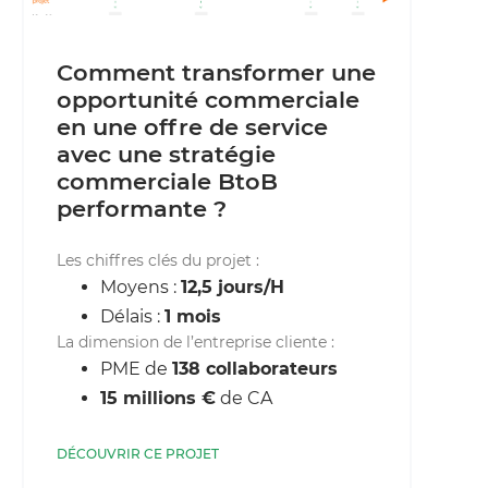
Comment transformer une
opportunité commerciale
en une offre de service
avec une stratégie
commerciale BtoB
performante ?
Les chiffres clés du projet :
Moyens :
12,5 jours/H
Délais :
1 mois
La dimension de l’entreprise cliente :
PME de
138 collaborateurs
15 millions €
de CA
DÉCOUVRIR CE PROJET