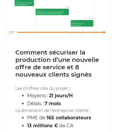
Comment sécuriser la
production d’une nouvelle
offre de service et 8
nouveaux clients signés
Les chiffres clés du projet :
Moyens :
21 jours/H
Délais :
7 mois
La dimension de l’entreprise cliente :
PME de
165 collaborateurs
13 millions €
de CA