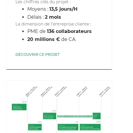
Les chiffres clés du projet :
Moyens :
13,5 jours/H
Délais :
2 mois
La dimension de l’entreprise cliente :
PME de
136 collaborateurs
20 millions €
de CA
DÉCOUVRIR CE PROJET