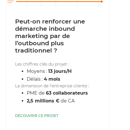
Peut-on renforcer une
démarche inbound
marketing par de
l’outbound plus
traditionnel ?
Les chiffres clés du projet :
Moyens :
13 jours/H
Délais :
4 mois
La dimension de l’entreprise cliente :
PME de
63 collaborateurs
2,5 millions €
de CA
DÉCOUVRIR CE PROJET