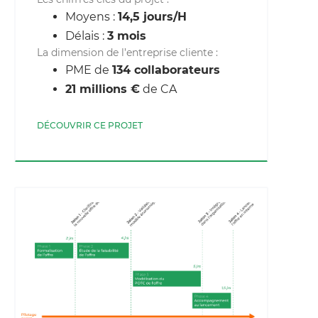
Moyens :
14,5 jours/H
Délais :
3 mois
La dimension de l’entreprise cliente :
PME de
134 collaborateurs
21 millions €
de CA
DÉCOUVRIR CE PROJET