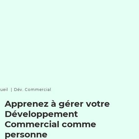
ueil
Dév. Commercial
Apprenez à gérer votre
Développement
Commercial comme
personne