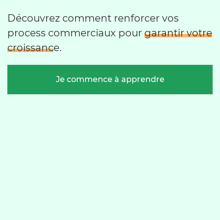
Découvrez comment renforcer vos
process commerciaux pour
garantir votre
croissance
.
Je commence à apprendre