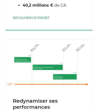
40,2 millions €
de CA
DÉCOUVRIR CE PROJET
Redynamiser ses
performances