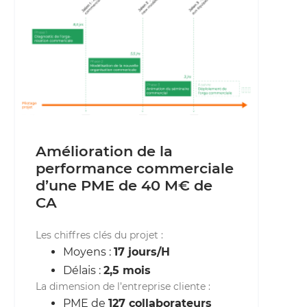
Amélioration de la
performance commerciale
d’une PME de 40 M€ de
CA
Les chiffres clés du projet :
Moyens :
17 jours/H
Délais :
2,5 mois
La dimension de l’entreprise cliente :
PME de
127 collaborateurs