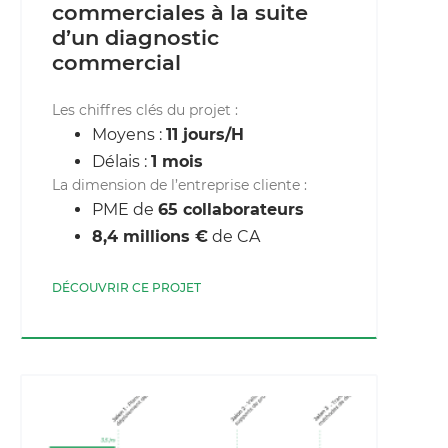
commerciales à la suite
d’un diagnostic
commercial
Les chiffres clés du projet :
Moyens :
11 jours/H
Délais :
1 mois
La dimension de l’entreprise cliente :
PME de
65 collaborateurs
8,4 millions €
de CA
DÉCOUVRIR CE PROJET