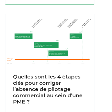
Quelles sont les 4 étapes
clés pour corriger
l’absence de pilotage
commercial au sein d’une
PME ?