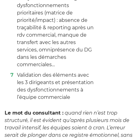
dysfonctionnements
prioritaires (matrice de
priorité/impact) : absence de
traçabilité & reporting après un
rdv commercial, manque de
transfert avec les autres
services, omniprésence du DG
dans les démarches
commerciales…
Validation des éléments avec
les 3 dirigeants et présentation
des dysfonctionnements à
l’équipe commerciale
Le mot du consultant :
quand rien n’est trop
structuré, il est évident qu’après plusieurs mois de
travail intensif, les équipes soient à cran. L’erreur
serait de plonger dans ce registre émotionnel, sans