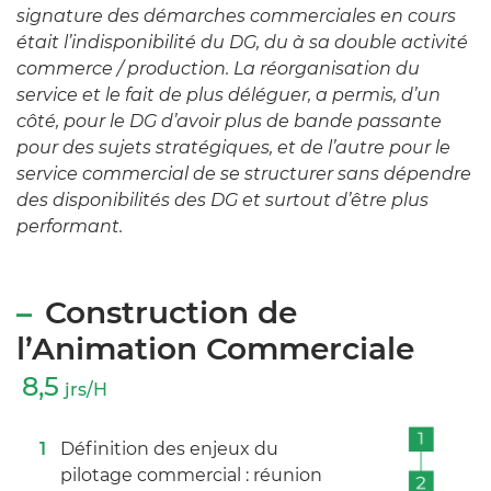
signature des démarches commerciales en cours
était l’indisponibilité du DG, du à sa double activité
commerce / production. La réorganisation du
service et le fait de plus déléguer, a permis, d’un
côté, pour le DG d’avoir plus de bande passante
pour des sujets stratégiques, et de l’autre pour le
service commercial de se structurer sans dépendre
des disponibilités des DG et surtout d’être plus
performant.
Construction de
l’Animation Commerciale
8,5
jrs/H
Définition des enjeux du
pilotage commercial : réunion