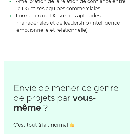
Amélioration de la relation de confiance entre
le DG et ses équipes commerciales
Formation du DG sur des aptitudes
managériales et de leadership (intelligence
émotionnelle et relationnelle)
Envie de mener ce genre
de projets par
vous-
même
?
C’est tout à fait normal