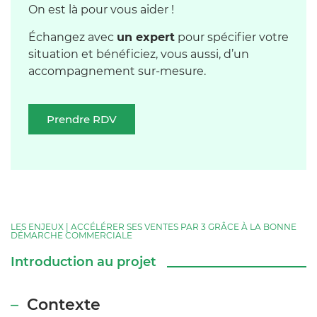
On est là pour vous aider !
Échangez avec
un expert
pour spécifier votre
situation et bénéficiez, vous aussi, d’un
accompagnement sur-mesure.
Prendre RDV
LES ENJEUX | ACCÉLÉRER SES VENTES PAR 3 GRÂCE À LA BONNE
DÉMARCHE COMMERCIALE
Introduction au projet
Contexte