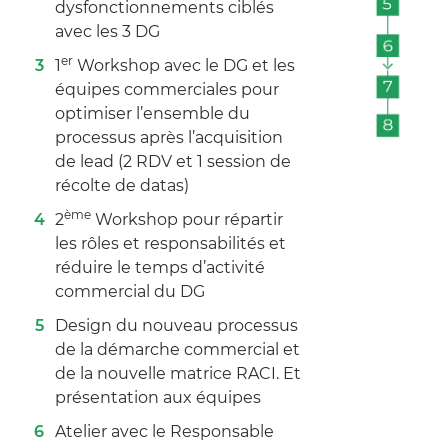
dysfonctionnements ciblés
avec les 3 DG
er
1
Workshop avec le DG et les
équipes commerciales pour
optimiser l’ensemble du
processus après l’acquisition
de lead (2 RDV et 1 session de
récolte de datas)
ème
2
Workshop pour répartir
les rôles et responsabilités et
réduire le temps d’activité
commercial du DG
Design du nouveau processus
de la démarche commercial et
de la nouvelle matrice RACI. Et
présentation aux équipes
Atelier avec le Responsable