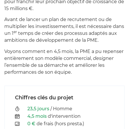
pour franchir leur prochain objectif de croissance de
15 millions €.
Avant de lancer un plan de recrutement ou de
multiplier les investissements, il est nécessaire dans
er
un 1
temps de créer des processus adaptés aux
ambitions de développement de la PME.
Voyons comment en 4,5 mois, la PME a pu repenser
entièrement son modèle commercial,
designer
l’ensemble de sa démarche et améliorer les
performances de son équipe.
Chiffres clés du projet
23,5 jours
/ Homme
4,5 mois
d'intervention
0 €
de frais (hors presta.)