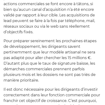
actions commerciales se font encore à tâtons, si
bien qu’aucun canal d’acquisition n’a été encore
validé par rapport à leur cible. Les acquisitions de
lead peuvent se faire à la fois par téléphone, mail,
réseaux sociaux ou via le web sans réellement
d’objectifs fixés.
Pour préparer sereinement les prochaines étapes
de développement, les dirigeants savent
pertinemment que leur modèle artisanal ne sera
pas adapté pour aller chercher les 15 millions €.
D’autant plus que le taux de signature baisse, les
démarches commerciales prennent parfois
plusieurs mois et les dossiers ne sont pas triés de
manière prioritaire.
Il est donc nécessaire pour les dirigeants d’investir
correctement dans leur fonction commerciale pour
franchir cet objectif de croissance. C’est pourquoi,