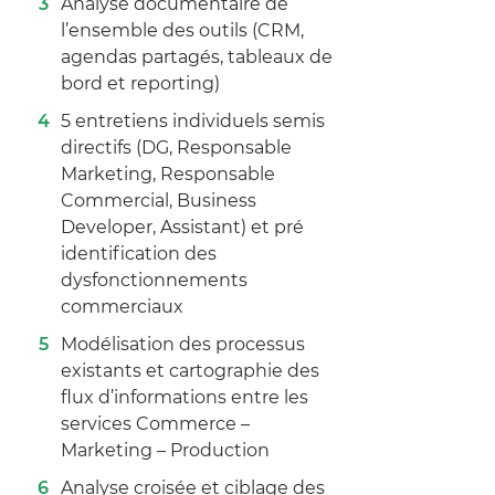
Analyse documentaire de
l’ensemble des outils (CRM,
agendas partagés, tableaux de
bord et reporting)
5 entretiens individuels semis
directifs (DG, Responsable
Marketing, Responsable
Commercial, Business
Developer, Assistant) et pré
identification des
dysfonctionnements
commerciaux
Modélisation des processus
existants et cartographie des
flux d’informations entre les
services Commerce –
Marketing – Production
Analyse croisée et ciblage des