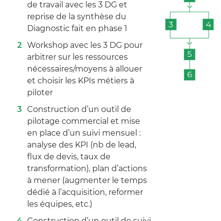
de travail avec les 3 DG et
reprise de la synthèse du
Diagnostic fait en phase 1
Workshop avec les 3 DG pour
arbitrer sur les ressources
nécessaires/moyens à allouer
et choisir les KPIs métiers à
piloter
Construction d’un outil de
pilotage commercial et mise
en place d’un suivi mensuel :
analyse des KPI (nb de lead,
flux de devis, taux de
transformation), plan d’actions
à mener (augmenter le temps
dédié à l’acquisition, reformer
les équipes, etc.)
Construction d’un outil de suivi