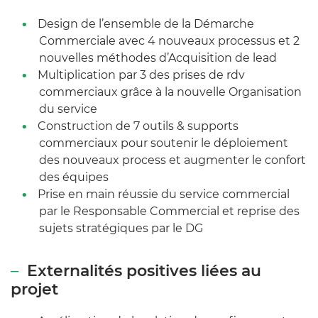
Design de l’ensemble de la Démarche
Commerciale avec 4 nouveaux processus et 2
nouvelles méthodes d’Acquisition de lead
Multiplication par 3 des prises de rdv
commerciaux grâce à la nouvelle Organisation
du service
Construction de 7 outils & supports
commerciaux pour soutenir le déploiement
des nouveaux process et augmenter le confort
des équipes
Prise en main réussie du service commercial
par le Responsable Commercial et reprise des
sujets stratégiques par le DG
Externalités positives liées au
projet