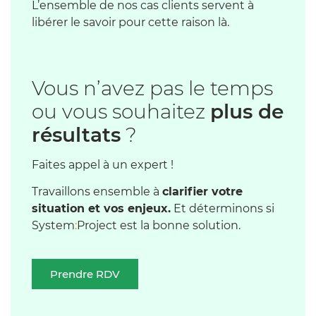
L’ensemble de nos cas clients servent à
libérer le savoir pour cette raison là.
Vous n’avez pas le temps
ou vous souhaitez
plus de
résultats
?
Faites appel à un expert !
Travaillons ensemble à
clarifier votre
situation et vos enjeux.
Et déterminons si
System
:
Project est la bonne solution.
Prendre RDV