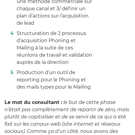
une méthode commerciale sur
chaque canal et 3/ définir un
plan d’actions sur l’acquisition
de lead
Structuration de 2 processus
d’acquisition Phoning et
Mailing à la suite de ces
réunions de travail et validation
auprès de la direction
Production d’un outil de
reporting pour le Phoning et
des mails types pour le Mailing
Le mot du consultant :
le but de cette phase
n’était pas complètement de repartir de zéro, mais
plutôt de capitaliser et de se servir de ce qui a été
fait sur les canaux web (site internet et réseaux
sociaux). Comme ça d’un côté, nous avons des