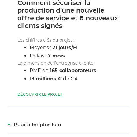
Comment sécuriser la
production d’une nouvelle
offre de service et 8 nouveaux
clients signés
Les chiffres clés du projet :
Moyens :
21 jours/H
Délais :
7 mois
La dimension de l’entreprise cliente :
PME de
165 collaborateurs
13 millions €
de CA
DÉCOUVRIR LE PROJET
Pour aller plus loin