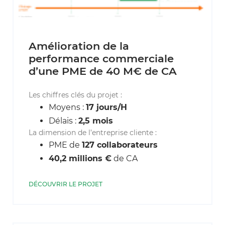
Amélioration de la
performance commerciale
d’une PME de 40 M€ de CA
Les chiffres clés du projet :
Moyens :
17 jours/H
Délais :
2,5 mois
La dimension de l’entreprise cliente :
PME de
127 collaborateurs
40,2 millions €
de CA
DÉCOUVRIR LE PROJET