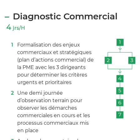
Diagnostic Commercial
4
jrs/H
Formalisation des enjeux
commerciaux et stratégiques
(plan d’actions commercial) de
la PME avec les 3 dirigeants
pour déterminer les critères
urgents et prioritaires
Une demi journée
d’observation terrain pour
observer les démarches
commerciales en cours et les
processus commerciaux mis
en place