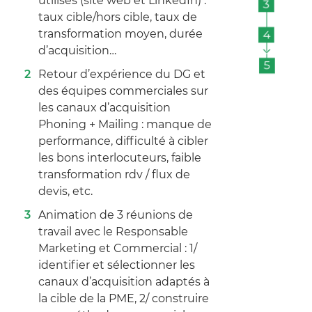
utilisés (site web et LinkedIn) :
taux cible/hors cible, taux de
transformation moyen, durée
d’acquisition…
Retour d’expérience du DG et
des équipes commerciales sur
les canaux d’acquisition
Phoning + Mailing : manque de
performance, difficulté à cibler
les bons interlocuteurs, faible
transformation rdv / flux de
devis, etc.
Animation de 3 réunions de
travail avec le Responsable
Marketing et Commercial : 1/
identifier et sélectionner les
canaux d’acquisition adaptés à
la cible de la PME, 2/ construire