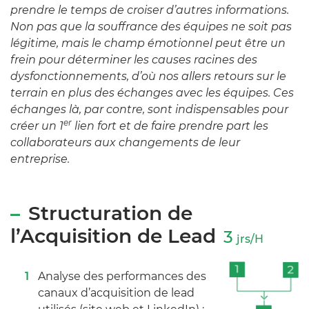
prendre le temps de croiser d’autres informations.
Non pas que la souffrance des équipes ne soit pas
légitime, mais le champ émotionnel peut être un
frein pour déterminer les causes racines des
dysfonctionnements, d’où nos allers retours sur le
terrain en plus des échanges avec les équipes. Ces
échanges là, par contre, sont indispensables pour
er
créer un 1
lien fort et de faire prendre part les
collaborateurs aux changements de leur
entreprise.
Structuration de
l’Acquisition de Lead
3
jrs/H
Analyse des performances des
canaux d’acquisition de lead