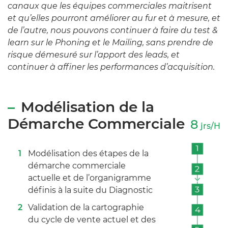
canaux que les équipes commerciales maitrisent
et qu’elles pourront améliorer au fur et à mesure, et
de l’autre, nous pouvons continuer à faire du test &
learn sur le Phoning et le Mailing, sans prendre de
risque démesuré sur l’apport des leads, et
continuer à affiner les performances d’acquisition.
Modélisation de la
Démarche Commerciale
8
jrs/H
Modélisation des étapes de la
démarche commerciale
actuelle et de l’organigramme
définis à la suite du Diagnostic
Validation de la cartographie
du cycle de vente actuel et des