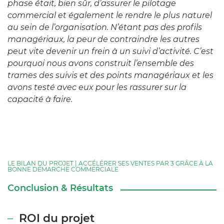
phase était, bien sûr, d’assurer le pilotage
commercial et également le rendre le plus naturel
au sein de l’organisation. N’étant pas des profils
managériaux, la peur de contraindre les autres
peut vite devenir un frein à un suivi d’activité. C’est
pourquoi nous avons construit l’ensemble des
trames des suivis et des points managériaux et les
avons testé avec eux pour les rassurer sur la
capacité à faire.
LE BILAN DU PROJET | ACCÉLÉRER SES VENTES PAR 3 GRÂCE À LA
BONNE DÉMARCHE COMMERCIALE
Conclusion & Résultats
ROI du projet