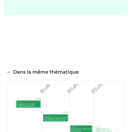
Dans la même thématique