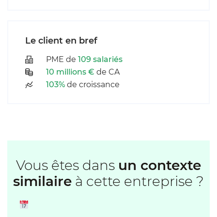
Le client en bref
PME de
109 salariés
10 millions €
de CA
103%
de croissance
Vous êtes dans
un contexte
similaire
à cette entreprise ?