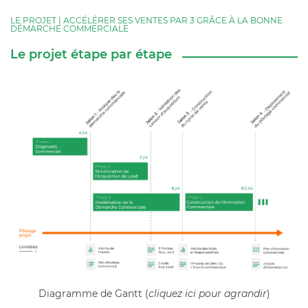
LE PROJET | ACCÉLÉRER SES VENTES PAR 3 GRÂCE À LA BONNE
DÉMARCHE COMMERCIALE
Le projet étape par étape
Diagramme de Gantt (
cliquez ici pour agrandir
)