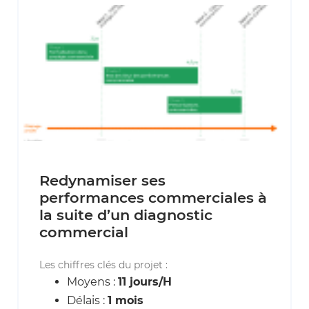
Redynamiser ses
performances commerciales à
la suite d’un diagnostic
commercial
Les chiffres clés du projet :
Moyens :
11 jours/H
Délais :
1 mois