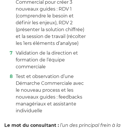
Commercial pour créer 3
nouveaux guides : RDV 1
(comprendre le besoin et
définir les enjeux), RDV 2
(présenter la solution chiffrée)
et la session de travail (récolter
les 1ers éléments d’analyse)
Validation de la direction et
formation de l’équipe
commerciale
Test et observation d’une
Démarche Commerciale avec
le nouveau process et les
nouveaux guides : feedbacks
managériaux et assistante
individuelle
Le mot du consultant :
l’un des principal frein à la