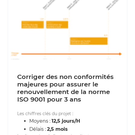
Corriger des non conformités
majeures pour assurer le
renouvellement de la norme
ISO 9001 pour 3 ans
Les chiffres clés du projet :
Moyens :
12,5 jours/H
Délais :
2,5 mois