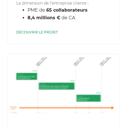
La dimension de l’entreprise cliente :
PME de
65 collaborateurs
8,4 millions €
de CA
DÉCOUVRIR LE PROJET