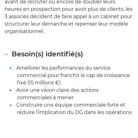
avant de recruter ou encore de doubler leurs
heures en prospection pour avoir plus de clients, les
3 associés décident de faire appel à un cabinet pour
structurer leur démarche et repenser leur modèle
organisationnel.
Besoin(s) identifié(s)
Améliorer les performances du service
commercial pour franchir le cap de croissance
fixé (15 millions €)
Avoir une vision claire des actions
commerciales à mener
Construire une équipe commerciale forte et
réduire l’implication du DG dans les opérations