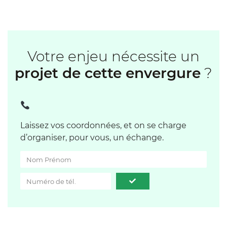
Votre enjeu nécessite un
projet de cette envergure
?
Laissez vos coordonnées, et on se charge
d’organiser, pour vous, un échange.