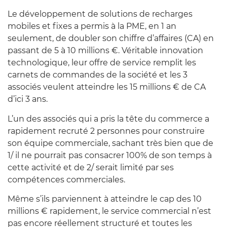
Le développement de solutions de recharges
mobiles et fixes a permis à la PME, en 1 an
seulement, de doubler son chiffre d’affaires (CA) en
passant de 5 à 10 millions €. Véritable innovation
technologique, leur offre de service remplit les
carnets de commandes de la société et les 3
associés veulent atteindre les 15 millions € de CA
d’ici 3 ans.
L’un des associés qui a pris la tête du commerce a
rapidement recruté 2 personnes pour construire
son équipe commerciale, sachant très bien que de
1/ il ne pourrait pas consacrer 100% de son temps à
cette activité et de 2/ serait limité par ses
compétences commerciales.
Même s’ils parviennent à atteindre le cap des 10
millions € rapidement, le service commercial n’est
pas encore réellement structuré et toutes les