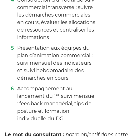
commercial transverse : suivre
les démarches commerciales
en cours, évaluer les allocations
de ressources et centraliser les
informations
Présentation aux équipes du
plan d’animation commercial :
suivi mensuel des indicateurs
et suivi hebdomadaire des
démarches en cours
Accompagnement au
er
lancement du 1
suivi mensuel
: feedback managérial, tips de
posture et formation
individuelle du DG
Le mot du consultant :
notre objectif dans cette