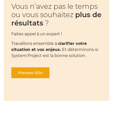
Vous n’avez pas le temps
ou vous souhaitez
plus de
résultats
?
Faites appel à un expert !
Travaillons ensemble à
clarifier votre
situation et vos enjeux.
Et déterminons si
System
:
Project est la bonne solution.
Prendre RDV