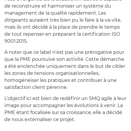
de reconstruire et harmoniser un système du
management de la qualité rapidement. Les
dirigeants auraient très bien pu le faire à la va-vite,
mais ils ont décidé à la place de prendre le temps
de tout repenser en préparant la certification ISO
9001:2015.
A noter que ce label n’est pas une prérogative pour
que la PME poursuive son activité. Cette démarche
a été enclenchée uniquement dans le but de cibler
les zones de tensions organisationnelles,
homogénéiser les pratiques et contribuer à une
satisfaction client pérenne.
L’objectif ici est bien de redéfinir un SMQ agile à leur
image pour accompagner les évolutions à venir. La
PME étant focalisée sur sa croissance, elle a décidé
de nous externaliser ce projet.