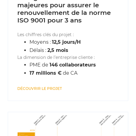
majeures pour assurer le
renouvellement de la norme
ISO 9001 pour 3 ans
Les chiffres clés du projet :
Moyens :
12,5 jours/H
Délais :
2,5 mois
La dimension de l’entreprise cliente :
PME de
146 collaborateurs
17 millions €
de CA
DÉCOUVRIR LE PROJET