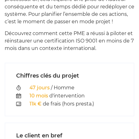
conséquente et du temps dédié pour redéployer ce
système. Pour planifier l’ensemble de ces actions,
c’est le moment de passer en mode projet !
Découvrez comment cette PME a réussi à piloter et
réinstaurer une certification ISO 9001 en moins de 7
mois dans un contexte international.
Chiffres clés du projet
47 jours
/ Homme
10 mois
d'intervention
11k €
de frais (hors presta.)
Le client en bref