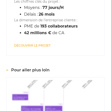
Les chiffres clés du projet :
Moyens :
77 jours/H
Délais :
26 mois
La dimension de l’entreprise cliente :
PME de
193 collaborateurs
42 millions €
de CA
DÉCOUVRIR LE PROJET
Pour aller plus loin