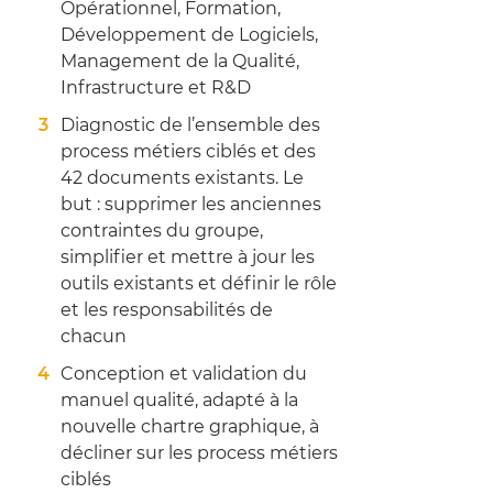
Opérationnel, Formation,
Développement de Logiciels,
Management de la Qualité,
Infrastructure et R&D
Diagnostic de l’ensemble des
process métiers ciblés et des
42 documents existants. Le
but : supprimer les anciennes
contraintes du groupe,
simplifier et mettre à jour les
outils existants et définir le rôle
et les responsabilités de
chacun
Conception et validation du
manuel qualité, adapté à la
nouvelle chartre graphique, à
décliner sur les process métiers
ciblés