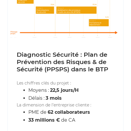
Diagnostic Sécurité : Plan de
Prévention des Risques & de
Sécurité (PPSPS) dans le BTP
Les chiffres clés du projet :
Moyens :
22,5 jours/H
Délais :
3 mois
La dimension de l’entreprise cliente :
PME de
62 collaborateurs
33 millions €
de CA