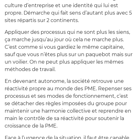
culture d’entreprise et une identité qui lui est
propre. Démarche qui fait sens d’autant plus avec 5
sites répartis sur 2 continents.
Appliquer des processus qui ne sont plus les siens,
ça marche jusqu’au jour où cela ne marche plus.
C’est comme si vous gardiez le même capitaine,
sauf que vous n’êtes plus sur un paquebot mais sur
un voilier. On ne peut plus appliquer les mêmes
méthodes de travail.
En devenant autonome, la société retrouve une
réactivité propre au monde des PME. Repenser ses
processus et ses modes de fonctionnement, c’est
se détacher des règles imposées du groupe pour
maintenir une harmonie collective et reprendre en
main le contrôle de sa réactivité pour soutenir la
croissance de la PME.
Face à l’urgence de la situation, il faut être capable