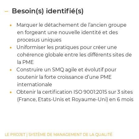
Besoin(s) identifié(s)
Marquer le détachement de l’ancien groupe
en forgeant une nouvelle identité et des
procesus uniques
Uniformiser les pratiques pour créer une
cohérence globale entre les différents sites de
la PME
Construire un SMQ agile et évolutif pour
soutenir la forte croissance d’une PME
internationale
Obtenir la certification ISO 9001:2015 sur 3 sites
(France, Etats-Unis et Royaume-Uni) en 6 mois
LE PROJET | SYSTÈME DE MANAGEMENT DE LA QUALITÉ