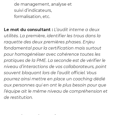
de management, analyse et
suivi d’indicateurs,
formalisation, etc.
Le mot du consultant :
L’audit interne a deux
utilités. La première, identifier les trous dans la
raquette des deux premières phases. Enjeu
fondamental pour la certification mais surtout
pour homogénéiser avec cohérence toutes les
pratiques de la PME. La seconde est de vérifier le
niveau d’interactions de vos collaborateurs, point
souvent bloquant lors de l’audit officiel. Vous
pourrez ainsi mettre en place un coaching dédié
aux personnes qui en ont le plus besoin pour que
l’équipe ait le même niveau de compréhension et
de restitution.