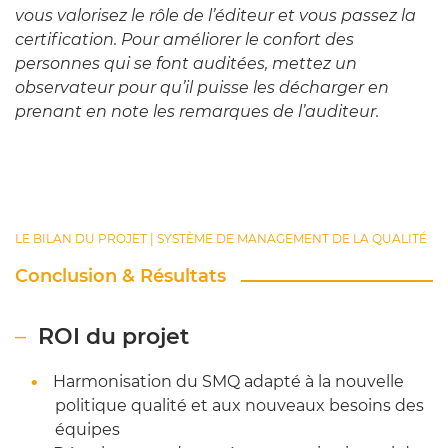
vous valorisez le rôle de l’éditeur et vous passez la
certification. Pour améliorer le confort des
personnes qui se font auditées, mettez un
observateur pour qu’il puisse les décharger en
prenant en note les remarques de l’auditeur.
LE BILAN DU PROJET | SYSTÈME DE MANAGEMENT DE LA QUALITÉ
Conclusion & Résultats
ROI du projet
Harmonisation du SMQ adapté à la nouvelle
politique qualité et aux nouveaux besoins des
équipes