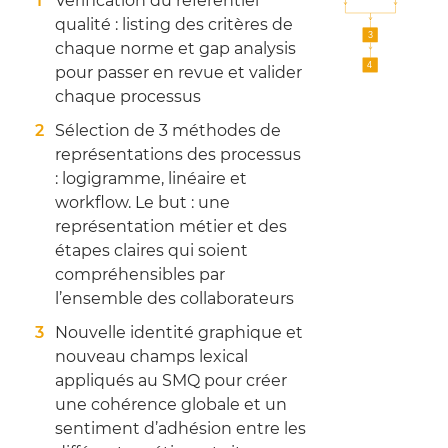
Vérification du référentiel
qualité : listing des critères de
chaque norme et gap analysis
pour passer en revue et valider
chaque processus
Sélection de 3 méthodes de
représentations des processus
: logigramme, linéaire et
workflow. Le but : une
représentation métier et des
étapes claires qui soient
compréhensibles par
l’ensemble des collaborateurs
Nouvelle identité graphique et
nouveau champs lexical
appliqués au SMQ pour créer
une cohérence globale et un
sentiment d’adhésion entre les