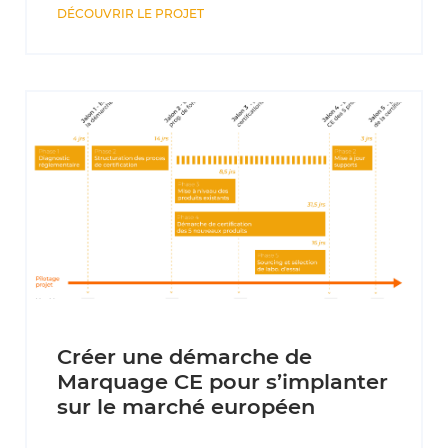
DÉCOUVRIR LE PROJET
Créer une démarche de
Marquage CE pour s’implanter
sur le marché européen