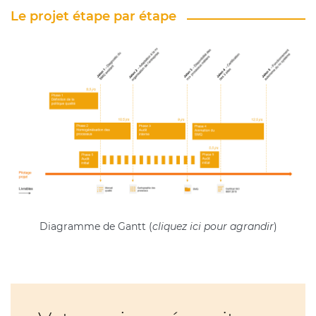
Le projet étape par étape
Diagramme de Gantt (
cliquez ici pour agrandir
)