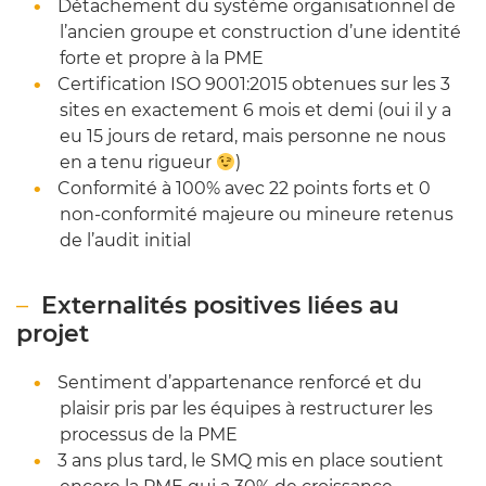
Détachement du système organisationnel de
l’ancien groupe et construction d’une identité
forte et propre à la PME
Certification ISO 9001:2015 obtenues sur les 3
sites en exactement 6 mois et demi (oui il y a
eu 15 jours de retard, mais personne ne nous
en a tenu rigueur
)
Conformité à 100% avec 22 points forts et 0
non-conformité majeure ou mineure retenus
de l’audit initial
Externalités positives liées au
projet
Sentiment d’appartenance renforcé et du
plaisir pris par les équipes à restructurer les
processus de la PME
3 ans plus tard, le SMQ mis en place soutient