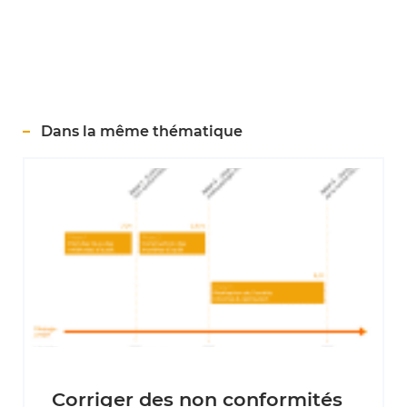
Dans la même thématique
Corriger des non conformités