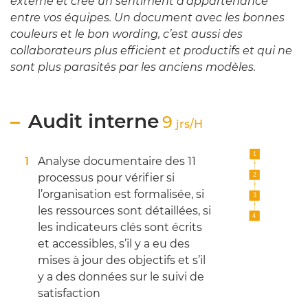
externe et crée un sentiment d’appartenance
entre vos équipes. Un document avec les bonnes
couleurs et le bon wording, c’est aussi des
collaborateurs plus efficient et productifs et qui ne
sont plus parasités par les anciens modèles.
Audit interne
9
jrs/H
Analyse documentaire des 11
processus pour vérifier si
l’organisation est formalisée, si
les ressources sont détaillées, si
les indicateurs clés sont écrits
et accessibles, s’il y a eu des
mises à jour des objectifs et s’il
y a des données sur le suivi de
satisfaction