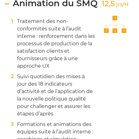
Animation du SMQ
12,5
jrs/H
Traitement des non-
conformités suite à l’audit
interne : renforcement dans les
processus de production de la
satisfaction clients et
fournisseurs grâce à une
approche UX
Suivi quotidien des mises à
jour des 18 indicateurs
d’activité et de l’application de
la nouvelle politique qualité
pour challenger et assurer les
étapes d’après
Formations et animations des
équipes suite à l’audit interne :