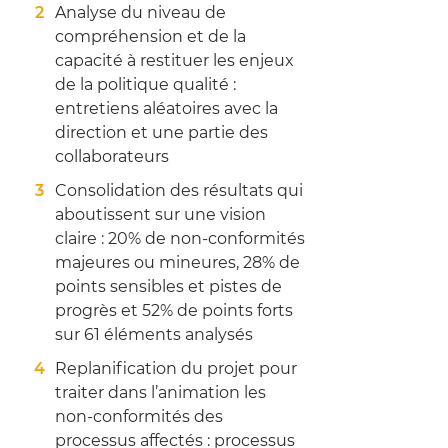
Analyse du niveau de
compréhension et de la
capacité à restituer les enjeux
de la politique qualité :
entretiens aléatoires avec la
direction et une partie des
collaborateurs
Consolidation des résultats qui
aboutissent sur une vision
claire : 20% de non-conformités
majeures ou mineures, 28% de
points sensibles et pistes de
progrès et 52% de points forts
sur 61 éléments analysés
Replanification du projet pour
traiter dans l’animation les
non-conformités des
processus affectés : processus