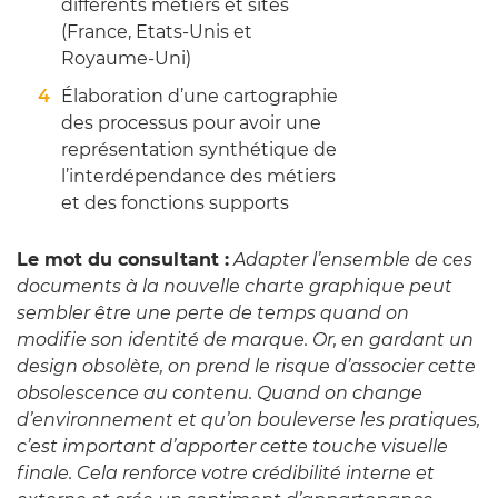
différents métiers et sites
(France, Etats-Unis et
Royaume-Uni)
Élaboration d’une cartographie
des processus pour avoir une
représentation synthétique de
l’interdépendance des métiers
et des fonctions supports
Le mot du consultant :
Adapter l’ensemble de ces
documents à la nouvelle charte graphique peut
sembler être une perte de temps quand on
modifie son identité de marque. Or, en gardant un
design obsolète, on prend le risque d’associer cette
obsolescence au contenu. Quand on change
d’environnement et qu’on bouleverse les pratiques,
c’est important d’apporter cette touche visuelle
finale. Cela renforce votre crédibilité interne et