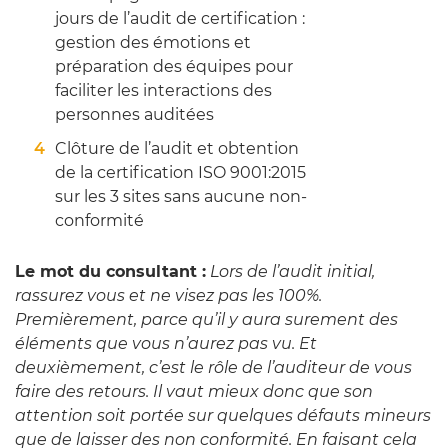
jours de l’audit de certification :
gestion des émotions et
préparation des équipes pour
faciliter les interactions des
personnes auditées
Clôture de l’audit et obtention
de la certification ISO 9001:2015
sur les 3 sites sans aucune non-
conformité
Le mot du consultant :
Lors de l’audit initial,
rassurez vous et ne visez pas les 100%.
Premièrement, parce qu’il y aura surement des
éléments que vous n’aurez pas vu. Et
deuxièmement, c’est le rôle de l’auditeur de vous
faire des retours. Il vaut mieux donc que son
attention soit portée sur quelques défauts mineurs
que de laisser des non conformité. En faisant cela