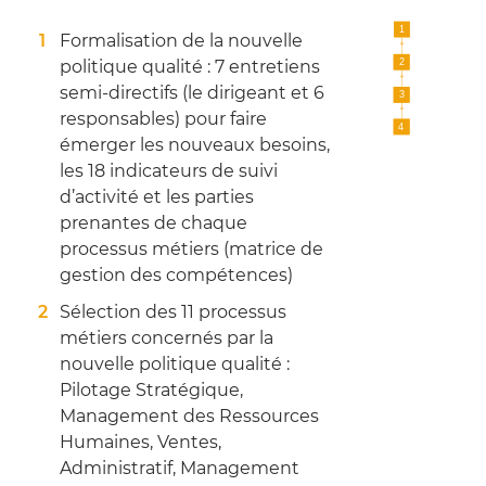
Formalisation de la nouvelle
politique qualité : 7 entretiens
semi-directifs (le dirigeant et 6
responsables) pour faire
émerger les nouveaux besoins,
les 18 indicateurs de suivi
d’activité et les parties
prenantes de chaque
processus métiers (matrice de
gestion des compétences)
Sélection des 11 processus
métiers concernés par la
nouvelle politique qualité :
Pilotage Stratégique,
Management des Ressources
Humaines, Ventes,
Administratif, Management