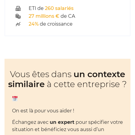
ETI de
260 salariés
27 millions €
de CA
24%
de croissance
Vous êtes dans
un contexte
similaire
à cette entreprise ?
On est là pour vous aider !
Échangez avec
un expert
pour spécifier votre
situation et bénéficiez vous aussi d’un