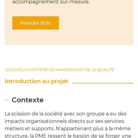
accompagnement sur-mesure.
Prendre RDV
LES ENJEUX | SYSTÈME DE MANAGEMENT DE LA QUALITÉ
Introduction au projet
Contexte
La scission de la société avec son groupe a eu des
impacts organisationnels directs sur ses services
métiers et supports. N’appartenant plus à la même
structure, la PME ressent le besoin de se forger une