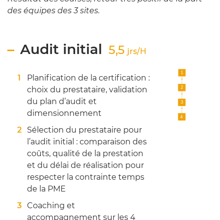
des équipes des 3 sites.
Audit initial
5,5
jrs/H
Planification de la certification :
choix du prestataire, validation
du plan d’audit et
dimensionnement
Sélection du prestataire pour
l’audit initial : comparaison des
coûts, qualité de la prestation
et du délai de réalisation pour
respecter la contrainte temps
de la PME
Coaching et
accompagnement sur les 4