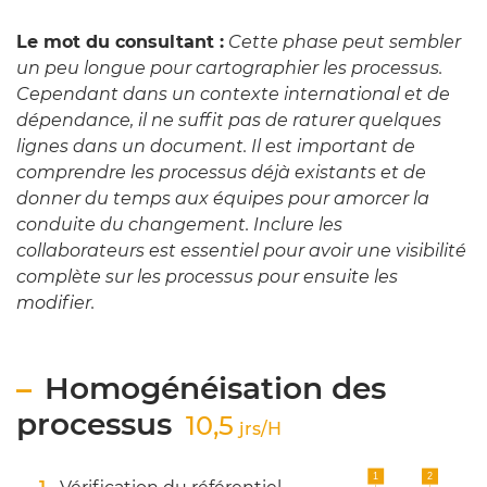
Le mot du consultant :
Cette phase peut sembler
un peu longue pour cartographier les processus.
Cependant dans un contexte international et de
dépendance, il ne suffit pas de raturer quelques
lignes dans un document. Il est important de
comprendre les processus déjà existants et de
donner du temps aux équipes pour amorcer la
conduite du changement. Inclure les
collaborateurs est essentiel pour avoir une visibilité
complète sur les processus pour ensuite les
modifier.
Homogénéisation des
processus
10,5
jrs/H