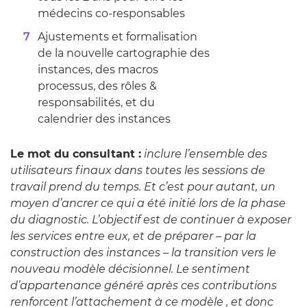
médecins co-responsables
Ajustements et formalisation
de la nouvelle cartographie des
instances, des macros
processus, des rôles &
responsabilités, et du
calendrier des instances
Le mot du consultant :
inclure l’ensemble des
utilisateurs finaux dans toutes les sessions de
travail prend du temps. Et c’est pour autant, un
moyen d’ancrer ce qui a été initié lors de la phase
du diagnostic. L’objectif est de continuer à exposer
les services entre eux, et de préparer – par la
construction des instances – la transition vers le
nouveau modèle décisionnel. Le sentiment
d’appartenance généré après ces contributions
renforcent l’attachement à ce modèle , et donc