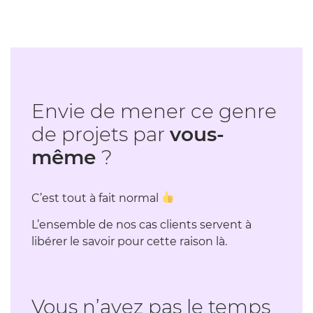
Envie de mener ce genre
de projets par
vous-
même
?
C’est tout à fait normal
L’ensemble de nos cas clients servent à
libérer le savoir pour cette raison là.
Vous n’avez pas le temps