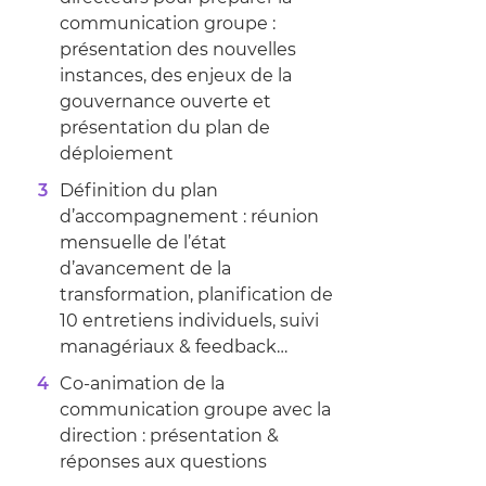
communication groupe :
présentation des nouvelles
instances, des enjeux de la
gouvernance ouverte et
présentation du plan de
déploiement
Définition du plan
d’accompagnement : réunion
mensuelle de l’état
d’avancement de la
transformation, planification de
10 entretiens individuels, suivi
managériaux & feedback…
Co-animation de la
communication groupe avec la
direction : présentation &
réponses aux questions