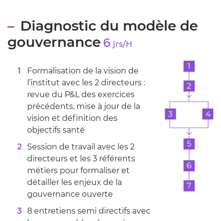
Diagnostic du modèle de
gouvernance
6
jrs/H
Formalisation de la vision de
l’institut avec les 2 directeurs :
revue du P&L des exercices
précédents, mise à jour de la
vision et définition des
objectifs santé
Session de travail avec les 2
directeurs et les 3 référents
métiers pour formaliser et
détailler les enjeux de la
gouvernance ouverte
8 entretiens semi directifs avec