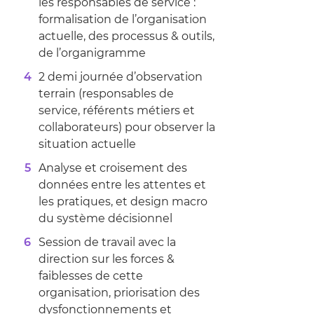
les responsables de service :
formalisation de l’organisation
actuelle, des processus & outils,
de l’organigramme
2 demi journée d’observation
terrain (responsables de
service, référents métiers et
collaborateurs) pour observer la
situation actuelle
Analyse et croisement des
données entre les attentes et
les pratiques, et design macro
du système décisionnel
Session de travail avec la
direction sur les forces &
faiblesses de cette
organisation, priorisation des
dysfonctionnements et