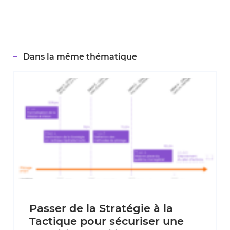
Dans la même thématique
Passer de la Stratégie à la
Tactique pour sécuriser une