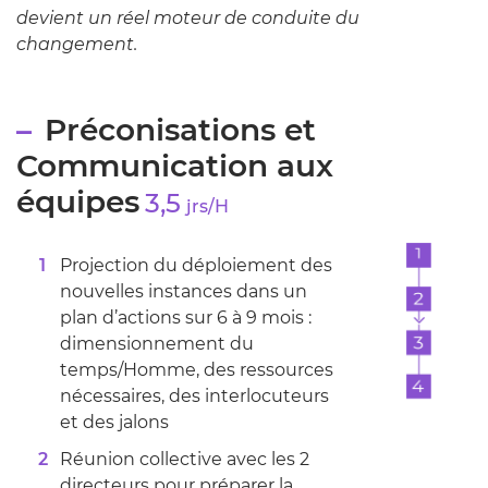
devient un réel moteur de conduite du
changement.
Préconisations et
Communication aux
équipes
3,5
jrs/H
Projection du déploiement des
nouvelles instances dans un
plan d’actions sur 6 à 9 mois :
dimensionnement du
temps/Homme, des ressources
nécessaires, des interlocuteurs
et des jalons
Réunion collective avec les 2
directeurs pour préparer la