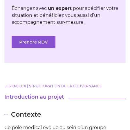
Échangez avec
un expert
pour spécifier votre
situation et bénéficiez vous aussi d’un
accompagnement sur-mesure.
Prendre RDV
LES ENJEUX | STRUCTURATION DE LA GOUVERNANCE
Introduction au projet
Contexte
Ce pôle médical évolue au sein d’un groupe