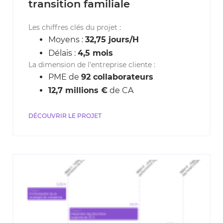
transition familiale
Les chiffres clés du projet :
Moyens :
32,75 jours/H
Délais :
4,5 mois
La dimension de l’entreprise cliente :
PME de
92 collaborateurs
12,7 millions €
de CA
DÉCOUVRIR LE PROJET