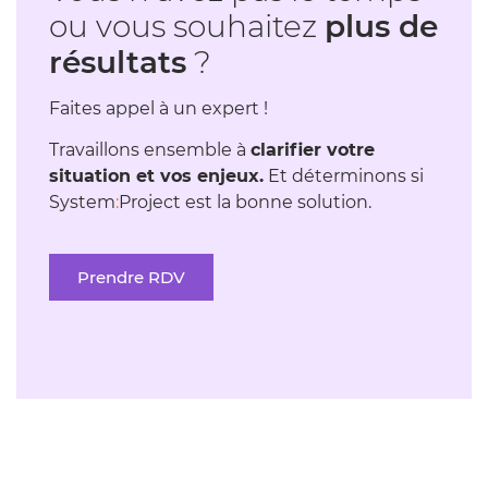
ou vous souhaitez
plus de
résultats
?
Faites appel à un expert !
Travaillons ensemble à
clarifier votre
situation et vos enjeux.
Et déterminons si
System
:
Project est la bonne solution.
Prendre RDV