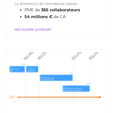
La dimension de l’entreprise cliente :
PME de
365 collaborateurs
54 millions €
de CA
DÉCOUVRIR LE PROJET