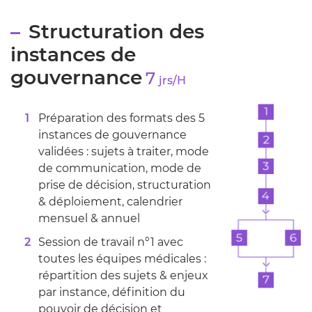
Structuration des
instances de
gouvernance
7
jrs/H
Préparation des formats des 5
instances de gouvernance
validées : sujets à traiter, mode
de communication, mode de
prise de décision, structuration
& déploiement, calendrier
mensuel & annuel
Session de travail n°1 avec
toutes les équipes médicales :
répartition des sujets & enjeux
par instance, définition du
pouvoir de décision et