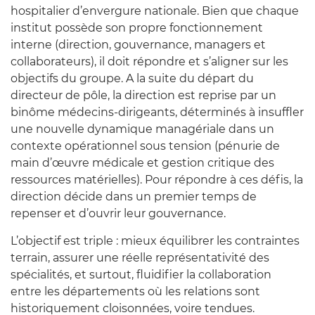
hospitalier d’envergure nationale. Bien que chaque
institut possède son propre fonctionnement
interne (direction, gouvernance, managers et
collaborateurs), il doit répondre et s’aligner sur les
objectifs du groupe. A la suite du départ du
directeur de pôle, la direction est reprise par un
binôme médecins-dirigeants, déterminés à insuffler
une nouvelle dynamique managériale dans un
contexte opérationnel sous tension (pénurie de
main d’œuvre médicale et gestion critique des
ressources matérielles). Pour répondre à ces défis, la
direction décide dans un premier temps de
repenser et d’ouvrir leur gouvernance.
L’objectif est triple : mieux équilibrer les contraintes
terrain, assurer une réelle représentativité des
spécialités, et surtout, fluidifier la collaboration
entre les départements où les relations sont
historiquement cloisonnées, voire tendues.