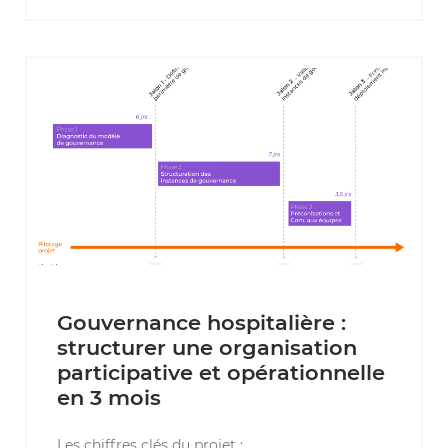
Gouvernance hospitalière :
structurer une organisation
participative et opérationnelle
en 3 mois
Les chiffres clés du projet :