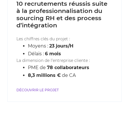
10 recrutements réussis suite
à la professionnalisation du
sourcing RH et des process
d’intégration
Les chiffres clés du projet :
Moyens :
23 jours/H
Délais :
6 mois
La dimension de l’entreprise cliente :
PME de
78 collaborateurs
8,3 millions €
de CA
DÉCOUVRIR LE PROJET