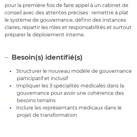
pour la première fois de faire appel à un cabinet de
conseil avec des attentes précises : remettre à plat
le système de gouvernance, définir des instances
claires, répartir les rôles et responsabilités et surtout
préparer le déploiement interne.
Besoin(s) identifié(s)
Structurer le nouveau modèle de gouvernance
participatif et inclusif
Impliquer les 3 spécialités médicales dans la
gouvernance pour avoir une cohérence des
besoins terrains
Inclure les représentants médicaux dans le
projet de transformation