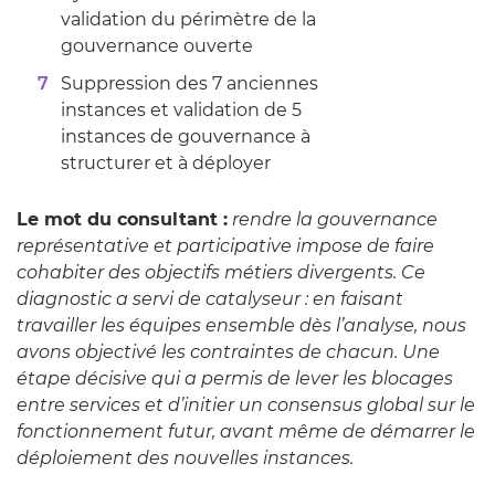
validation du périmètre de la
gouvernance ouverte
Suppression des 7 anciennes
instances et validation de 5
instances de gouvernance à
structurer et à déployer
Le mot du consultant :
rendre la gouvernance
représentative et participative impose de faire
cohabiter des objectifs métiers divergents. Ce
diagnostic a servi de catalyseur : en faisant
travailler les équipes ensemble dès l’analyse, nous
avons objectivé les contraintes de chacun. Une
étape décisive qui a permis de lever les blocages
entre services et d’initier un consensus global sur le
fonctionnement futur, avant même de démarrer le
déploiement des nouvelles instances.