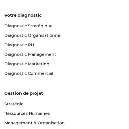
Votre diagnostic
Diagnostic Stratégique
Diagnostic Organisationnel
Diagnostic RH
Diagnostic Management
Diagnostic Marketing
Diagnostic Commercial
Gestion de projet
Stratégie
Ressources Humaines
Management & Organisation