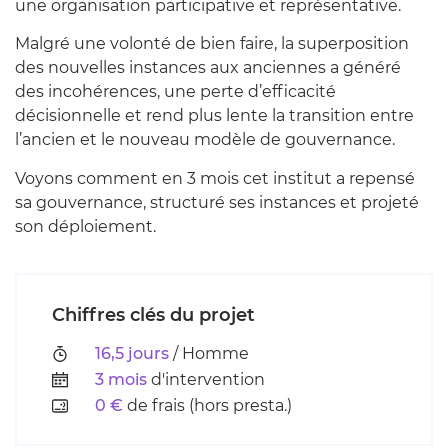
une organisation participative et représentative.
Malgré une volonté de bien faire, la superposition
des nouvelles instances aux anciennes a généré
des incohérences, une perte d’efficacité
décisionnelle et rend plus lente la transition entre
l’ancien et le nouveau modèle de gouvernance.
Voyons comment en 3 mois cet institut a repensé
sa gouvernance, structuré ses instances et projeté
son déploiement.
Chiffres clés du projet
16,5 jours
/ Homme
3 mois
d'intervention
0 €
de frais (hors presta.)