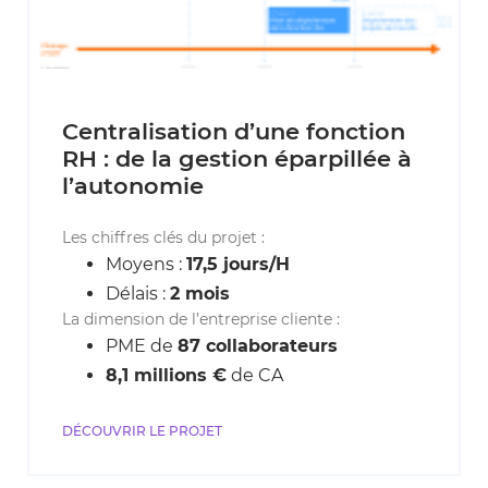
Centralisation d’une fonction
RH : de la gestion éparpillée à
l’autonomie
Les chiffres clés du projet :
Moyens :
17,5 jours/H
Délais :
2 mois
La dimension de l’entreprise cliente :
PME de
87 collaborateurs
8,1 millions €
de CA
DÉCOUVRIR LE PROJET