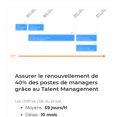
Assurer le renouvellement de
40% des postes de managers
grâce au Talent Management
Les chiffres clés du projet :
Moyens :
59 jours/H
Délais :
10 mois