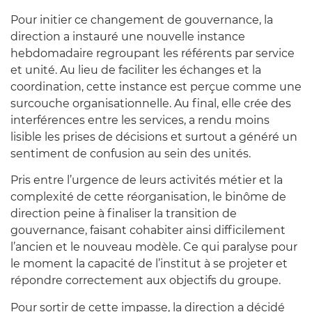
Pour initier ce changement de gouvernance, la
direction a instauré une nouvelle instance
hebdomadaire regroupant les référents par service
et unité. Au lieu de faciliter les échanges et la
coordination, cette instance est perçue comme une
surcouche organisationnelle. Au final, elle crée des
interférences entre les services, a rendu moins
lisible les prises de décisions et surtout a généré un
sentiment de confusion au sein des unités.
Pris entre l’urgence de leurs activités métier et la
complexité de cette réorganisation, le binôme de
direction peine à finaliser la transition de
gouvernance, faisant cohabiter ainsi difficilement
l’ancien et le nouveau modèle. Ce qui paralyse pour
le moment la capacité de l’institut à se projeter et
répondre correctement aux objectifs du groupe.
Pour sortir de cette impasse, la direction a décidé