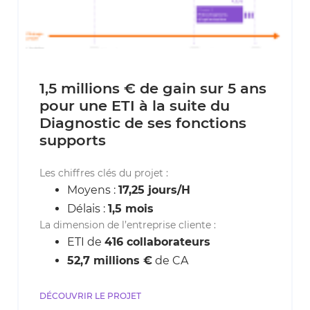
1,5 millions € de gain sur 5 ans
pour une ETI à la suite du
Diagnostic de ses fonctions
supports
Les chiffres clés du projet :
Moyens :
17,25 jours/H
Délais :
1,5 mois
La dimension de l’entreprise cliente :
ETI de
416 collaborateurs
52,7 millions €
de CA
DÉCOUVRIR LE PROJET