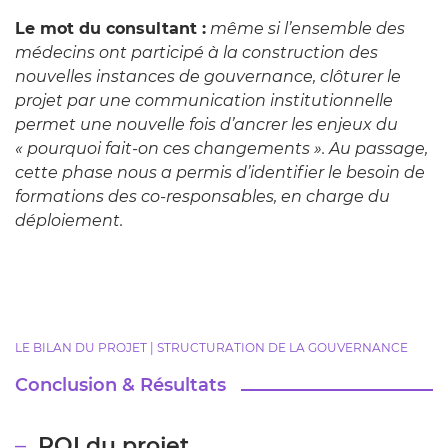
Le mot du consultant :
même si l’ensemble des
médecins ont participé à la construction des
nouvelles instances de gouvernance, clôturer le
projet par une communication institutionnelle
permet une nouvelle fois d’ancrer les enjeux du
« pourquoi fait-on ces changements ». Au passage,
cette phase nous a permis d’identifier le besoin de
formations des co-responsables, en charge du
déploiement.
LE BILAN DU PROJET | STRUCTURATION DE LA GOUVERNANCE
Conclusion & Résultats
ROI du projet