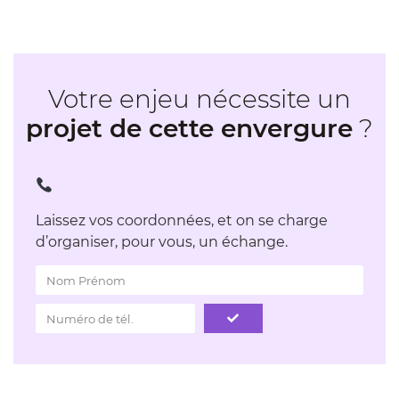
Votre enjeu nécessite un
projet de cette envergure
?
Laissez vos coordonnées, et on se charge
d’organiser, pour vous, un échange.