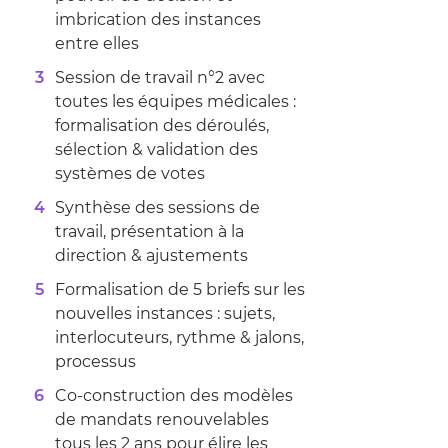
imbrication des instances
entre elles
Session de travail n°2 avec
toutes les équipes médicales :
formalisation des déroulés,
sélection & validation des
systèmes de votes
Synthèse des sessions de
travail, présentation à la
direction & ajustements
Formalisation de 5 briefs sur les
nouvelles instances : sujets,
interlocuteurs, rythme & jalons,
processus
Co-construction des modèles
de mandats renouvelables
tous les 2 ans pour élire les