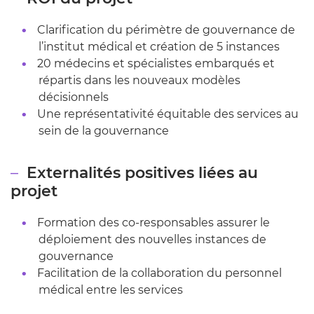
Clarification du périmètre de gouvernance de
l’institut médical et création de 5 instances
20 médecins et spécialistes embarqués et
répartis dans les nouveaux modèles
décisionnels
Une représentativité équitable des services au
sein de la gouvernance
Externalités positives liées au
projet
Formation des co-responsables assurer le
déploiement des nouvelles instances de
gouvernance
Facilitation de la collaboration du personnel
médical entre les services