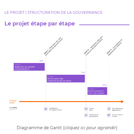
LE PROJET | STRUCTURATION DE LA GOUVERNANCE
Le projet étape par étape
Diagramme de Gantt (
cliquez ici pour agrandir
)