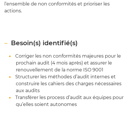
l’ensemble de non conformités et prioriser les
actions.
Besoin(s) identifié(s)
Corriger les non conformités majeures pour le
prochain audit (4 mois après) et assurer le
renouvellement de la norme ISO 9001
Structurer les méthodes d’audit internes et
construire les cahiers des charges nécessaires
aux audits
Transférer les process d’audit aux équipes pour
qu’elles soient autonomes