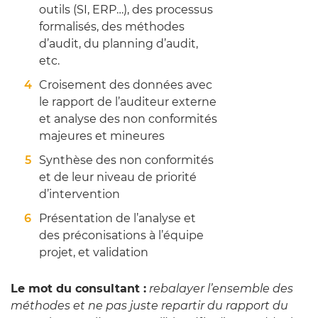
outils (SI, ERP…), des processus
formalisés, des méthodes
d’audit, du planning d’audit,
etc.
Croisement des données avec
le rapport de l’auditeur externe
et analyse des non conformités
majeures et mineures
Synthèse des non conformités
et de leur niveau de priorité
d’intervention
Présentation de l’analyse et
des préconisations à l’équipe
projet, et validation
Le mot du consultant :
rebalayer l’ensemble des
méthodes et ne pas juste repartir du rapport du