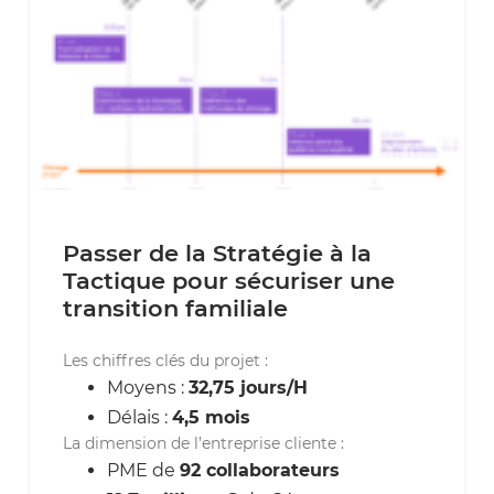
Passer de la Stratégie à la
Tactique pour sécuriser une
transition familiale
Les chiffres clés du projet :
Moyens :
32,75 jours/H
Délais :
4,5 mois
La dimension de l’entreprise cliente :
PME de
92 collaborateurs