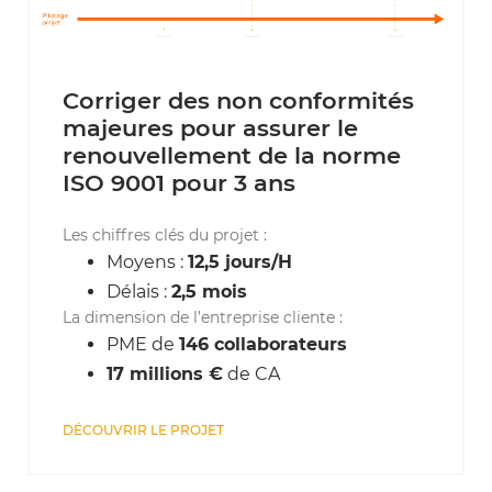
Corriger des non conformités
majeures pour assurer le
renouvellement de la norme
ISO 9001 pour 3 ans
Les chiffres clés du projet :
Moyens :
12,5 jours/H
Délais :
2,5 mois
La dimension de l’entreprise cliente :
PME de
146 collaborateurs
17 millions €
de CA
DÉCOUVRIR LE PROJET