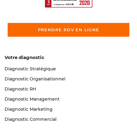
PRENDRE RDV EN LIGNE
Votre diagnostic
Diagnostic Stratégique
Diagnostic Organisationnel
Diagnostic RH
Diagnostic Management
Diagnostic Marketing
Diagnostic Commercial