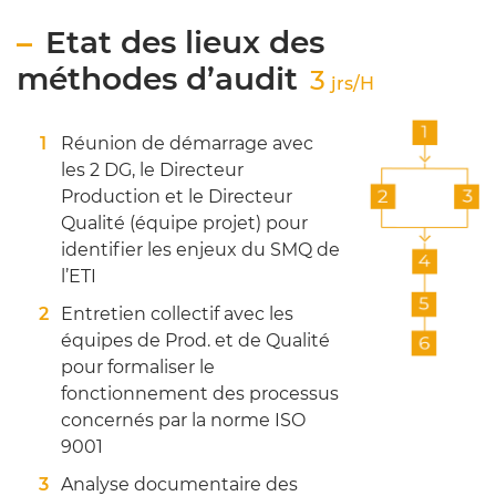
Etat des lieux des
méthodes d’audit
3
jrs/H
Réunion de démarrage avec
les 2 DG, le Directeur
Production et le Directeur
Qualité (équipe projet) pour
identifier les enjeux du SMQ de
l’ETI
Entretien collectif avec les
équipes de Prod. et de Qualité
pour formaliser le
fonctionnement des processus
concernés par la norme ISO
9001
Analyse documentaire des