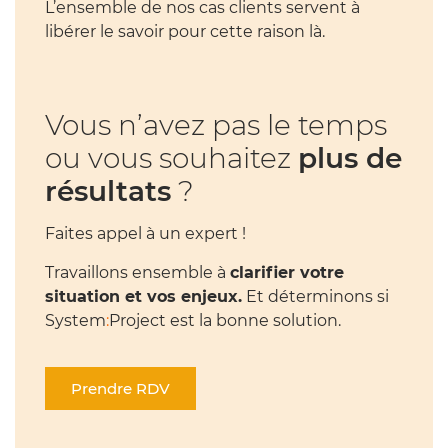
L’ensemble de nos cas clients servent à
libérer le savoir pour cette raison là.
Vous n’avez pas le temps
ou vous souhaitez
plus de
résultats
?
Faites appel à un expert !
Travaillons ensemble à
clarifier votre
situation et vos enjeux.
Et déterminons si
System
:
Project est la bonne solution.
Prendre RDV