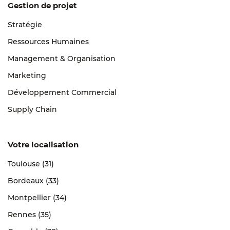
Gestion de projet
Stratégie
Ressources Humaines
Management & Organisation
Marketing
Développement Commercial
Supply Chain
Votre localisation
Toulouse (31)
Bordeaux (33)
Montpellier (34)
Rennes (35)