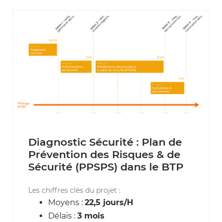
Diagnostic Sécurité : Plan de
Prévention des Risques & de
Sécurité (PPSPS) dans le BTP
Les chiffres clés du projet :
Moyens :
22,5 jours/H
Délais :
3 mois