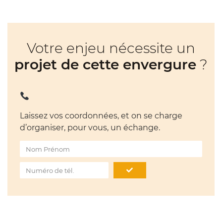
Votre enjeu nécessite un
projet de cette envergure
?
Laissez vos coordonnées, et on se charge
d’organiser, pour vous, un échange.