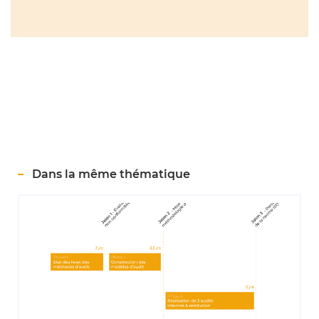
Dans la même thématique