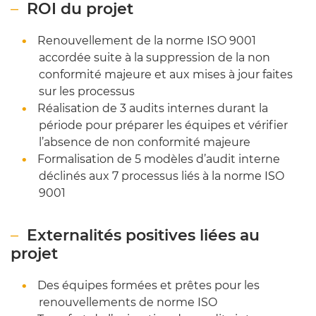
ROI du projet
Renouvellement de la norme ISO 9001
accordée suite à la suppression de la non
conformité majeure et aux mises à jour faites
sur les processus
Réalisation de 3 audits internes durant la
période pour préparer les équipes et vérifier
l’absence de non conformité majeure
Formalisation de 5 modèles d’audit interne
déclinés aux 7 processus liés à la norme ISO
9001
Externalités positives liées au
projet
Des équipes formées et prêtes pour les
renouvellements de norme ISO