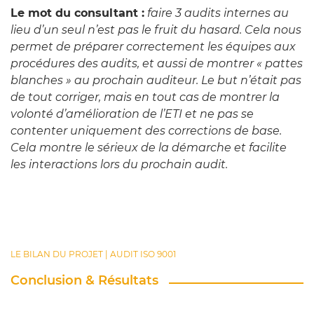
Le mot du consultant :
faire 3 audits internes au
lieu d’un seul n’est pas le fruit du hasard. Cela nous
permet de préparer correctement les équipes aux
procédures des audits, et aussi de montrer « pattes
blanches » au prochain auditeur. Le but n’était pas
de tout corriger, mais en tout cas de montrer la
volonté d’amélioration de l’ETI et ne pas se
contenter uniquement des corrections de base.
Cela montre le sérieux de la démarche et facilite
les interactions lors du prochain audit.
LE BILAN DU PROJET | AUDIT ISO 9001
Conclusion & Résultats