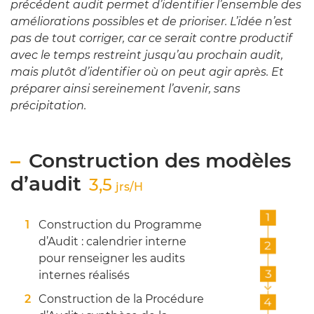
précédent audit permet d’identifier l’ensemble des
améliorations possibles et de prioriser. L’idée n’est
pas de tout corriger, car ce serait contre productif
avec le temps restreint jusqu’au prochain audit,
mais plutôt d’identifier où on peut agir après. Et
préparer ainsi sereinement l’avenir, sans
précipitation.
Construction des modèles
d’audit
3,5
jrs/H
Construction du Programme
d’Audit : calendrier interne
pour renseigner les audits
internes réalisés
Construction de la Procédure