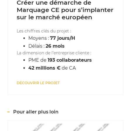
Créer une démarche de
Marquage CE pour s’implanter
sur le marché européen
Les chiffres clés du projet :
Moyens :
77 jours/H
Délais :
26 mois
La dimension de l’entreprise cliente :
PME de
193 collaborateurs
42 millions €
de CA
DÉCOUVRIR LE PROJET
Pour aller plus loin