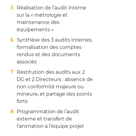
Réalisation de l’audit interne
sur la « métrologie et
maintenance des
équipements »
Synthèse des 3 audits internes,
formalisation des comptes
rendus et des documents
associés
Restitution des audits aux 2
DG et 2 Directeurs : absence de
non conformité majeure ou
mineure, et partage des points
forts
Programmation de l’audit
externe et transfert de
l’animation à l’équipe projet