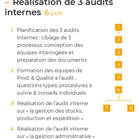
Réalisation de 3 audits
internes
6
jrs/H
Planification des 3 audits
internes : ciblage de 3
processus, conception des
équipes interrogées et
préparation des documents
Formation des équipes de
Prod. & Qualité à l’audit :
questions types, procédures à
suivre & conseils individuels
Réalisation de l’audit interne
sur « la gestion des stocks,
production et expédition »
Réalisation de l’audit interne
sur « la gestion administrative »