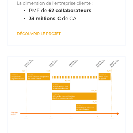
La dimension de l’entreprise cliente :
PME de
62 collaborateurs
33 millions €
de CA
DÉCOUVRIR LE PROJET