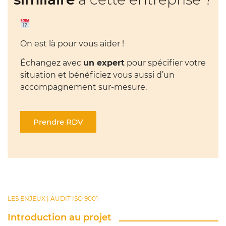
On est là pour vous aider !
Échangez avec
un expert
pour spécifier votre
situation et bénéficiez vous aussi d’un
accompagnement sur-mesure.
Prendre RDV
LES ENJEUX | AUDIT ISO 9001
Introduction au projet