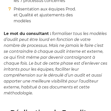
les 7 processus concernés
Présentation aux équipes Prod.
et Qualité et ajustements des
modèles
Le mot du consultant :
formaliser tous les modèles
d’audit peut être lourd en fonction de votre
nombre de processus. Mais ne jamais le faire c’est
se contraindre à chaque audit interne et externe,
ce qui finit même par devenir contraignant à
chaque fois. Le but de cette phase est d’enlever ces
irritants pour les équipes, faciliter leur
compréhension sur le déroulé d’un audit et aussi
apporter une meilleure visibilité pour l’auditeur
externe, habitué à ces documents et cette
méthodologie.