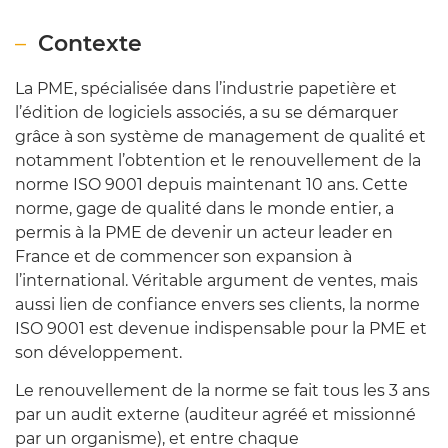
Contexte
La PME, spécialisée dans l’industrie papetière et
l’édition de logiciels associés, a su se démarquer
grâce à son système de management de qualité et
notamment l’obtention et le renouvellement de la
norme ISO 9001 depuis maintenant 10 ans. Cette
norme, gage de qualité dans le monde entier, a
permis à la PME de devenir un acteur leader en
France et de commencer son expansion à
l’international. Véritable argument de ventes, mais
aussi lien de confiance envers ses clients, la norme
ISO 9001 est devenue indispensable pour la PME et
son développement.
Le renouvellement de la norme se fait tous les 3 ans
par un audit externe (auditeur agréé et missionné
par un organisme), et entre chaque