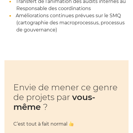
Transfert de l’animation des audits internes au
Responsable des coordinations
Améliorations continues prévues sur le SMQ
(cartographie des macroprocessus, processus
de gouvernance)
Envie de mener ce genre
de projets par
vous-
même
?
C’est tout à fait normal