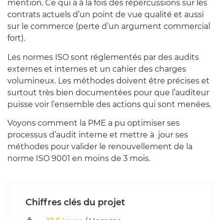
mention. Ce qui a à la fois des répercussions sur les
contrats actuels d’un point de vue qualité et aussi
sur le commerce (perte d’un argument commercial
fort).
Les normes ISO sont réglementés par des audits
externes et internes et un cahier des charges
volumineux. Les méthodes doivent être précises et
surtout très bien documentées pour que l’auditeur
puisse voir l’ensemble des actions qui sont menées.
Voyons comment la PME a pu optimiser ses
processus d’audit interne et mettre à jour ses
méthodes pour valider le renouvellement de la
norme ISO 9001 en moins de 3 mois.
Chiffres clés du projet