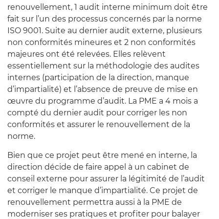
renouvellement, 1 audit interne minimum doit être
fait sur l’un des processus concernés par la norme
ISO 9001. Suite au dernier audit externe, plusieurs
non conformités mineures et 2 non conformités
majeures ont été relevées. Elles relèvent
essentiellement sur la méthodologie des audites
internes (participation de la direction, manque
d’impartialité) et l’absence de preuve de mise en
œuvre du programme d’audit. La PME a 4 mois a
compté du dernier audit pour corriger les non
conformités et assurer le renouvellement de la
norme.
Bien que ce projet peut être mené en interne, la
direction décide de faire appel à un cabinet de
conseil externe pour assurer la légitimité de l’audit
et corriger le manque d’impartialité. Ce projet de
renouvellement permettra aussi à la PME de
moderniser ses pratiques et profiter pour balayer