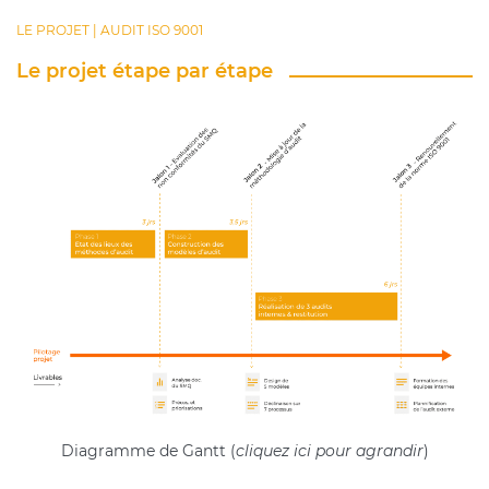
LE PROJET | AUDIT ISO 9001
Le projet étape par étape
Diagramme de Gantt (
cliquez ici pour agrandir
)