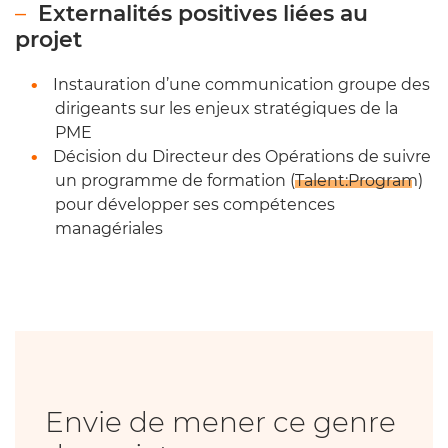
Externalités positives liées au
projet
Instauration d’une communication groupe des
dirigeants sur les enjeux stratégiques de la
PME
Décision du Directeur des Opérations de suivre
un programme de formation (
Talent:Program
)
pour développer ses compétences
managériales
Envie de mener ce genre