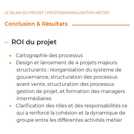
LE BILAN DU PROJET | PROFESSIONNALISATION MÉTIER
Conclusion & Résultats
ROI du projet
Cartographie des processus
Design et lancement de 4 projets majeurs
structurants : réorganisation du système de
gouvernance, structuration des processus
avant vente, structuration des processus
gestion de projet, et formation des managers
intermédiaires
Clarification des rôles et des responsabilités ce
qui a renforcé la cohésion et la dynamique de
groupe entre les différentes activités métier