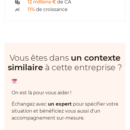
12 millions €
de CA
11%
de croissance
Vous êtes dans
un contexte
similaire
à cette entreprise ?
On est là pour vous aider !
Échangez avec
un expert
pour spécifier votre
situation et bénéficiez vous aussi d’un
accompagnement sur-mesure.