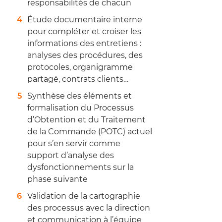
responsabilités de chacun
Étude documentaire interne
pour compléter et croiser les
informations des entretiens :
analyses des procédures, des
protocoles, organigramme
partagé, contrats clients…
Synthèse des éléments et
formalisation du Processus
d’Obtention et du Traitement
de la Commande (POTC) actuel
pour s’en servir comme
support d’analyse des
dysfonctionnements sur la
phase suivante
Validation de la cartographie
des processus avec la direction
et communication à l’équipe