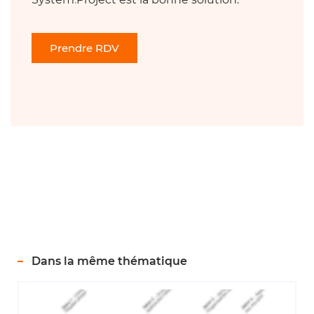
Prendre RDV
Dans la même thématique