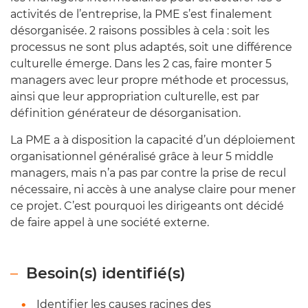
activités de l’entreprise, la PME s’est finalement
désorganisée. 2 raisons possibles à cela : soit les
processus ne sont plus adaptés, soit une différence
culturelle émerge. Dans les 2 cas, faire monter 5
managers avec leur propre méthode et processus,
ainsi que leur appropriation culturelle, est par
définition générateur de désorganisation.
La PME a à disposition la capacité d’un déploiement
organisationnel généralisé grâce à leur 5 middle
managers, mais n’a pas par contre la prise de recul
nécessaire, ni accès à une analyse claire pour mener
ce projet. C’est pourquoi les dirigeants ont décidé
de faire appel à une société externe.
Besoin(s) identifié(s)
Identifier les causes racines des