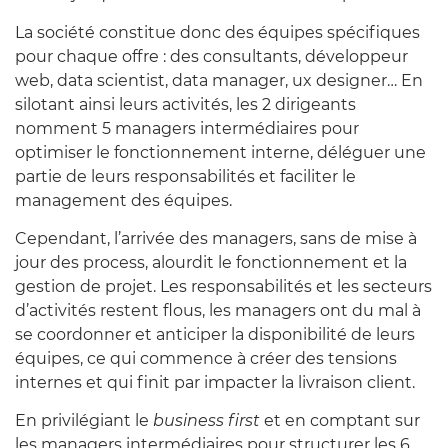
La société constitue donc des équipes spécifiques
pour chaque offre : des consultants, développeur
web, data scientist, data manager, ux designer… En
silotant ainsi leurs activités, les 2 dirigeants
nomment 5 managers intermédiaires pour
optimiser le fonctionnement interne, déléguer une
partie de leurs responsabilités et faciliter le
management des équipes.
Cependant, l’arrivée des managers, sans de mise à
jour des process, alourdit le fonctionnement et la
gestion de projet. Les responsabilités et les secteurs
d’activités restent flous, les managers ont du mal à
se coordonner et anticiper la disponibilité de leurs
équipes, ce qui commence à créer des tensions
internes et qui finit par impacter la livraison client.
En privilégiant le
business first
et en comptant sur
les managers intermédiaires pour structurer les 6