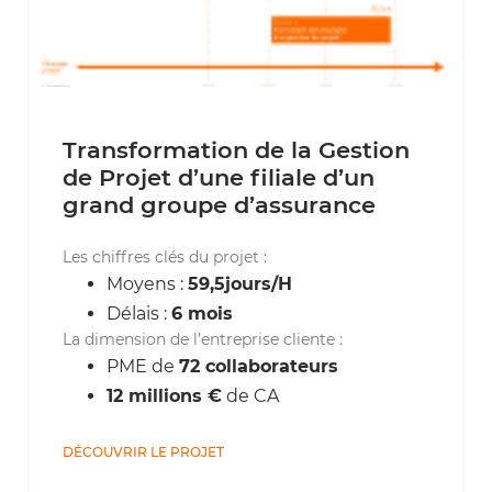
Transformation de la Gestion
de Projet d’une filiale d’un
grand groupe d’assurance
Les chiffres clés du projet :
Moyens :
59,5jours/H
Délais :
6 mois
La dimension de l’entreprise cliente :
PME de
72 collaborateurs
12 millions €
de CA
DÉCOUVRIR LE PROJET