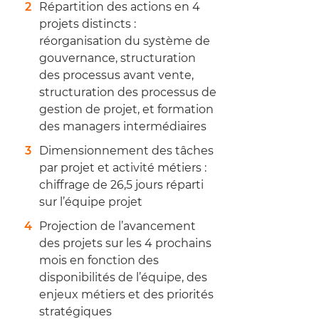
Répartition des actions en 4
projets distincts :
réorganisation du système de
gouvernance, structuration
des processus avant vente,
structuration des processus de
gestion de projet, et formation
des managers intermédiaires
Dimensionnement des tâches
par projet et activité métiers :
chiffrage de 26,5 jours réparti
sur l’équipe projet
Projection de l’avancement
des projets sur les 4 prochains
mois en fonction des
disponibilités de l’équipe, des
enjeux métiers et des priorités
stratégiques