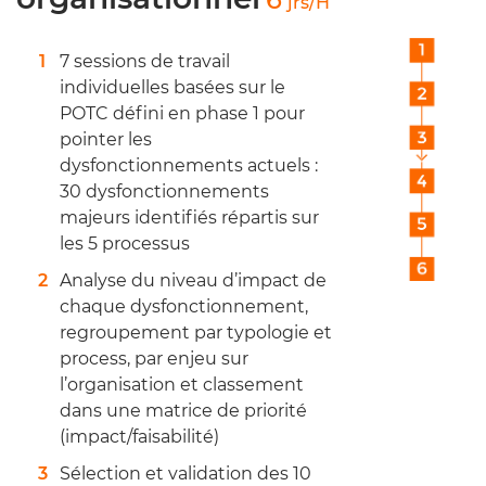
jrs/H
7 sessions de travail
individuelles basées sur le
POTC défini en phase 1 pour
pointer les
dysfonctionnements actuels :
30 dysfonctionnements
majeurs identifiés répartis sur
les 5 processus
Analyse du niveau d’impact de
chaque dysfonctionnement,
regroupement par typologie et
process, par enjeu sur
l’organisation et classement
dans une matrice de priorité
(impact/faisabilité)
Sélection et validation des 10