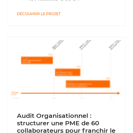
DÉCOUVRIR LE PROJET
Audit Organisationnel :
structurer une PME de 60
collaborateurs pour franchir le