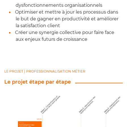
dysfonctionnements organisationnels
Optimiser et mettre à jour les processus dans
le but de gagner en productivité et améliorer
la satisfaction client
Créer une synergie collective pour faire face
aux enjeux futurs de croissance
LE PROJET | PROFESSIONNALISATION MÉTIER
Le projet étape par étape