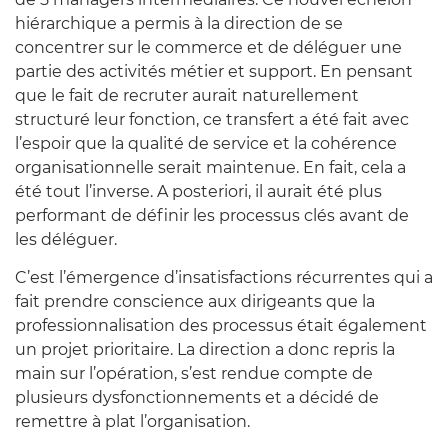
hiérarchique a permis à la direction de se
concentrer sur le commerce et de déléguer une
partie des activités métier et support. En pensant
que le fait de recruter aurait naturellement
structuré leur fonction, ce transfert a été fait avec
l’espoir que la qualité de service et la cohérence
organisationnelle serait maintenue. En fait, cela a
été tout l’inverse. A posteriori, il aurait été plus
performant de définir les processus clés avant de
les déléguer.
C’est l’émergence d’insatisfactions récurrentes qui a
fait prendre conscience aux dirigeants que la
professionnalisation des processus était également
un projet prioritaire. La direction a donc repris la
main sur l’opération, s’est rendue compte de
plusieurs dysfonctionnements et a décidé de
remettre à plat l’organisation.