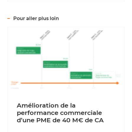
Pour aller plus loin
Amélioration de la
performance commerciale
d’une PME de 40 M€ de CA