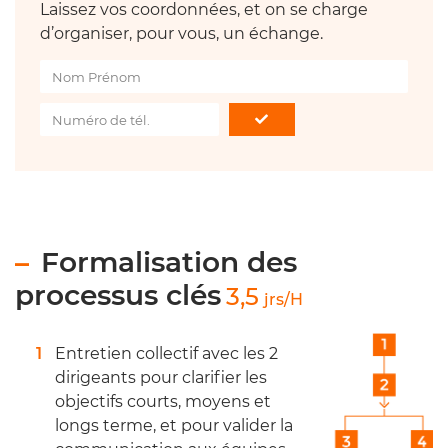
Laissez vos coordonnées, et on se charge
d’organiser, pour vous, un échange.
Formalisation des
processus clés
3,5
jrs/H
Entretien collectif avec les 2
dirigeants pour clarifier les
objectifs courts, moyens et
longs terme, et pour valider la