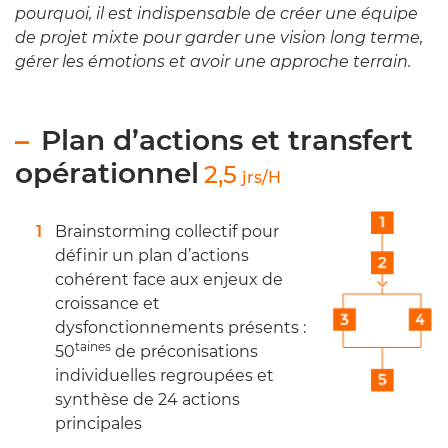
pourquoi, il est indispensable de créer une équipe
de projet mixte pour garder une vision long terme,
gérer les émotions et avoir une approche terrain.
Plan d’actions et transfert
opérationnel
2,5
jrs/H
Brainstorming collectif pour
définir un plan d’actions
cohérent face aux enjeux de
croissance et
dysfonctionnements présents :
taines
50
de préconisations
individuelles regroupées et
synthèse de 24 actions
principales