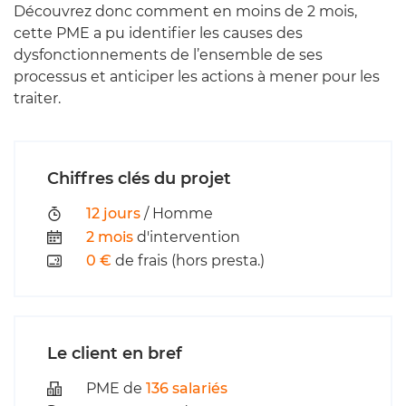
Découvrez donc comment en moins de 2 mois,
cette PME a pu identifier les causes des
dysfonctionnements de l’ensemble de ses
processus et anticiper les actions à mener pour les
traiter.
Chiffres clés du projet
12 jours
/ Homme
2 mois
d'intervention
0 €
de frais (hors presta.)
Le client en bref
PME de
136 salariés