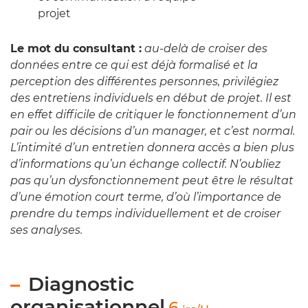
projet
Le mot du consultant :
au-delà de croiser des
données entre ce qui est déjà formalisé et la
perception des différentes personnes, privilégiez
des entretiens individuels en début de projet. Il est
en effet difficile de critiquer le fonctionnement d’un
pair ou les décisions d’un manager, et c’est normal.
L’intimité d’un entretien donnera accès a bien plus
d’informations qu’un échange collectif. N’oubliez
pas qu’un dysfonctionnement peut être le résultat
d’une émotion court terme, d’où l’importance de
prendre du temps individuellement et de croiser
ses analyses.
Diagnostic
organisationnel
6