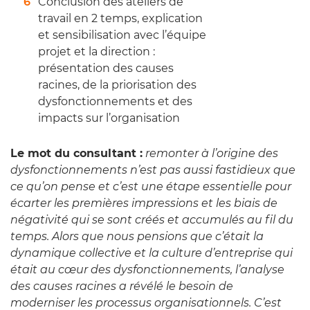
Conclusion des ateliers de
travail en 2 temps, explication
et sensibilisation avec l’équipe
projet et la direction :
présentation des causes
racines, de la priorisation des
dysfonctionnements et des
impacts sur l’organisation
Le mot du consultant :
remonter à l’origine des
dysfonctionnements n’est pas aussi fastidieux que
ce qu’on pense et c’est une étape essentielle pour
écarter les premières impressions et les biais de
négativité qui se sont créés et accumulés au fil du
temps. Alors que nous pensions que c’était la
dynamique collective et la culture d’entreprise qui
était au cœur des dysfonctionnements, l’analyse
des causes racines a révélé le besoin de
moderniser les processus organisationnels. C’est