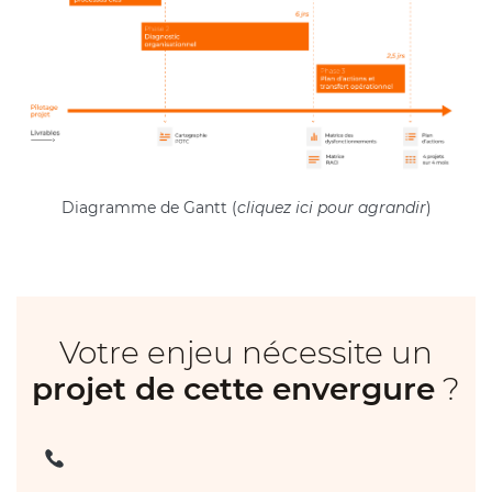
Diagramme de Gantt (
cliquez ici pour agrandir
)
Votre enjeu nécessite un
projet de cette envergure
?