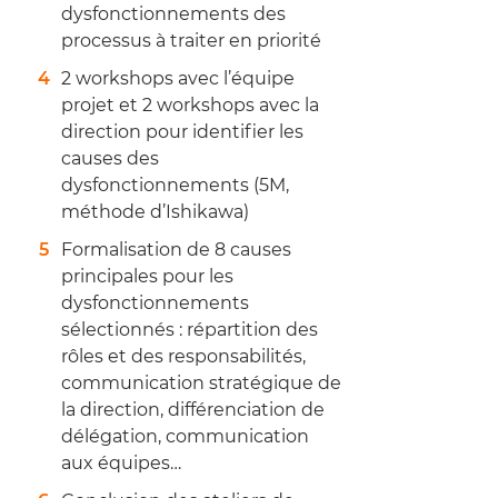
dysfonctionnements des
processus à traiter en priorité
2 workshops avec l’équipe
projet et 2 workshops avec la
direction pour identifier les
causes des
dysfonctionnements (5M,
méthode d’Ishikawa)
Formalisation de 8 causes
principales pour les
dysfonctionnements
sélectionnés : répartition des
rôles et des responsabilités,
communication stratégique de
la direction, différenciation de
délégation, communication
aux équipes…