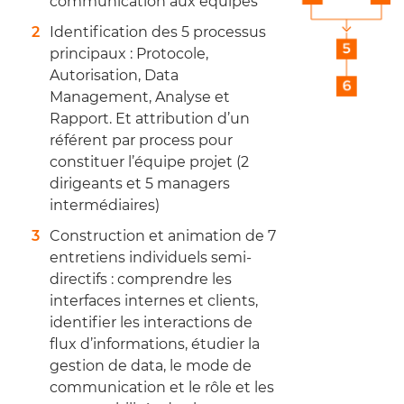
communication aux équipes
Identification des 5 processus
principaux : Protocole,
Autorisation, Data
Management, Analyse et
Rapport. Et attribution d’un
référent par process pour
constituer l’équipe projet (2
dirigeants et 5 managers
intermédiaires)
Construction et animation de 7
entretiens individuels semi-
directifs : comprendre les
interfaces internes et clients,
identifier les interactions de
flux d’informations, étudier la
gestion de data, le mode de
communication et le rôle et les