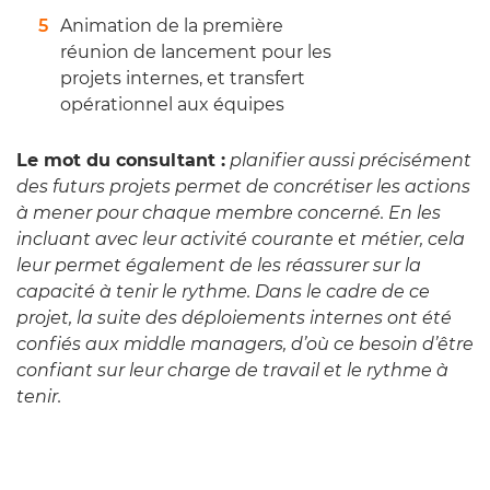
Animation de la première
réunion de lancement pour les
projets internes, et transfert
opérationnel aux équipes
Le mot du consultant :
planifier aussi précisément
des futurs projets permet de concrétiser les actions
à mener pour chaque membre concerné. En les
incluant avec leur activité courante et métier, cela
leur permet également de les réassurer sur la
capacité à tenir le rythme. Dans le cadre de ce
projet, la suite des déploiements internes ont été
confiés aux middle managers, d’où ce besoin d’être
confiant sur leur charge de travail et le rythme à
tenir.