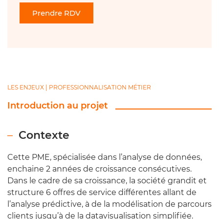
Prendre RDV
LES ENJEUX | PROFESSIONNALISATION MÉTIER
Introduction au projet
Contexte
Cette PME, spécialisée dans l’analyse de données,
enchaine 2 années de croissance consécutives.
Dans le cadre de sa croissance, la société grandit et
structure 6 offres de service différentes allant de
l’analyse prédictive, à de la modélisation de parcours
clients jusqu’à de la datavisualisation simplifiée.