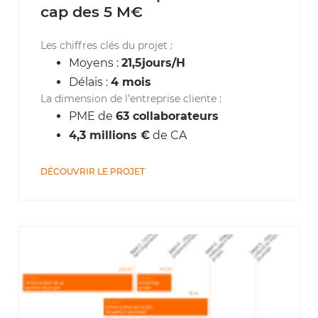
cap des 5 M€
Les chiffres clés du projet :
Moyens :
21,5jours/H
Délais :
4 mois
La dimension de l’entreprise cliente :
PME de
63 collaborateurs
4,3 millions €
de CA
DÉCOUVRIR LE PROJET