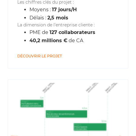
Les chiffres clés du projet :
Moyens :
17 jours/H
Délais :
2,5 mois
La dimension de l’entreprise cliente :
PME de
127 collaborateurs
40,2 millions €
de CA
DÉCOUVRIR LE PROJET