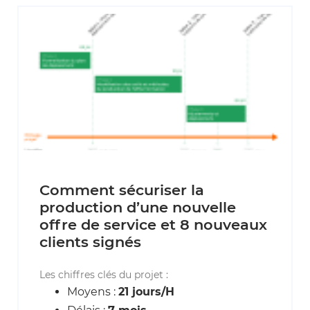
Comment sécuriser la
production d’une nouvelle
offre de service et 8 nouveaux
clients signés
Les chiffres clés du projet :
Moyens :
21 jours/H