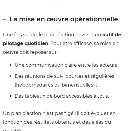
La mise en œuvre opérationnelle
Une fois validé, le plan d’action devient un
outil de
pilotage quotidien
. Pour être efficace, sa mise en
œuvre doit reposer sur :
Une communication claire entre les acteurs ;
Des réunions de suivi courtes et régulières
(hebdomadaires ou bimensuelles) ;
Des tableaux de bord accessibles à tous.
Un plan d’action n’est pas figé : il doit évoluer en
fonction des résultats obtenus et des aléas du
marché.