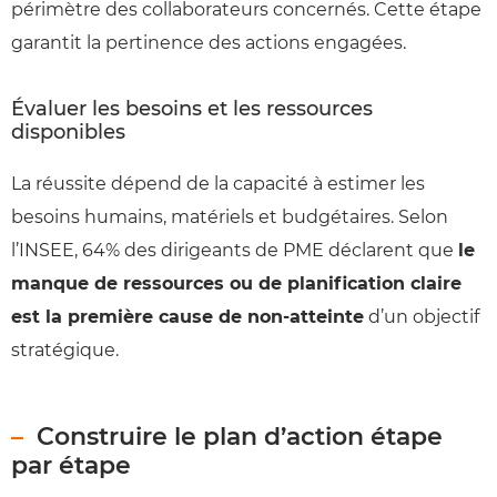
périmètre des collaborateurs concernés. Cette étape
garantit la pertinence des actions engagées.
Évaluer les besoins et les ressources
disponibles
La réussite dépend de la capacité à estimer les
besoins humains, matériels et budgétaires. Selon
l’INSEE, 64% des dirigeants de PME déclarent que
le
manque de ressources ou de planification claire
est la première cause de non-atteinte
d’un objectif
stratégique.
Construire le plan d’action étape
par étape