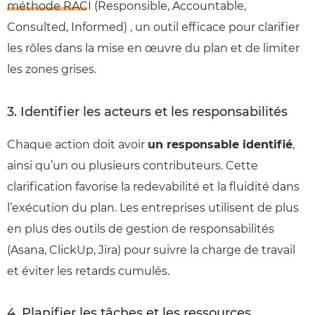
méthode RACI
(Responsible, Accountable,
Consulted, Informed) , un outil efficace pour clarifier
les rôles dans la mise en œuvre du plan et de limiter
les zones grises.
3. Identifier les acteurs et les responsabilités
Chaque action doit avoir
un responsable identifié
,
ainsi qu’un ou plusieurs contributeurs. Cette
clarification favorise la redevabilité et la fluidité dans
l’exécution du plan. Les entreprises utilisent de plus
en plus des outils de gestion de responsabilités
(Asana, ClickUp, Jira) pour suivre la charge de travail
et éviter les retards cumulés.
4. Planifier les tâches et les ressources