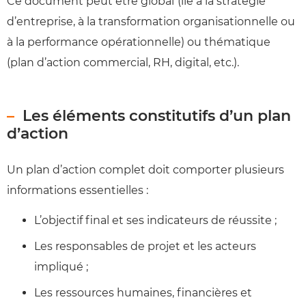
Ce document peut être global
(lié à la stratégie
d’entreprise, à la transformation organisationnelle ou
à la performance opérationnelle) ou thématique
(plan d’action commercial, RH, digital, etc.).
Les éléments constitutifs d’un plan
d’action
Un plan d’action complet doit comporter plusieurs
informations essentielles :
L’objectif final et ses indicateurs de réussite ;
Les responsables de projet et les acteurs
impliqué ;
Les ressources humaines, financières et