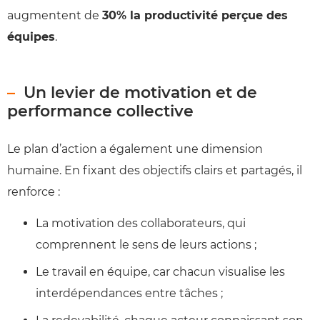
augmentent de
30% la productivité perçue des
équipes
.
Un levier de motivation et de
performance collective
Le plan d’action a également une dimension
humaine. En fixant des objectifs clairs et partagés, il
renforce :
La motivation des collaborateurs, qui
comprennent le sens de leurs actions ;
Le travail en équipe, car chacun visualise les
interdépendances entre tâches ;