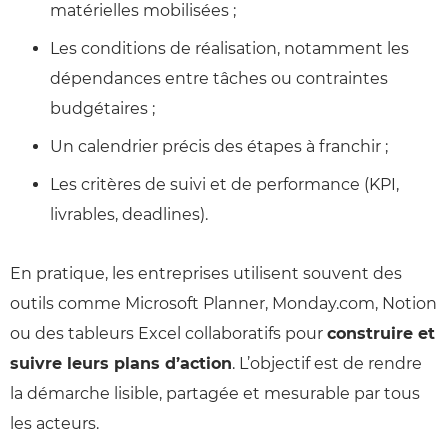
matérielles mobilisées ;
Les conditions de réalisation, notamment les
dépendances entre tâches ou contraintes
budgétaires ;
Un calendrier précis des étapes à franchir ;
Les critères de suivi et de performance (KPI,
livrables, deadlines).
En pratique, les entreprises utilisent souvent des
outils comme Microsoft Planner, Monday.com, Notion
ou des tableurs Excel collaboratifs pour
construire et
suivre leurs plans d’action
. L’objectif est de rendre
la démarche lisible, partagée et mesurable par tous
les acteurs.