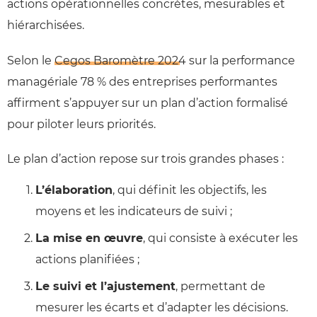
actions opérationnelles concrètes, mesurables et
hiérarchisées.
Selon le
Cegos Baromètre 2024
sur la performance
managériale 78 % des entreprises performantes
affirment s’appuyer sur un plan d’action formalisé
pour piloter leurs priorités.
Le plan d’action repose sur trois grandes phases :
L’élaboration
, qui définit les objectifs, les
moyens et les indicateurs de suivi ;
La mise en œuvre
, qui consiste à exécuter les
actions planifiées ;
Le suivi et l’ajustement
, permettant de
mesurer les écarts et d’adapter les décisions.