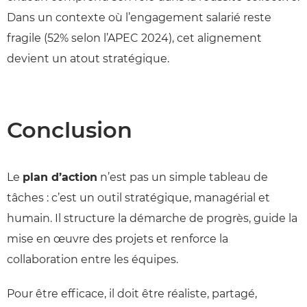
Dans un contexte où l’engagement salarié reste
fragile (52% selon l’APEC 2024), cet alignement
devient un atout stratégique.
Conclusion
Le
plan d’action
n’est pas un simple tableau de
tâches : c’est un outil stratégique, managérial et
humain. Il structure la démarche de progrès, guide la
mise en œuvre des projets et renforce la
collaboration entre les équipes.
Pour être efficace, il doit être réaliste, partagé,