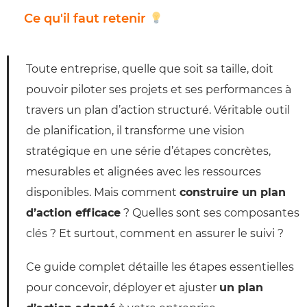
Ce qu'il faut retenir
Toute entreprise, quelle que soit sa taille, doit
pouvoir piloter ses projets et ses performances à
travers un plan d’action structuré. Véritable outil
de planification, il transforme une vision
stratégique en une série d’étapes concrètes,
mesurables et alignées avec les ressources
disponibles. Mais comment
construire un plan
d’action efficace
? Quelles sont ses composantes
clés ? Et surtout, comment en assurer le suivi ?
Ce guide complet détaille les étapes essentielles
pour concevoir, déployer et ajuster
un plan