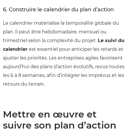
6. Construire le calendrier du plan d’action
Le calendrier matérialise la temporalité globale du
plan. Il peut être hebdomadaire, mensuel ou
trimestriel selon la complexité du projet.
Le suivi du
calendrier
est essentiel pour anticiper les retards et
ajuster les priorités. Les entreprises agiles favorisent
aujourd’hui des plans d’action évolutifs, revus toutes
les 6 à 8 semaines, afin d’intégrer les imprévus et les
retours du terrain.
Mettre en œuvre et
suivre son plan d’action