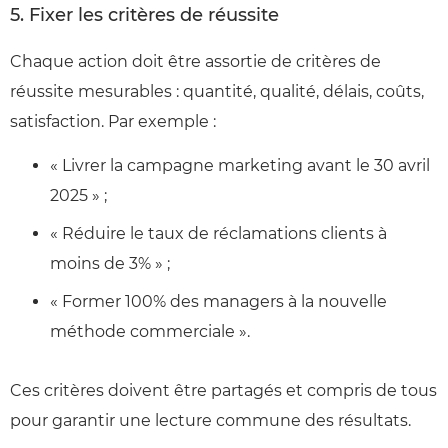
5. Fixer les critères de réussite
Chaque action doit être assortie de critères de
réussite mesurables : quantité, qualité, délais, coûts,
satisfaction. Par exemple :
« Livrer la campagne marketing avant le 30 avril
2025 » ;
« Réduire le taux de réclamations clients à
moins de 3% » ;
« Former 100% des managers à la nouvelle
méthode commerciale ».
Ces critères doivent être partagés et compris de tous
pour garantir une lecture commune des résultats.