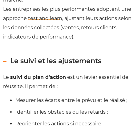
Les entreprises les plus performantes adoptent une
approche
test and learn
, ajustant leurs actions selon
les données collectées (ventes, retours clients,
indicateurs de performance).
Le suivi et les ajustements
Le
suivi du plan d’action
est un levier essentiel de
réussite. Il permet de :
Mesurer les écarts entre le prévu et le réalisé ;
Identifier les obstacles ou les retards ;
Réorienter les actions si nécessaire.