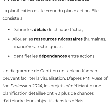
La planification est le cœur du plan d’action. Elle
consiste à :
Définir les
délais
de chaque tâche ;
Allouer les
ressources nécessaires
(humaines,
financières, techniques) ;
Identifier les
dépendances
entre actions.
Un diagramme de Gantt ou un tableau Kanban
peuvent faciliter la visualisation. D’après PMI
Pulse of
the Profession 2024
, les projets bénéficiant d’une
planification détaillée ont 40 plus de chances
d’atteindre leurs objectifs dans les délais.