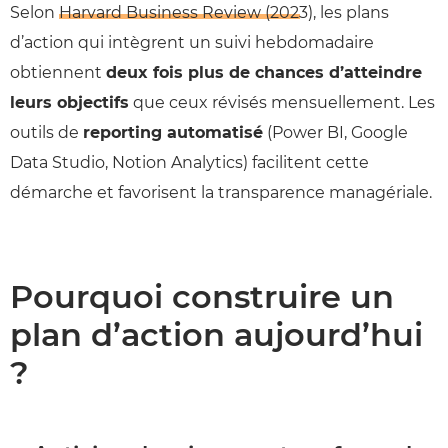
Selon
Harvard Business Review (2023)
, les plans
d’action qui intègrent un suivi hebdomadaire
obtiennent
deux fois plus de chances d’atteindre
leurs objectifs
que ceux révisés mensuellement. Les
outils de
reporting automatisé
(Power BI, Google
Data Studio, Notion Analytics) facilitent cette
démarche et favorisent la transparence managériale.
Pourquoi construire un
plan d’action aujourd’hui
?