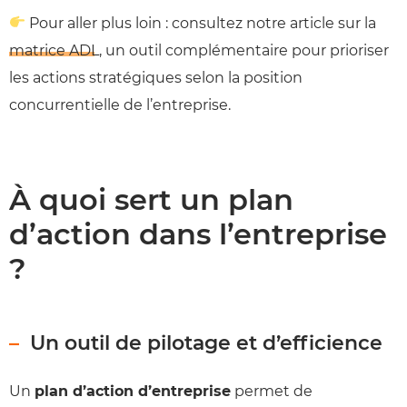
Pour aller plus loin : consultez notre article sur la
matrice ADL
, un outil complémentaire pour prioriser
les actions stratégiques selon la position
concurrentielle de l’entreprise.
À quoi sert un plan
d’action dans l’entreprise
?
Un outil de pilotage et d’efficience
Un
plan d’action d’entreprise
permet de