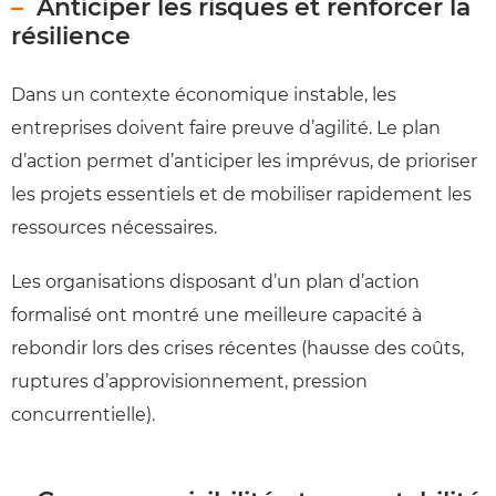
Anticiper les risques et renforcer la
résilience
Dans un contexte économique instable, les
entreprises doivent faire preuve d’agilité. Le plan
d’action permet d’anticiper les imprévus, de prioriser
les projets essentiels et de mobiliser rapidement les
ressources nécessaires.
Les organisations disposant d’un plan d’action
formalisé ont montré une meilleure capacité à
rebondir lors des crises récentes (hausse des coûts,
ruptures d’approvisionnement, pression
concurrentielle).