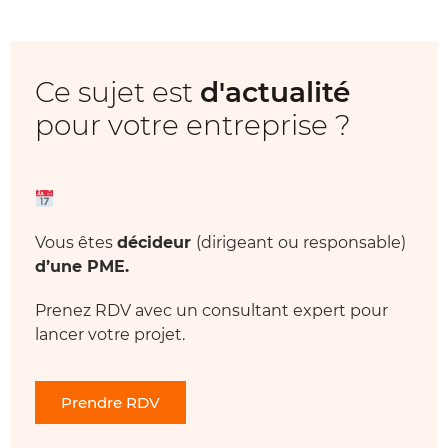
Ce sujet est
d'actualité
pour votre entreprise ?
Vous êtes
décideur
(dirigeant ou responsable)
d’une PME.
Prenez RDV avec un consultant expert pour
lancer votre projet.
Prendre RDV