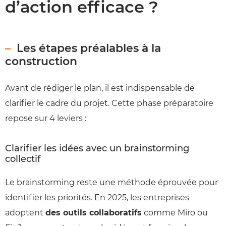
d’action efficace ?
Les étapes préalables à la
construction
Avant de rédiger le plan, il est indispensable de
clarifier le cadre du projet. Cette phase préparatoire
repose sur 4 leviers :
Clarifier les idées avec un brainstorming
collectif
Le brainstorming reste une méthode éprouvée pour
identifier les priorités. En 2025, les entreprises
adoptent
des outils collaboratifs
comme Miro ou