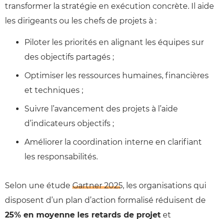
transformer la stratégie en exécution concrète. Il aide
les dirigeants ou les chefs de projets à :
Piloter les priorités en alignant les équipes sur
des objectifs partagés ;
Optimiser les ressources humaines, financières
et techniques ;
Suivre l’avancement des projets à l’aide
d’indicateurs objectifs ;
Améliorer la coordination interne en clarifiant
les responsabilités.
Selon une étude
Gartner 2025
, les organisations qui
disposent d’un plan d’action formalisé réduisent de
25% en moyenne les retards de projet
et