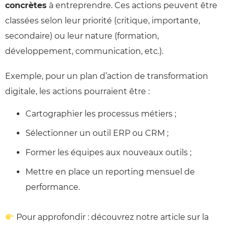
concrètes
à entreprendre. Ces actions peuvent être
classées selon leur priorité (critique, importante,
secondaire) ou leur nature (formation,
développement, communication, etc.).
Exemple, pour un plan d’action de transformation
digitale, les actions pourraient être :
Cartographier les processus métiers ;
Sélectionner un outil ERP ou CRM ;
Former les équipes aux nouveaux outils ;
Mettre en place un reporting mensuel de
performance.
Pour approfondir : découvrez notre article sur la