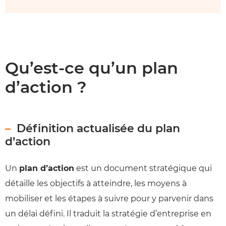
Qu’est-ce qu’un plan
d’action ?
Définition actualisée du plan
d’action
Un
plan d’action
est un document stratégique qui
détaille les objectifs à atteindre, les moyens à
mobiliser et les étapes à suivre pour y parvenir dans
un délai défini. Il traduit la stratégie d’entreprise en