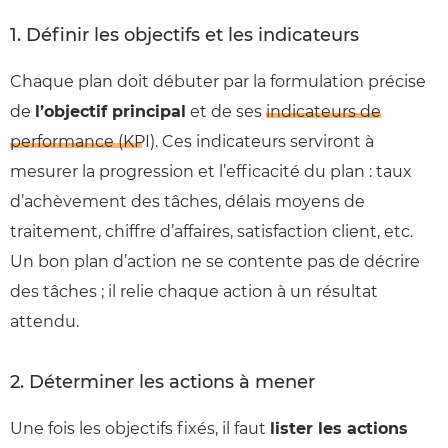
1. Définir les objectifs et les indicateurs
Chaque plan doit débuter par la formulation précise
de
l’objectif principal
et de ses
indicateurs de
performance (KPI)
. Ces indicateurs serviront à
mesurer la progression et l’efficacité du plan : taux
d’achèvement des tâches, délais moyens de
traitement, chiffre d’affaires, satisfaction client, etc.
Un bon plan d’action ne se contente pas de décrire
des tâches ; il relie chaque action à un résultat
attendu.
2. Déterminer les actions à mener
Une fois les objectifs fixés, il faut
lister les actions