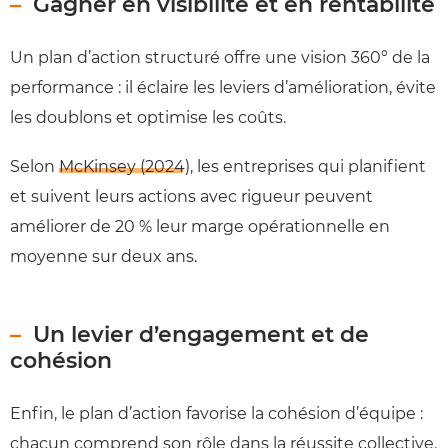
Gagner en visibilité et en rentabilité
Un plan d’action structuré offre une vision 360° de la
performance : il éclaire les leviers d’amélioration, évite
les doublons et optimise les coûts.
Selon
McKinsey (2024)
, les entreprises qui planifient
et suivent leurs actions avec rigueur peuvent
améliorer de 20 % leur marge opérationnelle en
moyenne sur deux ans.
Un levier d’engagement et de
cohésion
Enfin, le plan d’action favorise la cohésion d’équipe :
chacun comprend son rôle dans la réussite collective.