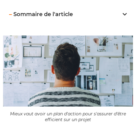
–
Sommaire de l'article
Mieux vaut avoir un plan d'action pour s'assurer d'être
efficient sur un projet