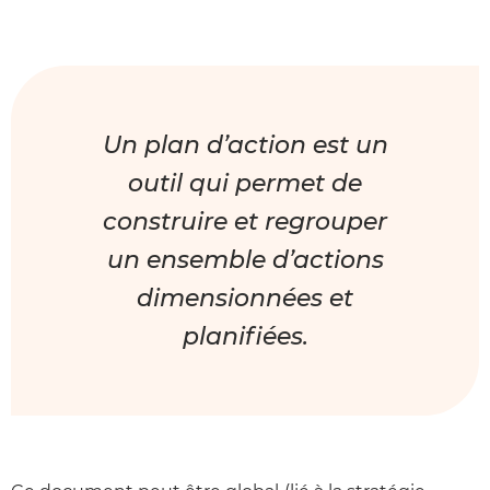
Un plan d’action est un
outil qui permet de
construire et regrouper
un ensemble d’actions
dimensionnées et
planifiées.