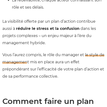
La redevabilité, chaque acteur connaissant son
rôle et ses délais.
La visibilité offerte par un plan d’action contribue
aussi à
réduire le stress et la confusion
dans les
projets complexes – un enjeu majeur à l’ère du
management hybride.
Vous l’aurez compris, le rôle du manager et
le style de
management
mis en place aura un effet
prépondérant sur l’efficacité de votre plan d’action et
de sa performance collective.
Comment faire un plan