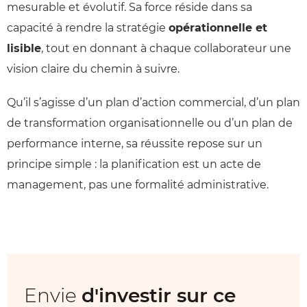
mesurable et évolutif. Sa force réside dans sa
capacité à rendre la stratégie
opérationnelle et
lisible
, tout en donnant à chaque collaborateur une
vision claire du chemin à suivre.
Qu’il s’agisse d’un plan d’action commercial, d’un plan
de transformation organisationnelle ou d’un plan de
performance interne, sa réussite repose sur un
principe simple : la planification est un acte de
management, pas une formalité administrative.
Envie
d'investir sur ce