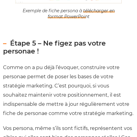
Exemple de fiche persona à
télécharger en
format PowerPoint
Étape 5 – Ne figez pas votre
personae !
Comme on a pu déjà l’évoquer, construire votre
personae permet de poser les bases de votre
stratégie marketing. C’est pourquoi, si vous
souhaitez maintenir votre positionnement, il est
indispensable de mettre à jour régulièrement votre
fiche de personae comme votre stratégie marketing.
Vos persona, même s’ils sont fictifs, représentent vos