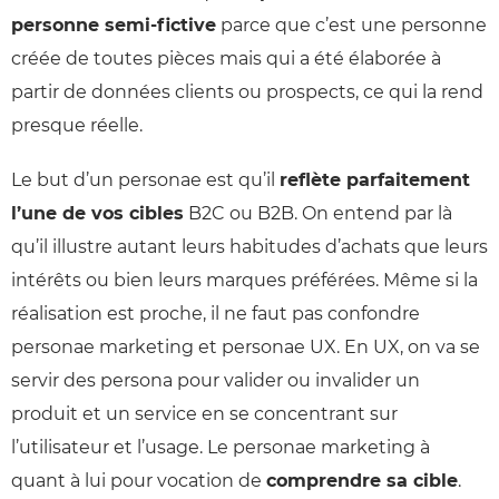
personne semi-fictive
parce que c’est une personne
créée de toutes pièces mais qui a été élaborée à
partir de données clients ou prospects, ce qui la rend
presque réelle.
Le but d’un personae est qu’il
reflète parfaitement
l’une de vos cibles
B2C ou B2B. On entend par là
qu’il illustre autant leurs habitudes d’achats que leurs
intérêts ou bien leurs marques préférées. Même si la
réalisation est proche, il ne faut pas confondre
personae marketing et personae UX. En UX, on va se
servir des persona pour valider ou invalider un
produit et un service en se concentrant sur
l’utilisateur et l’usage. Le personae marketing à
quant à lui pour vocation de
comprendre sa cible
.