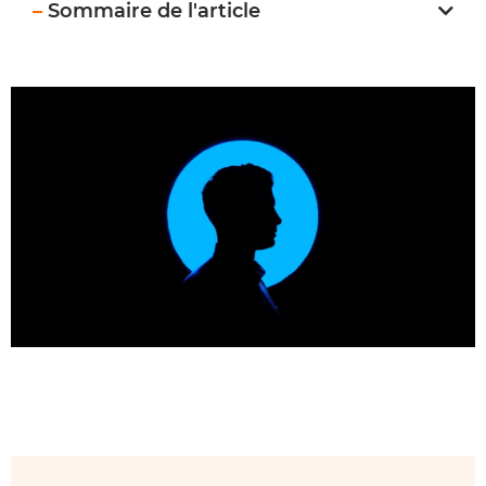
–
Sommaire de l'article