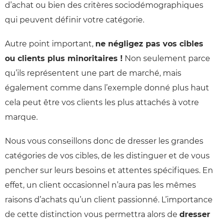
d’achat ou bien des critères sociodémographiques
qui peuvent définir votre catégorie.
Autre point important,
ne négligez pas vos cibles
ou clients plus minoritaires !
Non seulement parce
qu’ils représentent une part de marché, mais
également comme dans l’exemple donné plus haut
cela peut être vos clients les plus attachés à votre
marque.
Nous vous conseillons donc de dresser les grandes
catégories de vos cibles, de les distinguer et de vous
pencher sur leurs besoins et attentes spécifiques. En
effet, un client occasionnel n’aura pas les mêmes
raisons d’achats qu’un client passionné. L’importance
de cette distinction vous permettra alors de
dresser