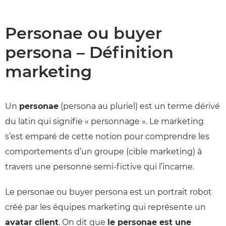
Personae ou buyer
persona – Définition
marketing
Un
personae
(persona au pluriel) est un terme dérivé
du latin qui signifie « personnage ». Le marketing
s’est emparé de cette notion pour comprendre les
comportements d’un groupe (cible marketing) à
travers une personne semi-fictive qui l’incarne.
Le personae ou buyer persona est un portrait robot
créé par les équipes marketing qui représente un
avatar client
. On dit que
le personae est une