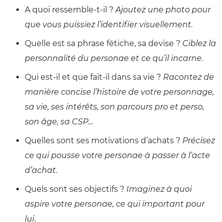
A quoi ressemble-t-il ?
Ajoutez une photo pour
que vous puissiez l’identifier visuellement.
Quelle est sa phrase fétiche, sa devise ?
Ciblez la
personnalité du personae et ce qu’il incarne.
Qui est-il et que fait-il dans sa vie ?
Racontez de
manière concise l’histoire de votre personnage,
sa vie, ses intérêts, son parcours pro et perso,
son âge, sa CSP…
Quelles sont ses motivations d’achats ?
Précisez
ce qui pousse votre personae à passer à l’acte
d’achat.
Quels sont ses objectifs ?
Imaginez à quoi
aspire votre personae, ce qui important pour
lui
.