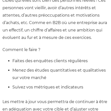
cibles qui elles sont bien des personnes réelles ! Ces
personnes vont vieillir, avoir d’autres intérêts et
attentes, d’autres préoccupations et motivations
d’achats, etc. Comme en B2B où une entreprise aura
un effectif, un chiffre d’affaires et une ambition qui
évoluent au fur et à mesure de ces exercices.
Comment le faire ?
Faites des enquêtes clients régulières
Menez des études quantitatives et qualitatives
sur votre marché
Suivez vos métriques et indicateurs
Les mettre à jour vous permettra de continuer à être
en adéquation avec votre cible et d’ajuster votre