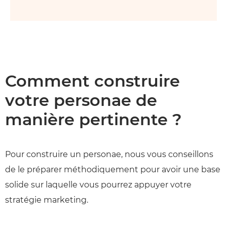
Comment construire
votre personae de
manière pertinente ?
Pour construire un personae, nous vous conseillons
de le préparer méthodiquement pour avoir une base
solide sur laquelle vous pourrez appuyer votre
stratégie marketing.