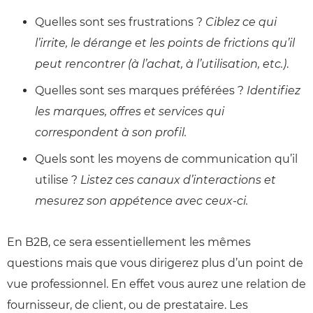
Quelles sont ses frustrations ?
Ciblez ce qui
l’irrite, le dérange et les points de frictions qu’il
peut rencontrer (à l’achat, à l’utilisation, etc.)
.
Quelles sont ses marques préférées ?
Identifiez
les marques, offres et services qui
correspondent à son profil.
Quels sont les moyens de communication qu’il
utilise ?
Listez ces canaux d’interactions et
mesurez son appétence avec ceux-ci.
En B2B, ce sera essentiellement les mêmes
questions mais que vous dirigerez plus d’un point de
vue professionnel. En effet vous aurez une relation de
fournisseur, de client, ou de prestataire. Les