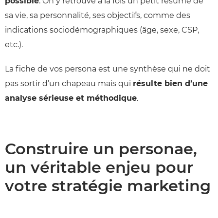
possible
. On y retrouve à la fois un petit résumé de
sa vie, sa personnalité, ses objectifs, comme des
indications sociodémographiques (âge, sexe, CSP,
etc.).
La fiche de vos persona est une synthèse qui ne doit
pas sortir d’un chapeau mais qui
résulte bien d’une
analyse sérieuse et méthodique
.
Construire un personae,
un véritable enjeu pour
votre stratégie marketing