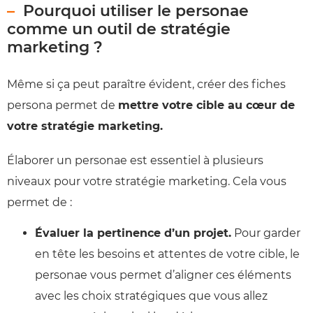
Pourquoi utiliser le personae
comme un outil de stratégie
marketing ?
Même si ça peut paraître évident, créer des fiches
persona permet de
mettre votre cible au cœur de
votre stratégie marketing.
Élaborer un personae est essentiel à plusieurs
niveaux pour votre stratégie marketing. Cela vous
permet de :
Évaluer la pertinence d’un projet.
Pour garder
en tête les besoins et attentes de votre cible, le
personae vous permet d’aligner ces éléments
avec les choix stratégiques que vous allez