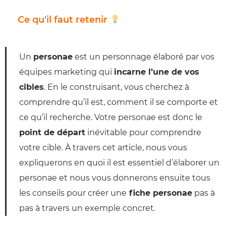
Ce qu'il faut retenir
Un
personae
est un personnage élaboré par vos
équipes marketing qui
incarne l’une de vos
cibles
. En le construisant, vous cherchez à
comprendre qu’il est, comment il se comporte et
ce qu’il recherche. Votre personae est donc le
point de départ
inévitable pour comprendre
votre cible. À travers cet article, nous vous
expliquerons en quoi il est essentiel d’élaborer un
personae et nous vous donnerons ensuite tous
les conseils pour créer une
fiche personae
pas à
pas à travers un exemple concret.