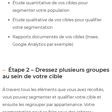
Étude quantitative de vos cibles pour
segmenter votre population
Étude qualitative de vos cibles pour qualifier
votre segmentation
Rapports documentés de vos cibles (Insee,
Google Analytics par exemple)
Étape 2 – Dressez plusieurs groupes
au sein de votre cible
À travers tous les éléments que vous avez récoltés,
vous pouvez segmenter et qualifier votre cible et
ensuite les regrouper par appartenance. Votre