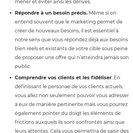
mener et éviter ainsi les dérives.
Répondre à un besoin précis.
Même si on
entend souvent que le marketing permet de
créer de nouveaux besoins, il est essentiel à
notre sens que vous répondez déjà aux besoins
bien réels et existants de votre cible sous peine
de proposer une offre qui n’atteindra jamais son
public.
Comprendre vos clients et les fidéliser
. En
définissant le personae de vos clients actuels,
vous allez non seulement pouvoir vous adresser
à eux de manière pertinente mais vous pourrez
également pointer du doigt les éléments de
frictions auxquels ils sont confrontés ainsi que
leurs attentes. Cela vous permettra de saisir des