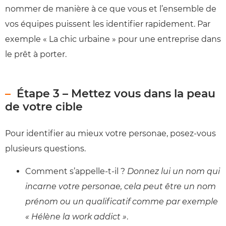
nommer de manière à ce que vous et l’ensemble de
vos équipes puissent les identifier rapidement. Par
exemple « La chic urbaine » pour une entreprise dans
le prêt à porter.
Étape 3 – Mettez vous dans la peau
de votre cible
Pour identifier au mieux votre personae, posez-vous
plusieurs questions.
Comment s’appelle-t-il ?
Donnez lui un nom qui
incarne votre personae, cela peut être un nom
prénom ou un qualificatif comme par exemple
« Hélène la work addict »
.