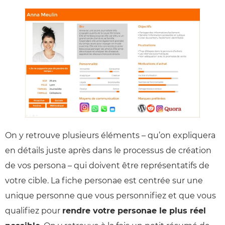
On y retrouve plusieurs éléments – qu’on expliquera
en détails juste après dans le processus de création
de vos persona – qui doivent être représentatifs de
votre cible. La fiche personae est centrée sur une
unique personne que vous personnifiez et que vous
qualifiez pour
rendre votre personae le plus réel