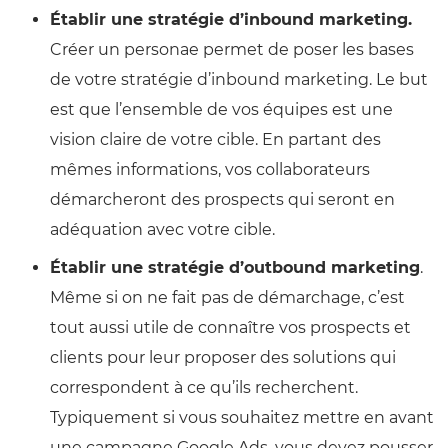
Établir une stratégie d’inbound marketing.
Créer un personae permet de poser les bases
de votre stratégie d’inbound marketing. Le but
est que l’ensemble de vos équipes est une
vision claire de votre cible. En partant des
mêmes informations, vos collaborateurs
démarcheront des prospects qui seront en
adéquation avec votre cible.
Établir une stratégie d’outbound marketing
.
Même si on ne fait pas de démarchage, c’est
tout aussi utile de connaître vos prospects et
clients pour leur proposer des solutions qui
correspondent à ce qu’ils recherchent.
Typiquement si vous souhaitez mettre en avant
une campagne Google Ads, vous devez pousser