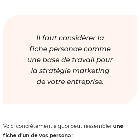
Il faut considérer la
fiche personae comme
une base de travail pour
la stratégie marketing
de votre entreprise.
Voici concrètement à quoi peut ressembler
une
fiche d’un de vos persona
: