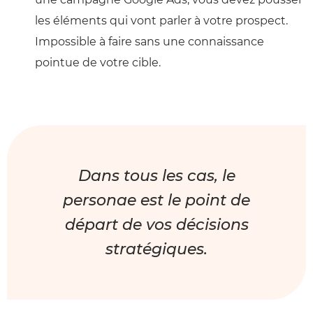
les éléments qui vont parler à votre prospect.
Impossible à faire sans une connaissance
pointue de votre cible.
Dans tous les cas, le
personae est le point de
départ de vos décisions
stratégiques.