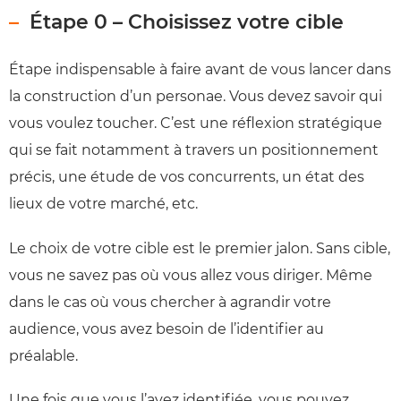
Étape 0 – Choisissez votre cible
Étape indispensable à faire avant de vous lancer dans
la construction d’un personae. Vous devez savoir qui
vous voulez toucher. C’est une réflexion stratégique
qui se fait notamment à travers un positionnement
précis, une étude de vos concurrents, un état des
lieux de votre marché, etc.
Le choix de votre cible est le premier jalon. Sans cible,
vous ne savez pas où vous allez vous diriger. Même
dans le cas où vous chercher à agrandir votre
audience, vous avez besoin de l’identifier au
préalable.
Une fois que vous l’avez identifiée, vous pouvez