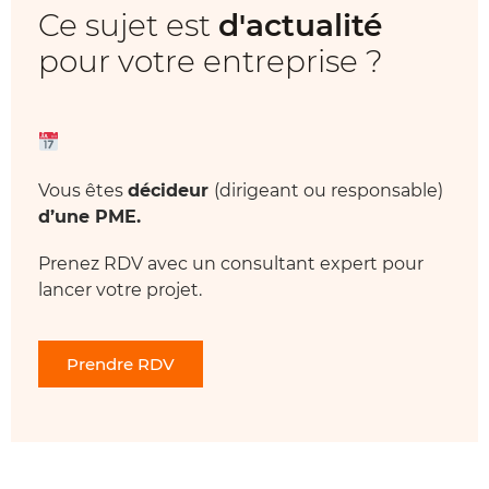
Ce sujet est
d'actualité
pour votre entreprise ?
Vous êtes
décideur
(dirigeant ou responsable)
d’une PME.
Prenez RDV avec un consultant expert pour
lancer votre projet.
Prendre RDV