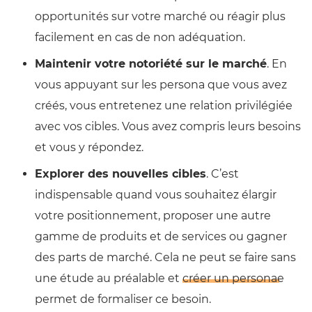
opportunités sur votre marché ou réagir plus
facilement en cas de non adéquation.
Maintenir votre notoriété sur le marché
. En
vous appuyant sur les persona que vous avez
créés, vous entretenez une relation privilégiée
avec vos cibles. Vous avez compris leurs besoins
et vous y répondez.
Explorer des nouvelles cibles
. C’est
indispensable quand vous souhaitez élargir
votre positionnement, proposer une autre
gamme de produits et de services ou gagner
des parts de marché. Cela ne peut se faire sans
une étude au préalable et
créer un personae
permet de formaliser ce besoin.