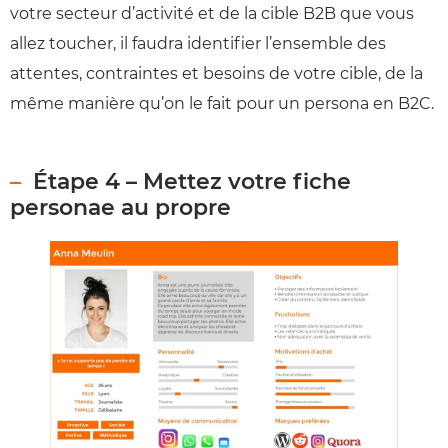
votre secteur d’activité et de la cible B2B que vous
allez toucher, il faudra identifier l’ensemble des
attentes, contraintes et besoins de votre cible, de la
même manière qu’on le fait pour un persona en B2C.
Étape 4 – Mettez votre fiche
personae au propre