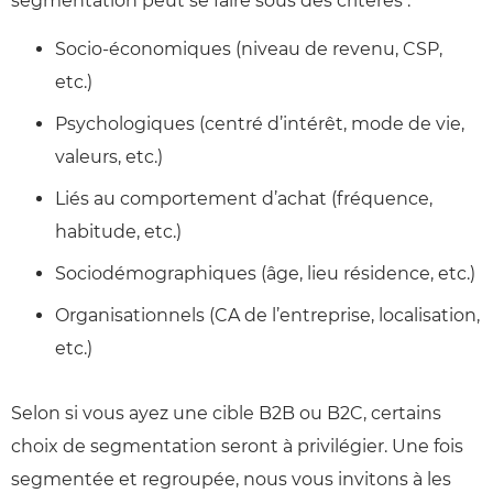
segmentation peut se faire sous des critères :
Socio-économiques (niveau de revenu, CSP,
etc.)
Psychologiques (centré d’intérêt, mode de vie,
valeurs, etc.)
Liés au comportement d’achat (fréquence,
habitude, etc.)
Sociodémographiques (âge, lieu résidence, etc.)
Organisationnels (CA de l’entreprise, localisation,
etc.)
Selon si vous ayez une cible B2B ou B2C, certains
choix de segmentation seront à privilégier. Une fois
segmentée et regroupée, nous vous invitons à les