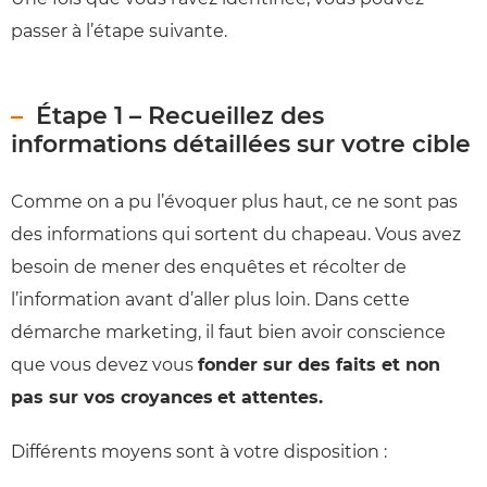
passer à l’étape suivante.
Étape 1 – Recueillez des
informations détaillées sur votre cible
Comme on a pu l’évoquer plus haut, ce ne sont pas
des informations qui sortent du chapeau. Vous avez
besoin de mener des enquêtes et récolter de
l’information avant d’aller plus loin. Dans cette
démarche marketing, il faut bien avoir conscience
que vous devez vous
fonder sur des faits et non
pas sur vos croyances
et attentes.
Différents moyens sont à votre disposition :