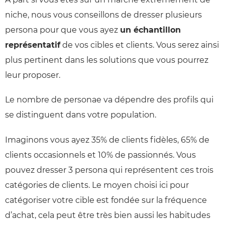
niche, nous vous conseillons de dresser plusieurs
persona pour que vous ayez
un échantillon
représentatif
de vos cibles et clients. Vous serez ainsi
plus pertinent dans les solutions que vous pourrez
leur proposer.
Le nombre de personae va dépendre des profils qui
se distinguent dans votre population.
Imaginons vous ayez 35% de clients fidèles, 65% de
clients occasionnels et 10% de passionnés. Vous
pouvez dresser 3 persona qui représentent ces trois
catégories de clients. Le moyen choisi ici pour
catégoriser votre cible est fondée sur la fréquence
d’achat, cela peut être très bien aussi les habitudes