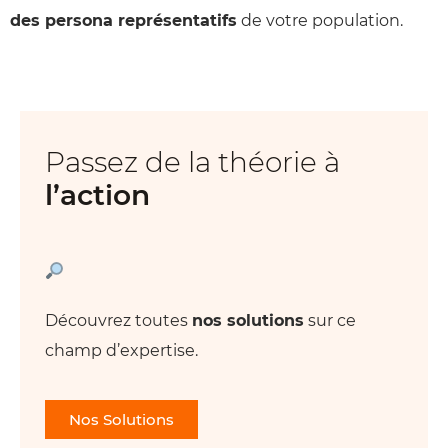
des persona représentatifs
de votre population.
Passez de la théorie à
l’action
Découvrez toutes
nos solutions
sur ce
champ d’expertise.
Nos Solutions