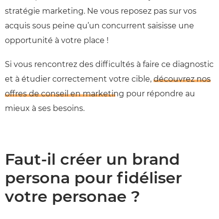
stratégie marketing. Ne vous reposez pas sur vos
acquis sous peine qu’un concurrent saisisse une
opportunité à votre place !
Si vous rencontrez des difficultés à faire ce diagnostic
et à étudier correctement votre cible,
découvrez nos
offres de conseil en marketing
pour répondre au
mieux à ses besoins.
Faut-il créer un brand
persona pour fidéliser
votre personae ?