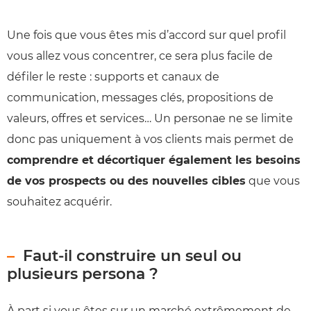
Une fois que vous êtes mis d’accord sur quel profil
vous allez vous concentrer, ce sera plus facile de
défiler le reste : supports et canaux de
communication, messages clés, propositions de
valeurs, offres et services… Un personae ne se limite
donc pas uniquement à vos clients mais permet de
comprendre et décortiquer également les besoins
de vos prospects ou des nouvelles cibles
que vous
souhaitez acquérir.
Faut-il construire un seul ou
plusieurs persona ?
À part si vous êtes sur un marché extrêmement de