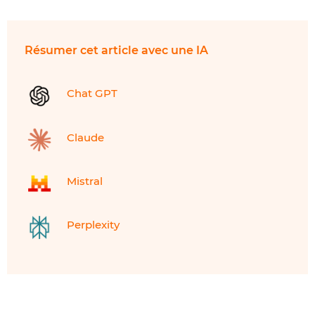
Résumer cet article avec une IA
Chat GPT
Claude
Mistral
Perplexity