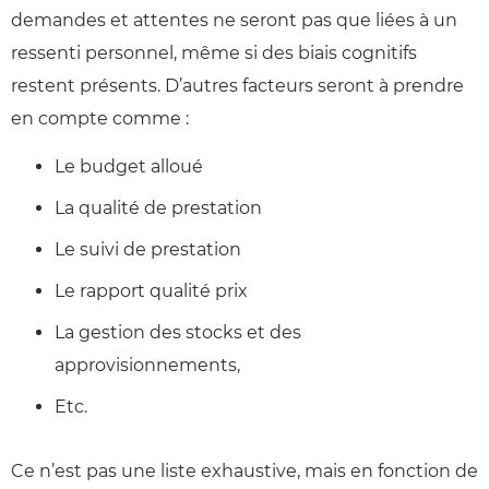
demandes et attentes ne seront pas que liées à un
ressenti personnel, même si des biais cognitifs
restent présents. D’autres facteurs seront à prendre
en compte comme :
Le budget alloué
La qualité de prestation
Le suivi de prestation
Le rapport qualité prix
La gestion des stocks et des
approvisionnements,
Etc.
Ce n’est pas une liste exhaustive, mais en fonction de