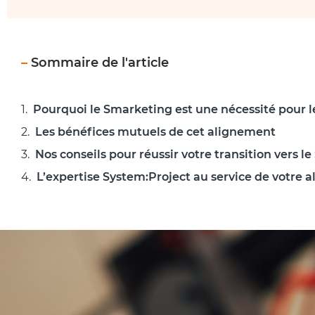
–
Sommaire de l'article
Pourquoi le Smarketing est une nécessité pour 
Les bénéfices mutuels de cet alignement
Nos conseils pour réussir votre transition vers l
L’expertise System:Project au service de votre 