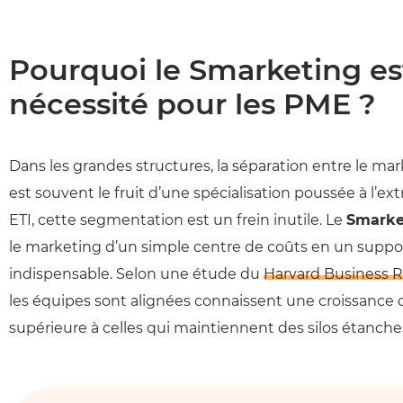
Pourquoi le Smarketing es
nécessité pour les PME ?
Dans les grandes structures, la séparation entre le ma
est souvent le fruit d’une spécialisation poussée à l’
ETI, cette segmentation est un frein inutile. Le
Smarke
le marketing d’un simple centre de coûts en un suppo
indispensable. Selon une étude du
Harvard Business 
les équipes sont alignées connaissent une croissance de
supérieure à celles qui maintiennent des silos étanche