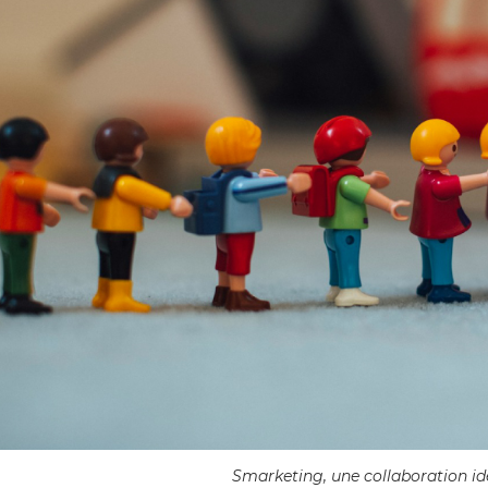
Smarketing, une collaboration idé