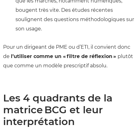
que les marchés, notamment numériques,
bougent très vite. Des études récentes
soulignent des questions méthodologiques sur
son usage.
Pour un dirigeant de PME ou d’ETI, il convient donc
de
l’utiliser comme un « filtre de réflexion »
plutôt
que comme un modèle prescriptif absolu.
Les 4 quadrants de la
matrice BCG et leur
interprétation