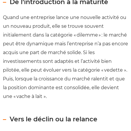
De l’introduction à la maturité
Quand une entreprise lance une nouvelle activité ou
un nouveau produit, elle se trouve souvent
initialement dans la catégorie « dilemme » : le marché
peut être dynamique mais l’entreprise n’a pas encore
acquis une part de marché solide. Si les
investissements sont adaptés et l’activité bien
pilotée, elle peut évoluer vers la catégorie « vedette ».
Puis, lorsque la croissance du marché ralentit et que
la position dominante est consolidée, elle devient
une « vache à lait ».
Vers le déclin ou la relance