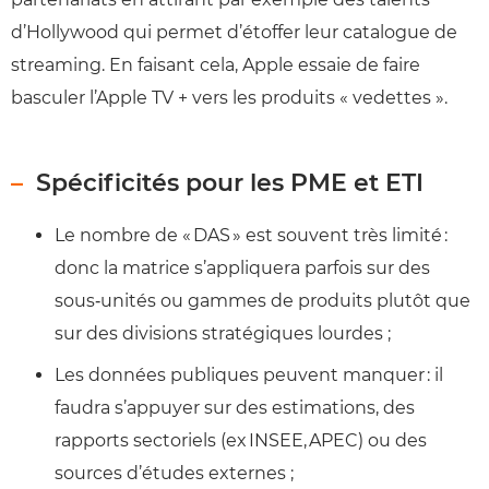
d’Hollywood qui permet d’étoffer leur catalogue de
streaming. En faisant cela, Apple essaie de faire
basculer l’Apple TV + vers les produits « vedettes ».
Spécificités pour les PME et ETI
Le nombre de « DAS » est souvent très limité :
donc la matrice s’appliquera parfois sur des
sous‑unités ou gammes de produits plutôt que
sur des divisions stratégiques lourdes ;
Les données publiques peuvent manquer : il
faudra s’appuyer sur des estimations, des
rapports sectoriels (ex INSEE, APEC) ou des
sources d’études externes ;