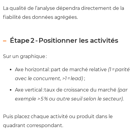
La qualité de l’analyse dépendra directement de la
fiabilité des données agrégées.
Étape 2 - Positionner les activités
Sur un graphique :
Axe horizontal : part de marché relative
(1 = parité
avec le concurrent, >1 = lead)
;
Axe vertical : taux de croissance du marché
(par
exemple > 5 % ou autre seuil selon le secteur)
.
Puis placez chaque activité ou produit dans le
quadrant correspondant.