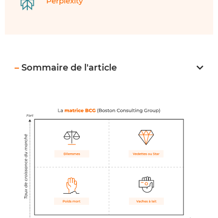
Perplexity
–
Sommaire de l'article