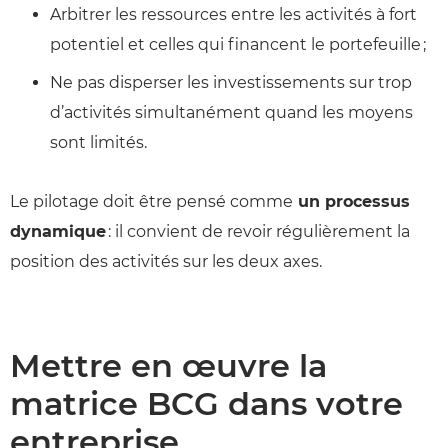
Arbitrer les ressources entre les activités à fort
potentiel et celles qui financent le portefeuille ;
Ne pas disperser les investissements sur trop
d’activités simultanément quand les moyens
sont limités.
Le pilotage doit être pensé comme
un processus
dynamique
: il convient de revoir régulièrement la
position des activités sur les deux axes.
Mettre en œuvre la
matrice BCG dans votre
entreprise