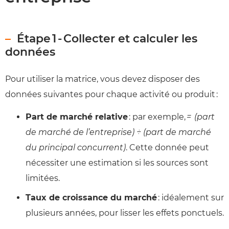
Étape 1 - Collecter et calculer les
données
Pour utiliser la matrice, vous devez disposer des
données suivantes pour chaque activité ou produit :
Part de marché relative
: par exemple,
= (part
de marché de l’entreprise) ÷ (part de marché
du principal concurrent)
. Cette donnée peut
nécessiter une estimation si les sources sont
limitées.
Taux de croissance du marché
: idéalement sur
plusieurs années, pour lisser les effets ponctuels.