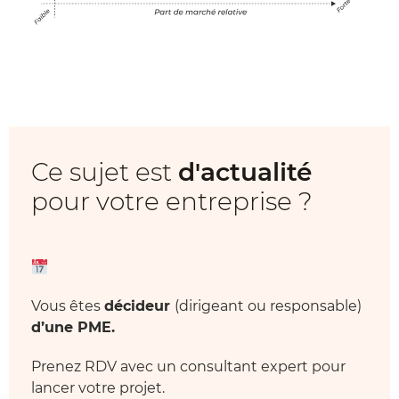
Ce sujet est
d'actualité
pour votre entreprise ?
Vous êtes
décideur
(dirigeant ou responsable)
d’une PME.
Prenez RDV avec un consultant expert pour
lancer votre projet.