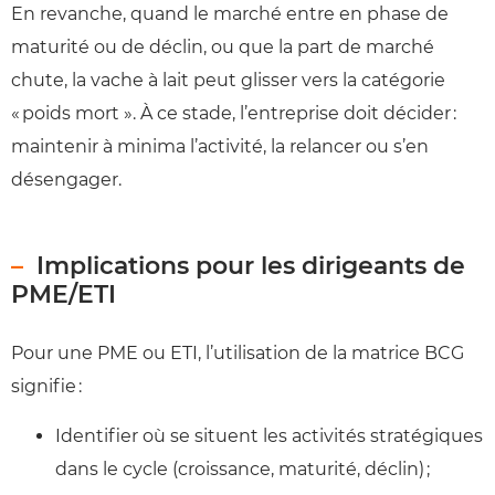
En revanche, quand le marché entre en phase de
maturité ou de déclin, ou que la part de marché
chute, la vache à lait peut glisser vers la catégorie
« poids mort ». À ce stade, l’entreprise doit décider :
maintenir à minima l’activité, la relancer ou s’en
désengager.
Implications pour les dirigeants de
PME/ETI
Pour une PME ou ETI, l’utilisation de la matrice BCG
signifie :
Identifier où se situent les activités stratégiques
dans le cycle (croissance, maturité, déclin) ;