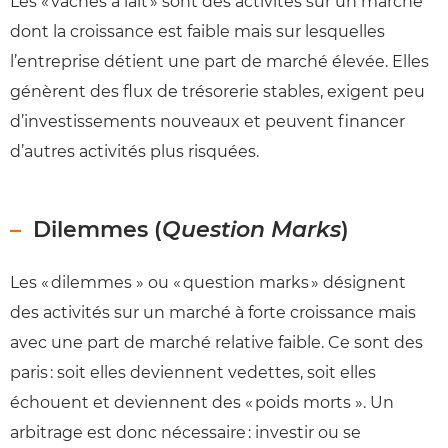
Les « vaches à lait » sont des activités sur un marché
dont la croissance est faible mais sur lesquelles
l’entreprise détient une part de marché élevée. Elles
génèrent des flux de trésorerie stables, exigent peu
d’investissements nouveaux et peuvent financer
d’autres activités plus risquées.
Dilemmes (
Question Marks
)
Les « dilemmes » ou « question marks » désignent
des activités sur un marché à forte croissance mais
avec une part de marché relative faible. Ce sont des
paris : soit elles deviennent vedettes, soit elles
échouent et deviennent des « poids morts ». Un
arbitrage est donc nécessaire : investir ou se