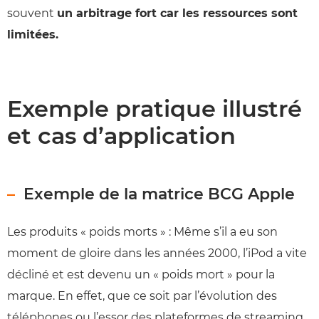
souvent
un arbitrage fort car les ressources sont
limitées.
Exemple pratique illustré
et cas d’application
Exemple de la matrice BCG Apple
Les produits « poids morts » : Même s’il a eu son
moment de gloire dans les années 2000, l’iPod a vite
décliné et est devenu un « poids mort » pour la
marque. En effet, que ce soit par l’évolution des
téléphones ou l’essor des plateformes de streaming,