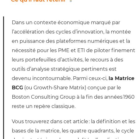
Dans un contexte économique marqué par
l’accélération des cycles d’innovation, la montée
en puissance des plateformes numériques et la
nécessité pour les PME et ETI de piloter finement
leurs portefeuilles d’activités, le recours à des
outils d’analyse stratégique pertinents est
devenu incontournable. Parmi ceux‑ci,
la Matrice
BCG
(ou Growth‑Share Matrix) conçue par le
Boston Consulting Group à la fin des années 1960
reste un repère classique.
Vous trouverez dans cet article : la définition et les
bases de la matrice, les quatre quadrants, le cycle