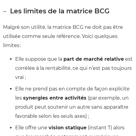
Les limites de la matrice BCG
Malgré son utilité, la matrice BCG ne doit pas être
utilisée comme seule référence. Voici quelques
limites :
Elle suppose que la
part de marché relative
est
corrélée à la rentabilité, ce qui n’est pas toujours
vrai ;
Elle ne prend pas en compte de façon explicite
les
synergies entre activités
(par exemple, un
produit peut soutenir un autre sans apparaître
favorable selon les seuls axes) ;
Elle offre une
vision statique
(instant T) alors