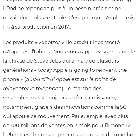
l’iPod ne répondait plus à un besoin précis et ne
devait donc plus rentable. C’est pourquoi Apple a mis
fin à sa production en 2017..
Les produits « vedettes » : le produit incontesté
d’Apple est l’Iphone. Vous vous rappelez surement de
la phrase de Steve Jobs qui a marqué plusieurs
générations « today Apple is going to reinvent the
phone » (
aujourd’hui Apple est sur le point de
réinventer le téléphone
). Le marché des
smartphones est toujours en forte croissance,
notamment grâce à des innovations comme la 5G
qui appuie ce mouvement. Par exemple, avec plus
de 100 millions de ventes en 7 mois pour l’iPhone 12,
l’iPhone est bien parti pour rester en tête du marché.