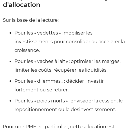
d’allocation
Sur la base de la lecture :
Pour les « vedettes » : mobiliser les
investissements pour consolider ou accélérer la
croissance.
Pour les « vaches à lait » : optimiser les marges,
limiter les coûts, récupérer les liquidités.
Pour les « dilemmes » : décider : investir
fortement ou se retirer.
Pour les « poids morts » : envisager la cession, le
repositionnement ou le désinvestissement.
Pour une PME en particulier, cette allocation est