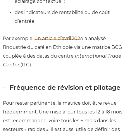
éclairage contextuel ;
des indicateurs de rentabilité ou de coût
d’entrée.
Par exemple,
un article d’avril 2024
a analysé
l’industrie du café en Ethiopie via une matrice BCG
couplée à des datas du centre
International Trade
Center
(ITC).
Fréquence de révision et pilotage
Pour rester pertinente, la matrice doit être revue
fréquemment. Une mise à jour tous les 12 à 18 mois
est recommandée, voire tous les 6 mois dans les
secteurs « rapides ». Il est aussi utile de définir des