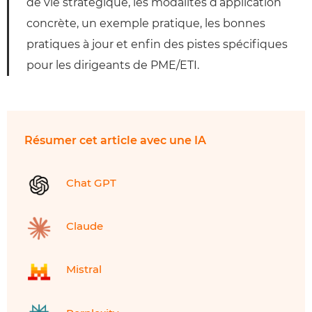
de vie stratégique, les modalités d’application
concrète, un exemple pratique, les bonnes
pratiques à jour et enfin des pistes spécifiques
pour les dirigeants de PME/ETI.
Résumer cet article avec une IA
Chat GPT
Claude
Mistral