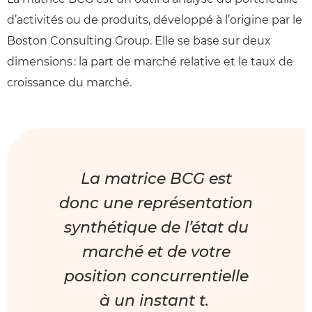
d’activités ou de produits, développé à l’origine par le
Boston Consulting Group. Elle se base sur deux
dimensions : la part de marché relative et le taux de
croissance du marché.
La matrice BCG est
donc une représentation
synthétique de l’état du
marché et de votre
position concurrentielle
à un instant t.