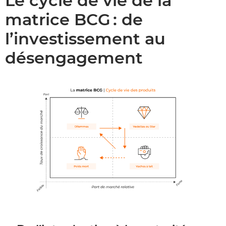
Le cycle de vie de la
matrice BCG : de
l’investissement au
désengagement