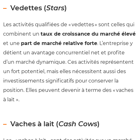
Vedettes (
Stars
)
Les activités qualifiées de « vedettes » sont celles qui
combinent un
taux de croissance du marché élevé
et une
part de marché relative forte
. L’entreprise y
détient un avantage concurrentiel net et profite
d’un marché dynamique. Ces activités représentent
un fort potentiel, mais elles nécessitent aussi des
investissements significatifs pour conserver la
position. Elles peuvent devenir à terme des « vaches
à lait ».
Vaches à lait (
Cash Cows
)