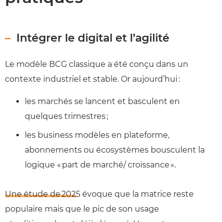
Intégrer le digital et l’agilité
Le modèle BCG classique a été conçu dans un
contexte industriel et stable. Or aujourd’hui :
les marchés se lancent et basculent en
quelques trimestres ;
les business modèles en plateforme,
abonnements ou écosystèmes bousculent la
logique « part de marché/ croissance ».
Une étude de 2025
évoque que la matrice reste
populaire mais que le pic de son usage