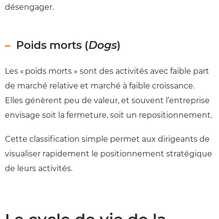
désengager.
Poids morts (
Dogs
)
Les « poids morts » sont des activités avec faible part
de marché relative et marché à faible croissance.
Elles génèrent peu de valeur, et souvent l’entreprise
envisage soit la fermeture, soit un repositionnement.
Cette classification simple permet aux dirigeants de
visualiser rapidement le positionnement stratégique
de leurs activités.