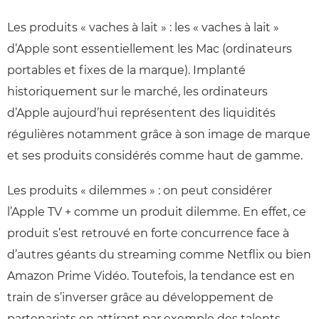
Les produits « vaches à lait » : les « vaches à lait »
d’Apple sont essentiellement les Mac (ordinateurs
portables et fixes de la marque). Implanté
historiquement sur le marché, les ordinateurs
d’Apple aujourd’hui représentent des liquidités
régulières notamment grâce à son image de marque
et ses produits considérés comme haut de gamme.
Les produits « dilemmes » : on peut considérer
l’Apple TV + comme un produit dilemme. En effet, ce
produit s’est retrouvé en forte concurrence face à
d’autres géants du streaming comme Netflix ou bien
Amazon Prime Vidéo. Toutefois, la tendance est en
train de s’inverser grâce au développement de
partenariats en attirant par exemple des talents