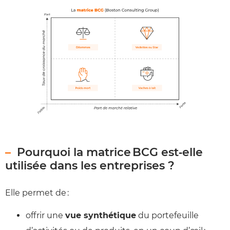
Pourquoi la matrice BCG est‑elle
utilisée dans les entreprises ?
Elle permet de :
offrir une
vue synthétique
du portefeuille