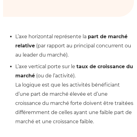
L’axe horizontal représente la
part de marché
relative
(par rapport au principal concurrent ou
au leader du marché).
L’axe vertical porte sur le
taux de croissance du
marché
(ou de l’activité).
La logique est que les activités bénéficiant
d’une part de marché élevée et d’une
croissance du marché forte doivent être traitées
différemment de celles ayant une faible part de
marché et une croissance faible.