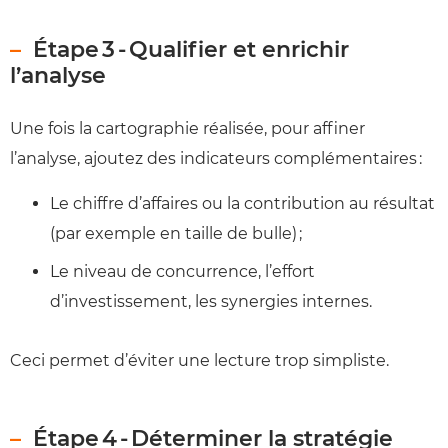
Étape 3 - Qualifier et enrichir
l’analyse
Une fois la cartographie réalisée, pour affiner
l’analyse, ajoutez des indicateurs complémentaires :
Le chiffre d’affaires ou la contribution au résultat
(par exemple en taille de bulle) ;
Le niveau de concurrence, l’effort
d’investissement, les synergies internes.
Ceci permet d’éviter une lecture trop simpliste.
Étape 4 - Déterminer la stratégie