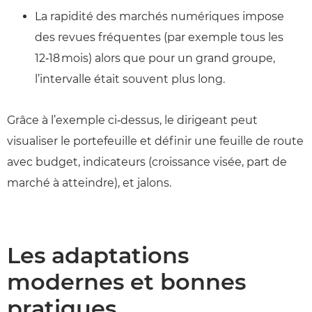
La rapidité des marchés numériques impose
des revues fréquentes (par exemple tous les
12‑18 mois) alors que pour un grand groupe,
l’intervalle était souvent plus long.
Grâce à l’exemple ci‑dessus, le dirigeant peut
visualiser le portefeuille et définir une feuille de route
avec budget, indicateurs (croissance visée, part de
marché à atteindre), et jalons.
Les adaptations
modernes et bonnes
pratiques