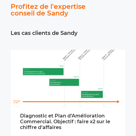
Profitez de l'expertise
conseil de Sandy
Les cas clients de Sandy
Diagnostic et Plan d’Amélioration
Commercial. Objectif : faire x2 sur le
chiffre d’affaires