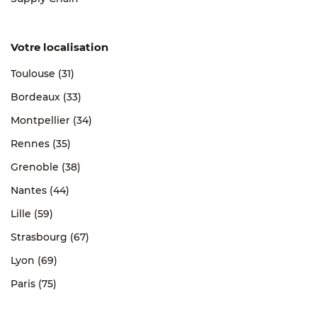
Votre localisation
Toulouse (31)
Bordeaux (33)
Montpellier (34)
Rennes (35)
Grenoble (38)
Nantes (44)
Lille (59)
Strasbourg (67)
Lyon (69)
Paris (75)