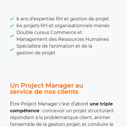
6 ans d'expertise RH et gestion de projet
64 projets RH et organisationnels menés
Double cursus Commerce et
Management des Ressources Humaines
Spécialiste de l'animation et de la
gestion de projet
Un Project Manager au
service de nos clients
Être Project Manager c’est d’abord
une triple
compétence
: concevoir un projet structurant
répondant à la problématique client, animer
l’ensemble de la gestion projet, et conduire le