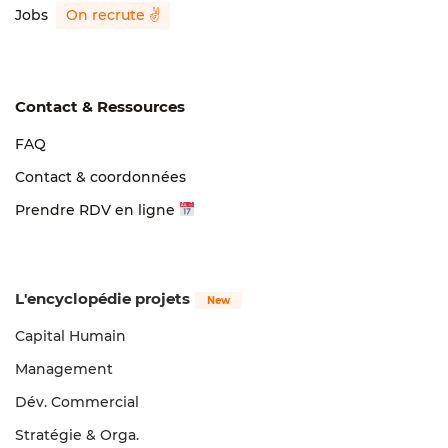
Jobs
Contact & Ressources
FAQ
Contact & coordonnées
Prendre RDV en ligne
L'encyclopédie projets
Capital Humain
Management
Dév. Commercial
Stratégie & Orga.