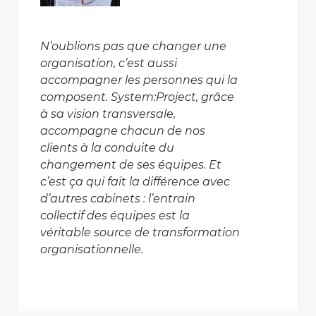
N’oublions pas que changer une
organisation, c’est aussi
accompagner les personnes qui la
composent. System:Project, grâce
à sa vision transversale,
accompagne chacun de nos
clients à la conduite du
changement de ses équipes. Et
c’est ça qui fait la différence avec
d’autres cabinets : l’entrain
collectif des équipes est la
véritable source de transformation
organisationnelle.