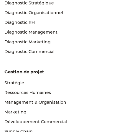
Diagnostic Stratégique
Diagnostic Organisationnel
Diagnostic RH
Diagnostic Management
Diagnostic Marketing
Diagnostic Commercial
Gestion de projet
Stratégie
Ressources Humaines
Management & Organisation
Marketing
Développement Commercial
Supply Chain