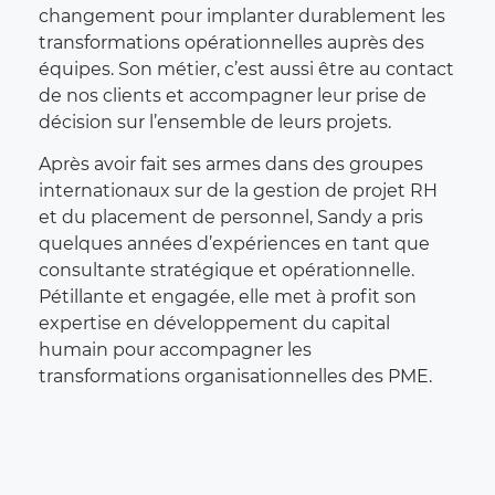
changement pour implanter durablement les
transformations opérationnelles auprès des
équipes. Son métier, c’est aussi être au contact
de nos clients et accompagner leur prise de
décision sur l’ensemble de leurs projets.
Après avoir fait ses armes dans des groupes
internationaux sur de la gestion de projet RH
et du placement de personnel, Sandy a pris
quelques années d’expériences en tant que
consultante stratégique et opérationnelle.
Pétillante et engagée, elle met à profit son
expertise en développement du capital
humain pour accompagner les
transformations organisationnelles des PME.