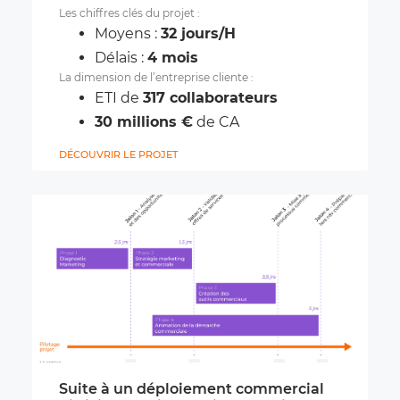
Les chiffres clés du projet :
Moyens :
32 jours/H
Délais :
4 mois
La dimension de l’entreprise cliente :
ETI de
317 collaborateurs
30 millions €
de CA
DÉCOUVRIR LE PROJET
Suite à un déploiement commercial