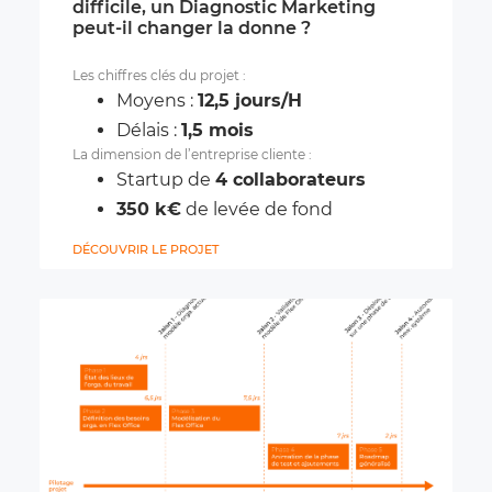
difficile, un Diagnostic Marketing
peut-il changer la donne ?
Les chiffres clés du projet :
Moyens :
12,5 jours/H
Délais :
1,5 mois
La dimension de l’entreprise cliente :
Startup de
4 collaborateurs
350 k€
de levée de fond
DÉCOUVRIR LE PROJET