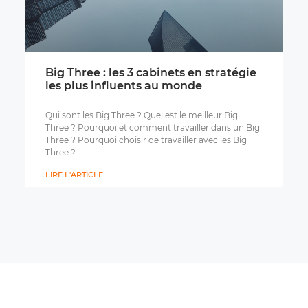
Big Three : les 3 cabinets en stratégie
les plus influents au monde
Qui sont les Big Three ? Quel est le meilleur Big
Three ? Pourquoi et comment travailler dans un Big
Three ? Pourquoi choisir de travailler avec les Big
Three ?
LIRE L'ARTICLE