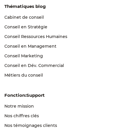
Thématiques blog
Cabinet de conseil
Conseil en Stratégie
Conseil Ressources Humaines
Conseil en Management
Conseil Marketing
Conseil en Dév. Commercial
Métiers du conseil
Fonction:Support
Notre mission
Nos chiffres clés
Nos témoignages clients