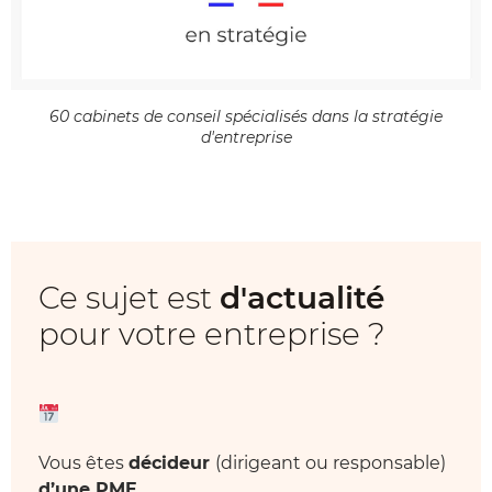
60 cabinets de conseil spécialisés dans la stratégie
d'entreprise
Ce sujet est
d'actualité
pour votre entreprise ?
Vous êtes
décideur
(dirigeant ou responsable)
d’une PME.