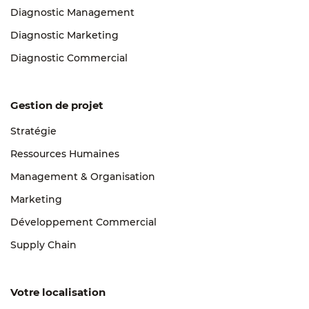
Diagnostic Management
Diagnostic Marketing
Diagnostic Commercial
Gestion de projet
Stratégie
Ressources Humaines
Management & Organisation
Marketing
Développement Commercial
Supply Chain
Votre localisation