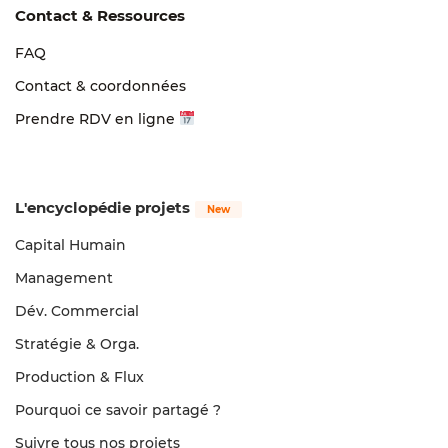
Contact & Ressources
FAQ
Contact & coordonnées
Prendre RDV en ligne
L'encyclopédie projets
Capital Humain
Management
Dév. Commercial
Stratégie & Orga.
Production & Flux
Pourquoi ce savoir partagé ?
Suivre tous nos projets