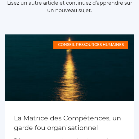
Lisez un autre article et continuez d’apprendre sur
un nouveau sujet.
CONSEIL RESSOURCES HUMAINES
La Matrice des Compétences, un
garde fou organisationnel