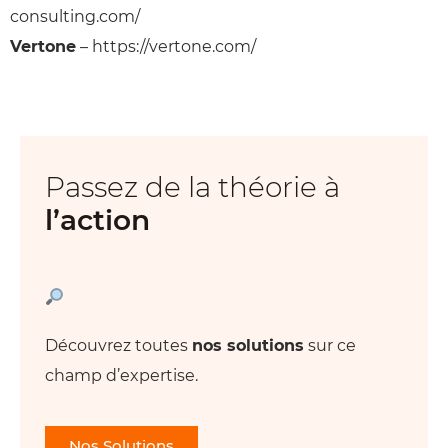
consulting.com/
Vertone
– https://vertone.com/
Passez de la théorie à
l’action
Découvrez toutes
nos solutions
sur ce
champ d’expertise.
Nos Solutions