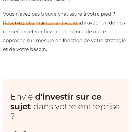
Vous n’avez pas trouvé chaussure à votre pied ?
Réservez dès maintenant votre rdv
avec l’un de nos
conseillers et vérifiez la pertinence de notre
approche sur-mesure en fonction de votre stratégie
et de votre besoin.
Envie
d'investir sur ce
sujet
dans votre entreprise
?