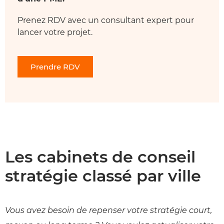
Prenez RDV avec un consultant expert pour
lancer votre projet.
Prendre RDV
Les cabinets de conseil
stratégie classé par ville
Vous avez besoin de repenser votre stratégie court,