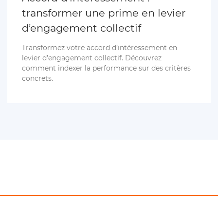
transformer une prime en levier
d’engagement collectif
Transformez votre accord d’intéressement en
levier d’engagement collectif. Découvrez
comment indexer la performance sur des critères
concrets.