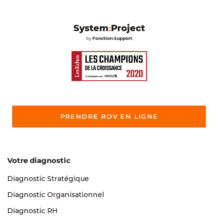
System
:
Project
by
Fonction
:
Support
PRENDRE RDV EN LIGNE
Votre diagnostic
Diagnostic Stratégique
Diagnostic Organisationnel
Diagnostic RH