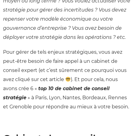
moyen ou long terme ? Vous voulez actualiser votre
stratégie pour gérer des incertitudes ? Vous devez
repenser votre modèle économique ou votre
gouvernance d’entreprise ? Vous avez besoin de
déployer votre stratégie dans les opérations ? etc.
Pour gérer de tels enjeux stratégiques, vous avez
peut-être besoin de faire appel à un cabinet de
conseil expert (et c’est sûrement ce pourquoi vous
avez cliqué sur cet article
). Et pour cela, nous
avons crée 6 «
top 10 de cabinet de conseil
stratégie
» à Paris, Lyon, Nantes, Bordeaux, Rennes
et Grenoble pour répondre au mieux à votre besoin.