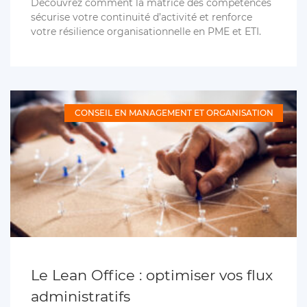
Découvrez comment la matrice des compétences
sécurise votre continuité d’activité et renforce
votre résilience organisationnelle en PME et ETI.
CONSEIL EN MANAGEMENT ET ORGANISATION
Le Lean Office : optimiser vos flux
administratifs