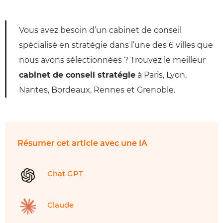
Vous avez besoin d’un cabinet de conseil
spécialisé en stratégie dans l’une des 6 villes que
nous avons sélectionnées ? Trouvez le meilleur
cabinet de conseil stratégie
à Paris, Lyon,
Nantes, Bordeaux, Rennes et Grenoble.
Résumer cet article avec une IA
Chat GPT
Claude