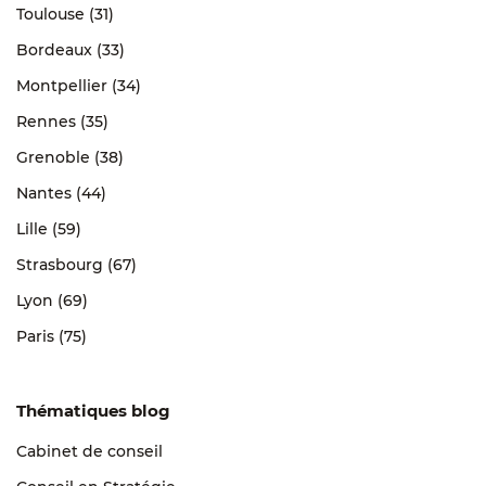
Toulouse (31)
Bordeaux (33)
Montpellier (34)
Rennes (35)
Grenoble (38)
Nantes (44)
Lille (59)
Strasbourg (67)
Lyon (69)
Paris (75)
Thématiques blog
Cabinet de conseil