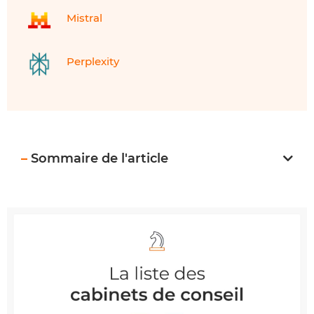
Mistral
Perplexity
–
Sommaire de l'article