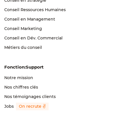
Conseil en Stratégie
Conseil Ressources Humaines
Conseil en Management
Conseil Marketing
Conseil en Dév. Commercial
Métiers du conseil
Fonction:Support
Notre mission
Nos chiffres clés
Nos témoignages clients
Jobs