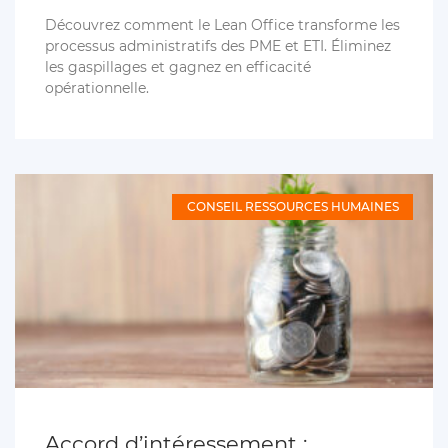
Découvrez comment le Lean Office transforme les
processus administratifs des PME et ETI. Éliminez
les gaspillages et gagnez en efficacité
opérationnelle.
CONSEIL RESSOURCES HUMAINES
Accord d’intéressement :