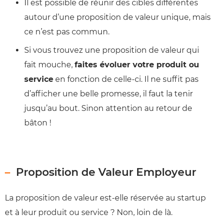
Il est possible de réunir des cibles différentes
autour d’une proposition de valeur unique, mais
ce n’est pas commun.
Si vous trouvez une proposition de valeur qui
fait mouche,
faites évoluer votre produit ou
service
en fonction de celle-ci. Il ne suffit pas
d’afficher une belle promesse, il faut la tenir
jusqu’au bout. Sinon attention au retour de
bâton !
Proposition de Valeur Employeur
La proposition de valeur est-elle réservée au startup
et à leur produit ou service ? Non, loin de là.