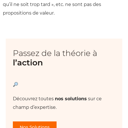
qu’il ne soit trop tard », etc. ne sont pas des
propositions de valeur.
Passez de la théorie à
l’action
Découvrez toutes
nos solutions
sur ce
champ d’expertise.
Nos Solutions