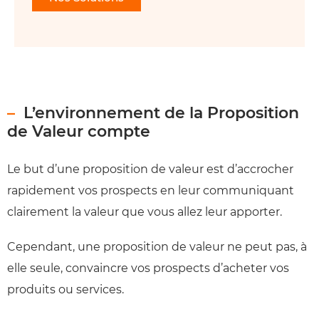
L’environnement de la Proposition
de Valeur compte
Le but d’une proposition de valeur est d’accrocher
rapidement vos prospects en leur communiquant
clairement la valeur que vous allez leur apporter.
Cependant, une proposition de valeur ne peut pas, à
elle seule, convaincre vos prospects d’acheter vos
produits ou services.