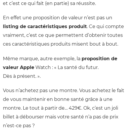
et c’est ce qui fait (en partie) sa réussite.
En effet une proposition de valeur n’est pas un
listing de caractéristiques produit
. Ce qui compte
vraiment, c’est ce que permettent d’obtenir toutes
ces caractéristiques produits misent bout à bout.
Même marque, autre exemple, la
proposition de
valeur Apple
Watch : « La santé du futur.
Dès à présent. ».
Vous n’achetez pas une montre. Vous achetez le fait
de vous maintenir en bonne santé grâce à une
montre. Le tout à partir de… 429€. Ok, c’est un joli
billet à débourser mais votre santé n’a pas de prix
n’est-ce pas ?