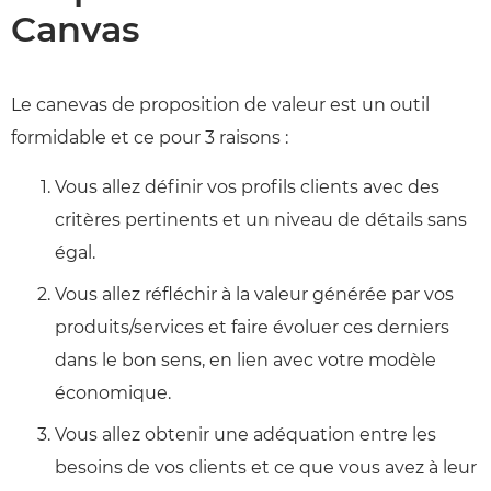
Canvas
Le canevas de proposition de valeur est un outil
formidable et ce pour 3 raisons :
Vous allez définir vos profils clients avec des
critères pertinents et un niveau de détails sans
égal.
Vous allez réfléchir à la valeur générée par vos
produits/services et faire évoluer ces derniers
dans le bon sens, en lien avec votre modèle
économique.
Vous allez obtenir une adéquation entre les
besoins de vos clients et ce que vous avez à leur