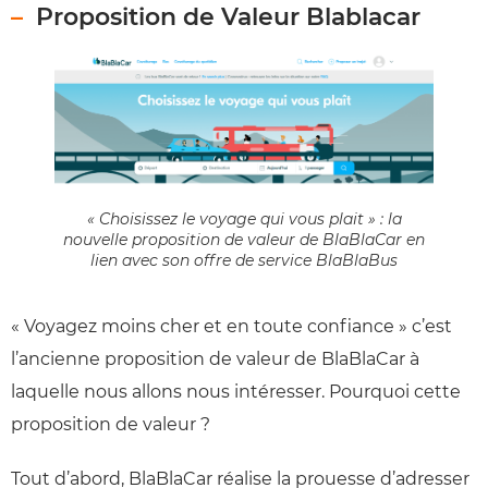
Proposition de Valeur Blablacar
« Choisissez le voyage qui vous plait » : la
nouvelle proposition de valeur de BlaBlaCar en
lien avec son offre de service BlaBlaBus
« Voyagez moins cher et en toute confiance » c’est
l’ancienne proposition de valeur de BlaBlaCar à
laquelle nous allons nous intéresser. Pourquoi cette
proposition de valeur ?
Tout d’abord, BlaBlaCar réalise la prouesse d’adresser