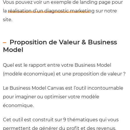
Vous pouvez voir un exemple de landing page pour
la
réalisation d’un diagnostic marketing
sur notre
site.
Proposition de Valeur & Business
Model
Quel est le rapport entre votre Business Model
(modèle économique) et une proposition de valeur ?
Le Business Model Canvas est l’outil incontournable
pour imaginer ou optimiser votre modèle
économique.
Cet outil est construit sur 9 thématiques qui vous
permettent de générer du profit et des revenus.