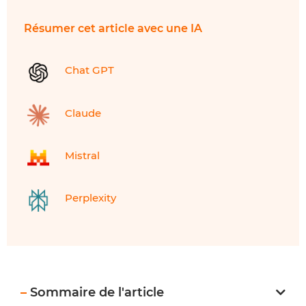
Résumer cet article avec une IA
Chat GPT
Claude
Mistral
Perplexity
–
Sommaire de l'article