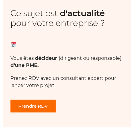
Ce sujet est
d'actualité
pour votre entreprise ?
Vous êtes
décideur
(dirigeant ou responsable)
d’une PME.
Prenez RDV avec un consultant expert pour
lancer votre projet.
Prendre RDV