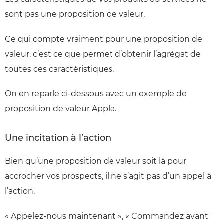
sont pas une proposition de valeur.
Ce qui compte vraiment pour une proposition de
valeur, c’est ce que permet d’obtenir l’agrégat de
toutes ces caractéristiques.
On en reparle ci-dessous avec un exemple de
proposition de valeur Apple.
Une incitation à l’action
Bien qu’une proposition de valeur soit là pour
accrocher vos prospects, il ne s’agit pas d’un appel à
l’action.
« Appelez-nous maintenant », « Commandez avant