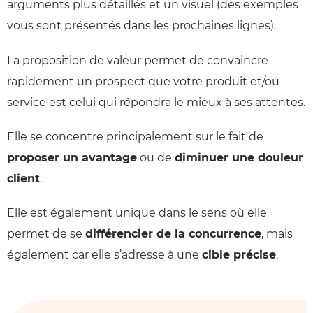
arguments plus détaillés et un visuel (des exemples
vous sont présentés dans les prochaines lignes).
La proposition de valeur permet de convaincre
rapidement un prospect que votre produit et/ou
service est celui qui répondra le mieux à ses attentes.
Elle se concentre principalement sur le fait de
proposer un avantage
ou de
diminuer une douleur
client
.
Elle est également unique dans le sens où elle
permet de se
différencier de la concurrence
, mais
également car elle s’adresse à une
cible précise
.