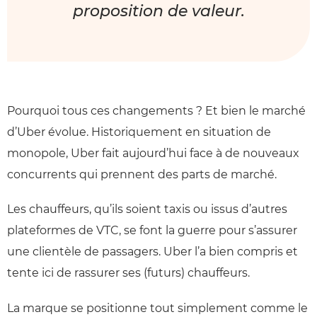
proposition de valeur.
Pourquoi tous ces changements ? Et bien le marché
d’Uber évolue. Historiquement en situation de
monopole, Uber fait aujourd’hui face à de nouveaux
concurrents qui prennent des parts de marché.
Les chauffeurs, qu’ils soient taxis ou issus d’autres
plateformes de VTC, se font la guerre pour s’assurer
une clientèle de passagers. Uber l’a bien compris et
tente ici de rassurer ses (futurs) chauffeurs.
La marque se positionne tout simplement comme le