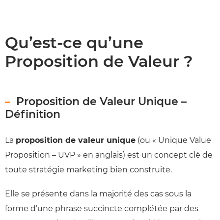
Qu’est-ce qu’une
Proposition de Valeur ?
Proposition de Valeur Unique –
Définition
La
proposition de valeur unique
(ou « Unique Value
Proposition – UVP » en anglais) est un concept clé de
toute stratégie marketing bien construite.
Elle se présente dans la majorité des cas sous la
forme d’une phrase succincte complétée par des