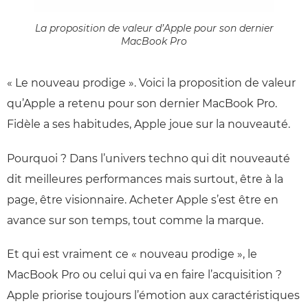
La proposition de valeur d’Apple pour son dernier
MacBook Pro
« Le nouveau prodige ». Voici la proposition de valeur
qu’Apple a retenu pour son dernier MacBook Pro.
Fidèle a ses habitudes, Apple joue sur la nouveauté.
Pourquoi ? Dans l’univers techno qui dit nouveauté
dit meilleures performances mais surtout, être à la
page, être visionnaire. Acheter Apple s’est être en
avance sur son temps, tout comme la marque.
Et qui est vraiment ce « nouveau prodige », le
MacBook Pro ou celui qui va en faire l’acquisition ?
Apple priorise toujours l’émotion aux caractéristiques