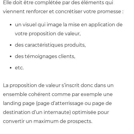
Elle doit être complétée par des éléments qui
viennent renforcer et concrétiser votre promesse :
un visuel qui image la mise en application de
votre proposition de valeur,
des caractéristiques produits,
des témoignages clients,
etc.
La proposition de valeur s’inscrit donc dans un
ensemble cohérent comme par exemple une
landing page (page d’atterrissage ou page de
destination d’un internaute) optimisée pour
convertir un maximum de prospects.