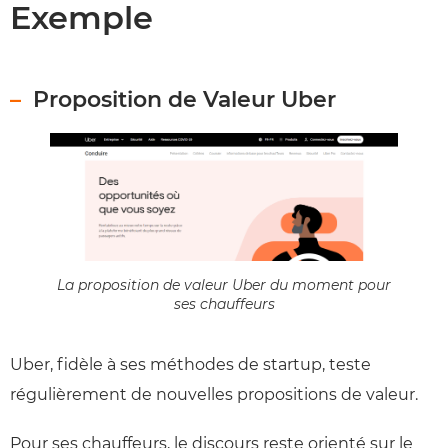
Exemple
Proposition de Valeur Uber
La proposition de valeur Uber du moment pour
ses chauffeurs
Uber, fidèle à ses méthodes de startup, teste
régulièrement de nouvelles propositions de valeur.
Pour ses chauffeurs, le discours reste orienté sur le