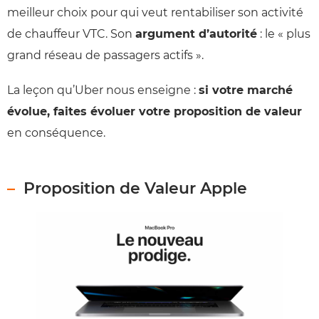
meilleur choix pour qui veut rentabiliser son activité
de chauffeur VTC. Son
argument d’autorité
: le « plus
grand réseau de passagers actifs ».
La leçon qu’Uber nous enseigne :
si votre marché
évolue, faites évoluer votre proposition de valeur
en conséquence.
Proposition de Valeur Apple