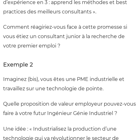
d’expérience en 3 : apprend les méthodes et best
practices des meilleurs consultants ».
Comment réagiriez-vous face à cette promesse si
vous étiez un consultant junior à la recherche de
votre premier emploi ?
Exemple 2
Imaginez (bis), vous êtes une PME industrielle et
travaillez sur une technologie de pointe.
Quelle proposition de valeur employeur pouvez-vous
faire à votre futur Ingénieur Génie Industriel ?
Une idée : « Industrialisez la production d’une
technologie qui va révolutionner le secteur de