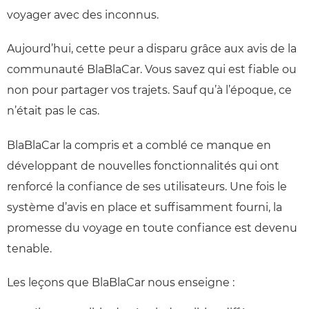
voyager avec des inconnus.
Aujourd’hui, cette peur a disparu grâce aux avis de la
communauté BlaBlaCar. Vous savez qui est fiable ou
non pour partager vos trajets. Sauf qu’à l’époque, ce
n’était pas le cas.
BlaBlaCar la compris et a comblé ce manque en
développant de nouvelles fonctionnalités qui ont
renforcé la confiance de ses utilisateurs. Une fois le
système d’avis en place et suffisamment fourni, la
promesse du voyage en toute confiance est devenu
tenable.
Les leçons que BlaBlaCar nous enseigne :