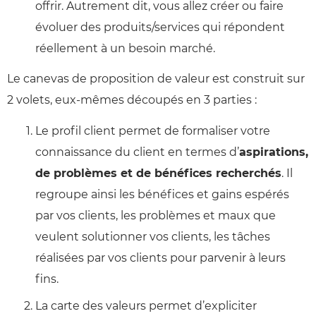
offrir. Autrement dit, vous allez créer ou faire
évoluer des produits/services qui répondent
réellement à un besoin marché.
Le canevas de proposition de valeur est construit sur
2 volets, eux-mêmes découpés en 3 parties :
Le profil client permet de formaliser votre
connaissance du client en termes d’
aspirations,
de problèmes et de bénéfices recherchés
. Il
regroupe ainsi les bénéfices et gains espérés
par vos clients, les problèmes et maux que
veulent solutionner vos clients, les tâches
réalisées par vos clients pour parvenir à leurs
fins.
La carte des valeurs permet d’expliciter