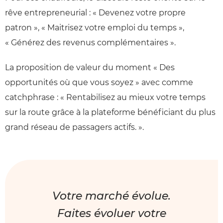
rêve entrepreneurial : « Devenez votre propre
patron », « Maitrisez votre emploi du temps »,
« Générez des revenus complémentaires ».
La proposition de valeur du moment « Des
opportunités où que vous soyez » avec comme
catchphrase : « Rentabilisez au mieux votre temps
sur la route grâce à la plateforme bénéficiant du plus
grand réseau de passagers actifs. ».
Votre marché évolue.
Faites évoluer votre