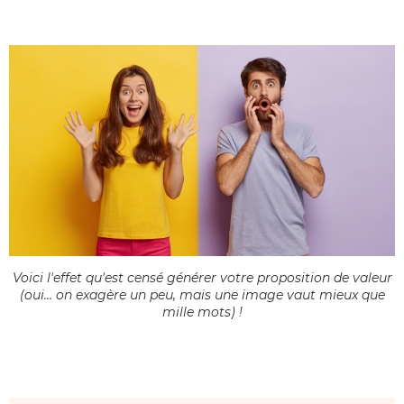
Voici l'effet qu'est censé générer votre proposition de valeur
(oui… on exagère un peu, mais une image vaut mieux que
mille mots) !