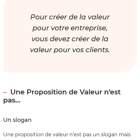
Pour créer de la valeur
pour votre entreprise,
vous devez créer de la
valeur pour vos clients.
Une Proposition de Valeur n’est
pas…
Un slogan
Une proposition de valeur n’est pas un slogan mais