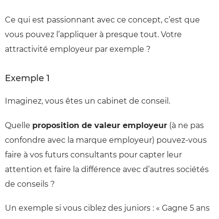
Ce qui est passionnant avec ce concept, c’est que
vous pouvez l’appliquer à presque tout. Votre
attractivité employeur par exemple ?
Exemple 1
Imaginez, vous êtes un cabinet de conseil.
Quelle
proposition de valeur employeur
(à ne pas
confondre avec la marque employeur) pouvez-vous
faire à vos futurs consultants pour capter leur
attention et faire la différence avec d’autres sociétés
de conseils ?
Un exemple si vous ciblez des juniors : « Gagne 5 ans