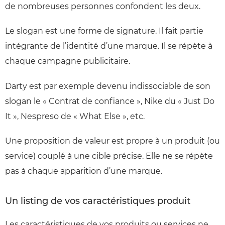
de nombreuses personnes confondent les deux.
Le slogan est une forme de signature. Il fait partie
intégrante de l’identité d’une marque. Il se répète à
chaque campagne publicitaire.
Darty est par exemple devenu indissociable de son
slogan le « Contrat de confiance », Nike du « Just Do
It », Nespreso de « What Else », etc.
Une proposition de valeur est propre à un produit (ou
service) couplé à une cible précise. Elle ne se répète
pas à chaque apparition d’une marque.
Un listing de vos caractéristiques produit
Les caractéristiques de vos produits ou services ne