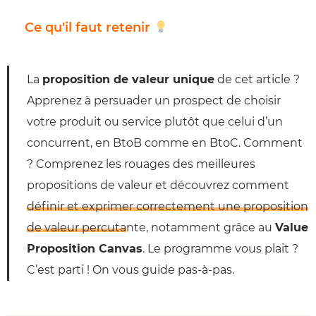
Ce qu'il faut retenir
La
proposition de valeur
unique
de cet article ?
Apprenez à persuader un prospect de choisir
votre produit ou service plutôt que celui d’un
concurrent, en BtoB comme en BtoC. Comment
? Comprenez les rouages des meilleures
propositions de valeur et découvrez comment
définir et exprimer correctement une proposition
de valeur percutante
, notamment grâce au
Value
Proposition Canvas
. Le programme vous plait ?
C’est parti ! On vous guide pas-à-pas.