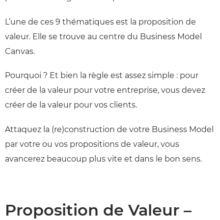
L’une de ces 9 thématiques est la proposition de
valeur. Elle se trouve au centre du Business Model
Canvas.
Pourquoi ? Et bien la règle est assez simple : pour
créer de la valeur pour votre entreprise, vous devez
créer de la valeur pour vos clients.
Attaquez la (re)construction de votre Business Model
par votre ou vos propositions de valeur, vous
avancerez beaucoup plus vite et dans le bon sens.
Proposition de Valeur –