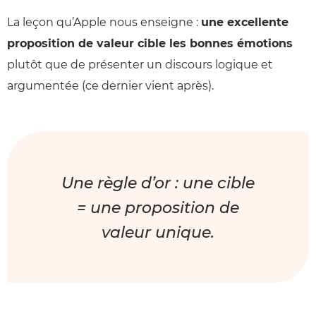
La leçon qu’Apple nous enseigne :
une excellente
proposition de valeur cible les bonnes émotions
plutôt que de présenter un discours logique et
argumentée (ce dernier vient après).
Une règle d’or : une cible
= une proposition de
valeur unique.