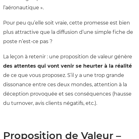
l’aéronautique ».
Pour peu qu’elle soit vraie, cette promesse est bien
plus attractive que la diffusion d’une simple fiche de
poste n’est-ce pas ?
La leçon à retenir : une proposition de valeur génère
des attentes qui vont venir se heurter à la réalité
de ce que vous proposez. S’il y a une trop grande
dissonance entre ces deux mondes, attention à la
déception provoquée et ses conséquences (hausse
du turnover, avis clients négatifs, etc.).
Proposition de Valeur –