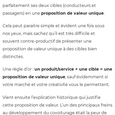
parfaitement ses deux cibles (conducteurs et
passagers) en une
proposition de valeur unique
.
Cela peut paraitre simple et évident une fois sous
nos yeux, mais sachez qu’il est très difficile et
souvent contre-productif de présenter une
proposition de valeur unique à des cibles bien
distinctes.
Une règle d’or :
un produit/service + une cible = une
proposition de valeur unique
, sauf évidemment si
votre marché et votre créativité vous le permettent.
Vient ensuite l’explication historique qui justifie
cette proposition de valeur. L’un des principaux freins
au développement du covoiturage était la peur de