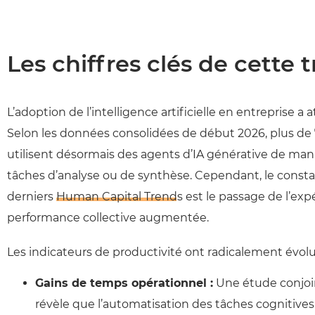
Les chiffres clés de cette t
L’adoption de l’intelligence artificielle en entreprise a
Selon les données consolidées de début 2026, plus de
utilisent désormais des agents d’IA générative de ma
tâches d’analyse ou de synthèse. Cependant, le constat
derniers
Human Capital Trends
est le passage de l’exp
performance collective augmentée.
Les indicateurs de productivité ont radicalement évolu
Gains de temps opérationnel :
Une étude conjoi
révèle que l’automatisation des tâches cognitives