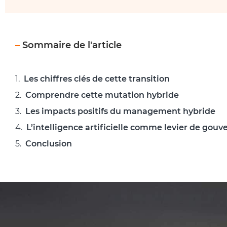
–
Sommaire de l'article
Les chiffres clés de cette transition
Comprendre cette mutation hybride
Les impacts positifs du management hybride
L’intelligence artificielle comme levier de gou
Conclusion