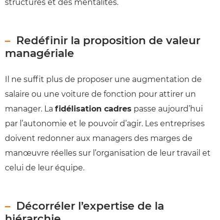
structures et des mentalités.
Redéfinir la proposition de valeur
managériale
Il ne suffit plus de proposer une augmentation de
salaire ou une voiture de fonction pour attirer un
manager. La
fidélisation cadres
passe aujourd’hui
par l’autonomie et le pouvoir d’agir. Les entreprises
doivent redonner aux managers des marges de
manœuvre réelles sur l’organisation de leur travail et
celui de leur équipe.
Décorréler l’expertise de la
hiérarchie