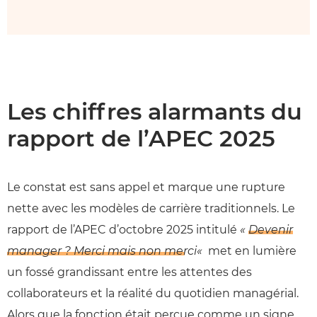
Les chiffres alarmants du
rapport de l’APEC 2025
Le constat est sans appel et marque une rupture
nette avec les modèles de carrière traditionnels. Le
rapport de l’APEC d’octobre 2025 intitulé
«
Devenir
manager ? Merci mais non merci
«
met en lumière
un fossé grandissant entre les attentes des
collaborateurs et la réalité du quotidien managérial.
Alors que la fonction était perçue comme un signe