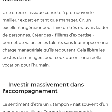
Une erreur classique consiste à promouvoir le
meilleur expert en tant que manager. Or, un
excellent ingénieur peut faire un très mauvais leader
de personnes. Créer des « filières d’expertise »
permet de valoriser les talents sans leur imposer une
charge managériale qu’ils redoutent. Cela libère les
postes de managers pour ceux qui ont une réelle
vocation pour l’humain.
Investir massivement dans
l’accompagnement
Le sentiment d’être un « tampon » naît souvent d’un
manque d’outillage. Former les managers à la