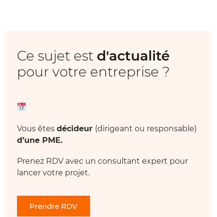
Ce sujet est
d'actualité
pour votre entreprise ?
Vous êtes
décideur
(dirigeant ou responsable)
d’une PME.
Prenez RDV avec un consultant expert pour
lancer votre projet.
Prendre RDV