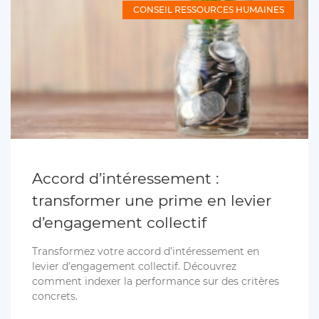
CONSEIL RESSOURCES HUMAINES
Accord d’intéressement :
transformer une prime en levier
d’engagement collectif
Transformez votre accord d’intéressement en
levier d’engagement collectif. Découvrez
comment indexer la performance sur des critères
concrets.