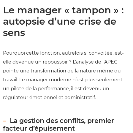
Le manager « tampon » :
autopsie d’une crise de
sens
Pourquoi cette fonction, autrefois si convoitée, est-
elle devenue un repoussoir ? L’analyse de l’APEC
pointe une transformation de la nature même du
travail. Le manager moderne n’est plus seulement
un pilote de la performance, il est devenu un
régulateur émotionnel et administratif.
La gestion des conflits, premier
facteur d’épuisement