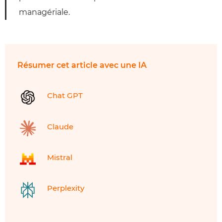
managériale.
Résumer cet article avec une IA
Chat GPT
Claude
Mistral
Perplexity