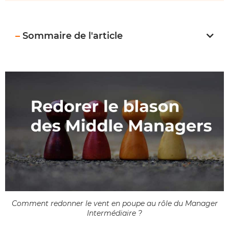
–
Sommaire de l'article
Comment redonner le vent en poupe au rôle du Manager
Intermédiaire ?