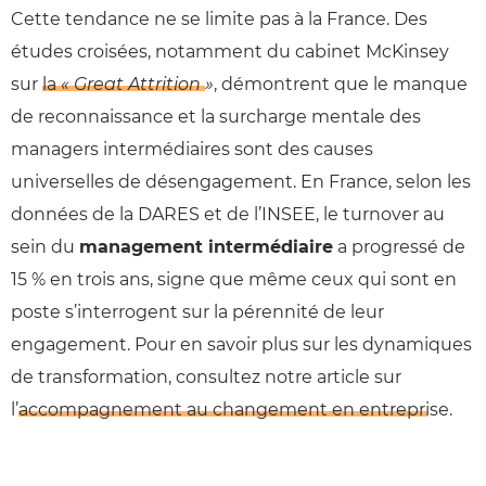
Cette tendance ne se limite pas à la France. Des
études croisées, notamment du cabinet McKinsey
sur
la
« Great Attrition »
, démontrent que le manque
de reconnaissance et la surcharge mentale des
managers intermédiaires sont des causes
universelles de désengagement. En France, selon les
données de la DARES et de l’INSEE, le turnover au
sein du
management intermédiaire
a progressé de
15 % en trois ans, signe que même ceux qui sont en
poste s’interrogent sur la pérennité de leur
engagement. Pour en savoir plus sur les dynamiques
de transformation, consultez notre article sur
l’
accompagnement au changement en entreprise
.