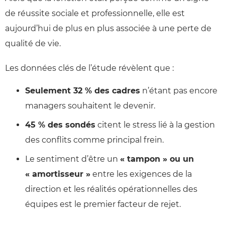
de réussite sociale et professionnelle, elle est
aujourd’hui de plus en plus associée à une perte de
qualité de vie.
Les données clés de l’étude révèlent que :
Seulement 32 % des cadres
n’étant pas encore
managers souhaitent le devenir.
45 % des sondés
citent le stress lié à la gestion
des conflits comme principal frein.
Le sentiment d’être un
« tampon » ou un
« amortisseur »
entre les exigences de la
direction et les réalités opérationnelles des
équipes est le premier facteur de rejet.