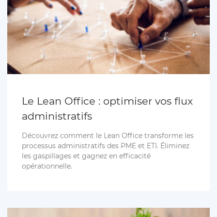
Le Lean Office : optimiser vos flux
administratifs
Découvrez comment le Lean Office transforme les
processus administratifs des PME et ETI. Éliminez
les gaspillages et gagnez en efficacité
opérationnelle.