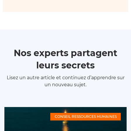
Nos experts partagent
leurs secrets
Lisez un autre article et continuez d’apprendre sur
un nouveau sujet.
CONSEIL RESSOURCES HUMAINES