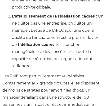
entraîne une perte d’agilité et une baisse de la
productivité globale.
L’affaiblissement de la fidélisation cadres :
On
ne quitte pas une entreprise, on quitte un
manager. L’étude de l’APEC souligne que la
qualité de l’encadrement est le premier levier
de
fidélisation cadres
. Si la fonction
managériale est dévalorisée, c’est toute la
capacité de rétention de l’organisation qui
s’effondre.
Les PME sont particulièrement vulnérables.
Contrairement aux grands groupes, elles disposent
de moins de strates pour amortir les chocs. Un
manager défaillant dans une structure de 100
personnes a un impact direct et immédiat sur le