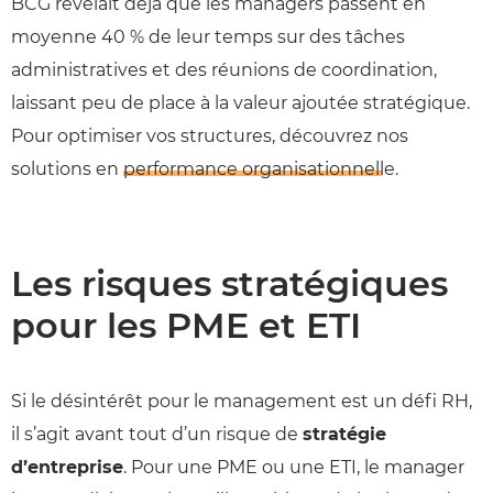
BCG révélait déjà que les managers passent en
moyenne 40 % de leur temps sur des tâches
administratives et des réunions de coordination,
laissant peu de place à la valeur ajoutée stratégique.
Pour optimiser vos structures, découvrez nos
solutions en
performance organisationnelle
.
Les risques stratégiques
pour les PME et ETI
Si le désintérêt pour le management est un défi RH,
il s’agit avant tout d’un risque de
stratégie
d’entreprise
. Pour une PME ou une ETI, le manager