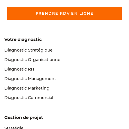
PRENDRE RDV EN LIGNE
Votre diagnostic
Diagnostic Stratégique
Diagnostic Organisationnel
Diagnostic RH
Diagnostic Management
Diagnostic Marketing
Diagnostic Commercial
Gestion de projet
Stratégie