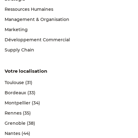
Ressources Humaines
Management & Organisation
Marketing
Développement Commercial
Supply Chain
Votre localisation
Toulouse (31)
Bordeaux (33)
Montpellier (34)
Rennes (35)
Grenoble (38)
Nantes (44)