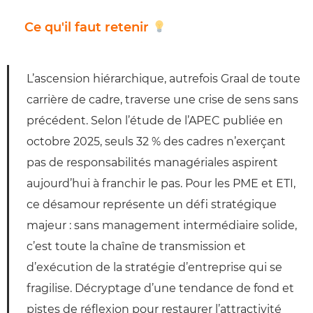
Ce qu'il faut retenir
L’ascension hiérarchique, autrefois Graal de toute
carrière de cadre, traverse une crise de sens sans
précédent. Selon l’étude de l’APEC publiée en
octobre 2025, seuls 32 % des cadres n’exerçant
pas de responsabilités managériales aspirent
aujourd’hui à franchir le pas. Pour les PME et ETI,
ce désamour représente un défi stratégique
majeur : sans management intermédiaire solide,
c’est toute la chaîne de transmission et
d’exécution de la stratégie d’entreprise qui se
fragilise. Décryptage d’une tendance de fond et
pistes de réflexion pour restaurer l’attractivité