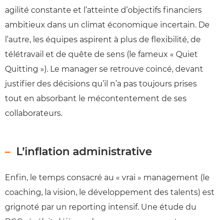
agilité constante et l’atteinte d’objectifs financiers
ambitieux dans un climat économique incertain. De
l’autre, les équipes aspirent à plus de flexibilité, de
télétravail et de quête de sens (le fameux « Quiet
Quitting »). Le manager se retrouve coincé, devant
justifier des décisions qu’il n’a pas toujours prises
tout en absorbant le mécontentement de ses
collaborateurs.
L’inflation administrative
Enfin, le temps consacré au « vrai » management (le
coaching, la vision, le développement des talents) est
grignoté par un reporting intensif. Une étude du