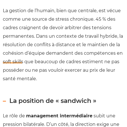
La gestion de l’humain, bien que centrale, est vécue
comme une source de stress chronique. 45 % des
cadres craignent de devoir arbitrer des tensions
permanentes. Dans un contexte de travail hybride, la
résolution de conflits à distance et le maintien de la
cohésion d’équipe demandent des compétences en
soft skills
que beaucoup de cadres estiment ne pas
posséder ou ne pas vouloir exercer au prix de leur
santé mentale.
La position de « sandwich »
Le rôle de
management intermédiaire
subit une
pression bilatérale. D’un côté, la direction exige une