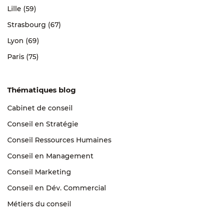
Lille (59)
Strasbourg (67)
Lyon (69)
Paris (75)
Thématiques blog
Cabinet de conseil
Conseil en Stratégie
Conseil Ressources Humaines
Conseil en Management
Conseil Marketing
Conseil en Dév. Commercial
Métiers du conseil