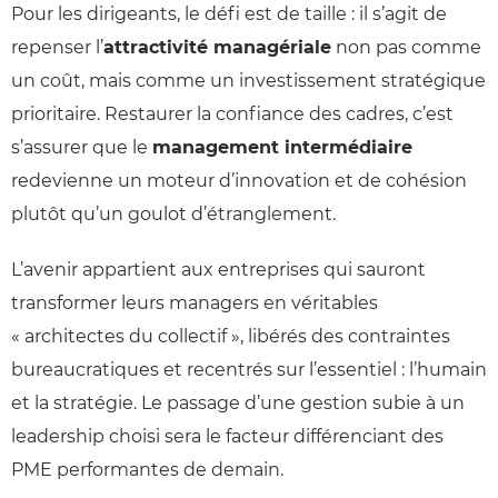
Pour les dirigeants, le défi est de taille : il s’agit de
repenser l’
attractivité managériale
non pas comme
un coût, mais comme un investissement stratégique
prioritaire. Restaurer la confiance des cadres, c’est
s’assurer que le
management intermédiaire
redevienne un moteur d’innovation et de cohésion
plutôt qu’un goulot d’étranglement.
L’avenir appartient aux entreprises qui sauront
transformer leurs managers en véritables
« architectes du collectif », libérés des contraintes
bureaucratiques et recentrés sur l’essentiel : l’humain
et la stratégie. Le passage d’une gestion subie à un
leadership choisi sera le facteur différenciant des
PME performantes de demain.