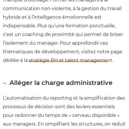
communication non-violente, à la gestion du travail
hybride et à l’intelligence émotionnelle est
indispensable. Plus qu’une formation ponctuelle,
c’est un coaching de proximité qui permet de briser
l’isolement du manager. Pour approfondir ces
thématiques de développement, visitez notre page
dédiée à la
stratégie RH et talent management
.
Alléger la charge administrative
L’automatisation du reporting et la simplification des
processus de décision sont des leviers essentiels
pour redonner du temps de « cerveau disponible »
aux managers. En simplifiant les structures, on réduit