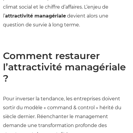
climat social et le chiffre d’affaires. L’enjeu de
l’
attractivité managériale
devient alors une
question de survie à long terme.
Comment restaurer
l’attractivité managériale
?
Pour inverser la tendance, les entreprises doivent
sortir du modèle « command & control » hérité du
siècle dernier. Réenchanter le management
demande une transformation profonde des