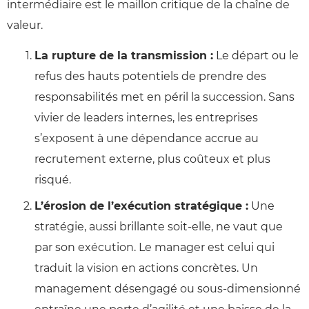
intermédiaire est le maillon critique de la chaîne de
valeur.
La rupture de la transmission :
Le départ ou le
refus des hauts potentiels de prendre des
responsabilités met en péril la succession. Sans
vivier de leaders internes, les entreprises
s’exposent à une dépendance accrue au
recrutement externe, plus coûteux et plus
risqué.
L’érosion de l’exécution stratégique :
Une
stratégie, aussi brillante soit-elle, ne vaut que
par son exécution. Le manager est celui qui
traduit la vision en actions concrètes. Un
management désengagé ou sous-dimensionné