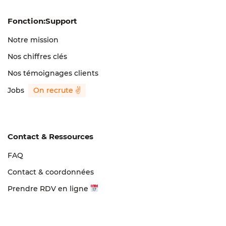
Fonction:Support
Notre mission
Nos chiffres clés
Nos témoignages clients
Jobs
Contact & Ressources
FAQ
Contact & coordonnées
Prendre RDV en ligne