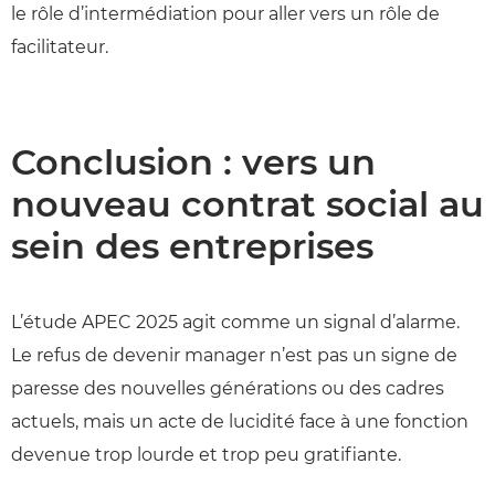
le rôle d’intermédiation pour aller vers un rôle de
facilitateur.
Conclusion : vers un
nouveau contrat social au
sein des entreprises
L’étude APEC 2025 agit comme un signal d’alarme.
Le refus de devenir manager n’est pas un signe de
paresse des nouvelles générations ou des cadres
actuels, mais un acte de lucidité face à une fonction
devenue trop lourde et trop peu gratifiante.