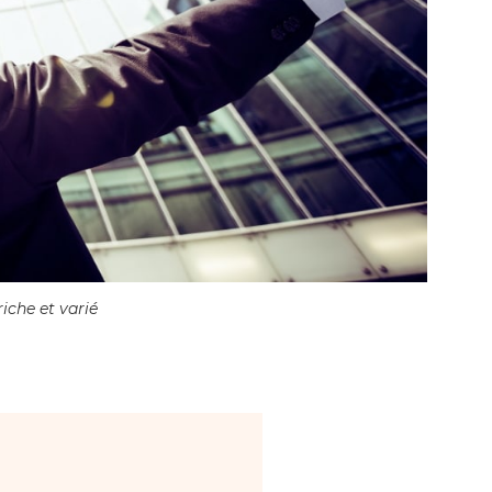
iche et varié