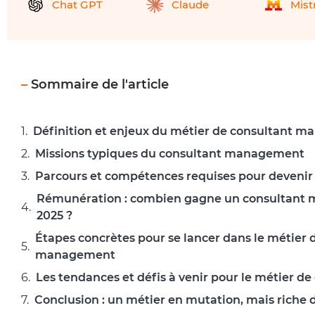
Chat GPT
Claude
Mist
–
Sommaire de l'article
Définition et enjeux du métier de consultant 
Missions typiques du consultant management
Parcours et compétences requises pour deveni
Rémunération : combien gagne un consultant
2025 ?
Étapes concrètes pour se lancer dans le métier 
management
Les tendances et défis à venir pour le métier 
Conclusion : un métier en mutation, mais riche 