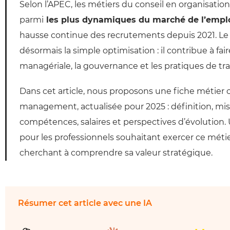
Selon l’APEC, les métiers du conseil en organisat
parmi
les plus dynamiques du marché de l’emplo
hausse continue des recrutements depuis 2021. Le
désormais la simple optimisation : il contribue à fair
managériale, la gouvernance et les pratiques de trav
Dans cet article, nous proposons une fiche métier
management, actualisée pour 2025 : définition, mis
compétences, salaires et perspectives d’évolution.
pour les professionnels souhaitant exercer ce métie
cherchant à comprendre sa valeur stratégique.
Résumer cet article avec une IA