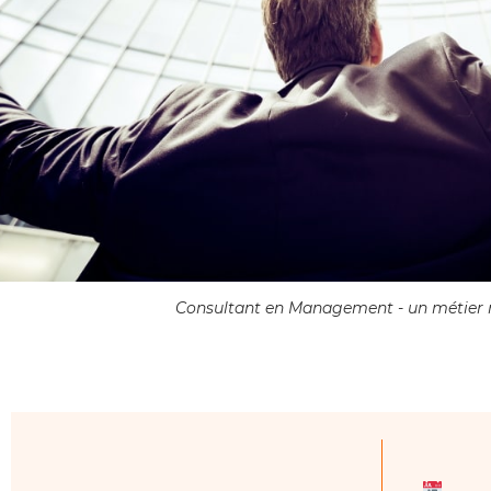
Consultant en Management - un métier r