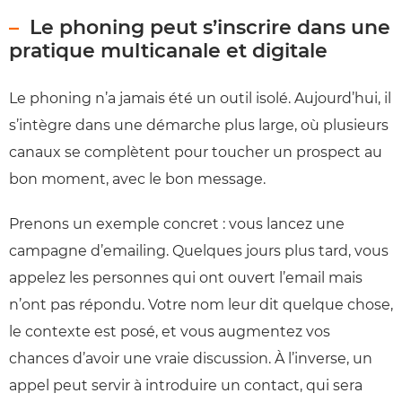
Le phoning peut s’inscrire dans une
pratique multicanale et digitale
Le phoning n’a jamais été un outil isolé. Aujourd’hui, il
s’intègre dans une démarche plus large, où plusieurs
canaux se complètent pour toucher un prospect au
bon moment, avec le bon message.
Prenons un exemple concret : vous lancez une
campagne d’emailing. Quelques jours plus tard, vous
appelez les personnes qui ont ouvert l’email mais
n’ont pas répondu. Votre nom leur dit quelque chose,
le contexte est posé, et vous augmentez vos
chances d’avoir une vraie discussion. À l’inverse, un
appel peut servir à introduire un contact, qui sera