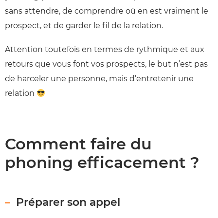
sans attendre, de comprendre où en est vraiment le
prospect, et de garder le fil de la relation.
Attention toutefois en termes de rythmique et aux
retours que vous font vos prospects, le but n’est pas
de harceler une personne, mais d’entretenir une
relation
Comment faire du
phoning efficacement ?
Préparer son appel