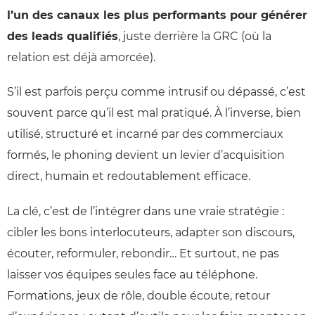
l’un des canaux les plus performants pour générer
des leads qualifiés
, juste derrière la GRC (où la
relation est déjà amorcée).
S’il est parfois perçu comme intrusif ou dépassé, c’est
souvent parce qu’il est mal pratiqué. À l’inverse, bien
utilisé, structuré et incarné par des commerciaux
formés, le phoning devient un levier d’acquisition
direct, humain et redoutablement efficace.
La clé, c’est de l’intégrer dans une vraie stratégie :
cibler les bons interlocuteurs, adapter son discours,
écouter, reformuler, rebondir… Et surtout, ne pas
laisser vos équipes seules face au téléphone.
Formations, jeux de rôle, double écoute, retour