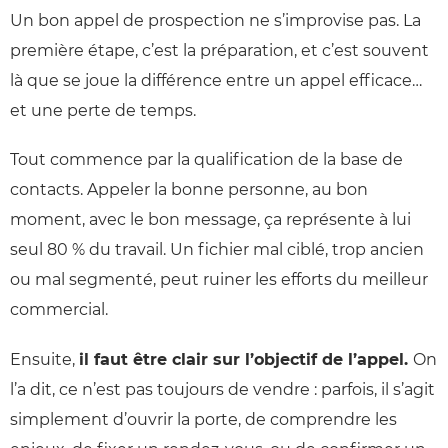
Un bon appel de prospection ne s’improvise pas. La
première étape, c’est la préparation, et c’est souvent
là que se joue la différence entre un appel efficace…
et une perte de temps.
Tout commence par la qualification de la base de
contacts. Appeler la bonne personne, au bon
moment, avec le bon message, ça représente à lui
seul 80 % du travail. Un fichier mal ciblé, trop ancien
ou mal segmenté, peut ruiner les efforts du meilleur
commercial.
Ensuite,
il faut être clair sur l’objectif de l’appel.
On
l’a dit, ce n’est pas toujours de vendre : parfois, il s’agit
simplement d’ouvrir la porte, de comprendre les