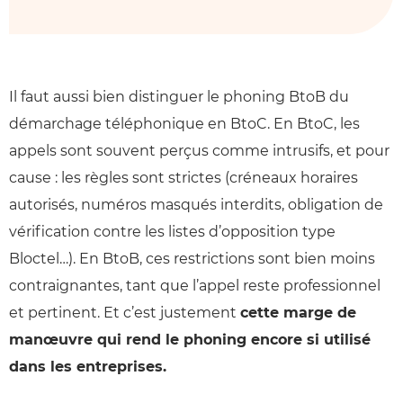
Il faut aussi bien distinguer le phoning BtoB du
démarchage téléphonique en BtoC. En BtoC, les
appels sont souvent perçus comme intrusifs, et pour
cause : les règles sont strictes (créneaux horaires
autorisés, numéros masqués interdits, obligation de
vérification contre les listes d’opposition type
Bloctel…). En BtoB, ces restrictions sont bien moins
contraignantes, tant que l’appel reste professionnel
et pertinent. Et c’est justement
cette marge de
manœuvre qui rend le phoning encore si utilisé
dans les entreprises.