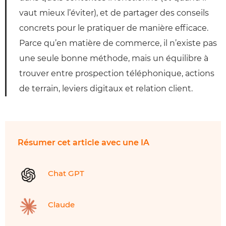
vaut mieux l’éviter), et de partager des conseils
concrets pour le pratiquer de manière efficace.
Parce qu’en matière de commerce, il n’existe pas
une seule bonne méthode, mais un équilibre à
trouver entre prospection téléphonique, actions
de terrain, leviers digitaux et relation client.
Résumer cet article avec une IA
Chat GPT
Claude