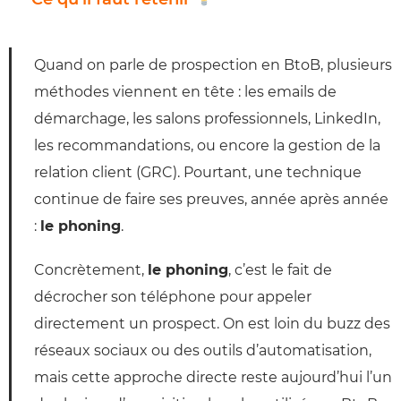
Quand on parle de prospection en BtoB, plusieurs
méthodes viennent en tête : les emails de
démarchage, les salons professionnels, LinkedIn,
les recommandations, ou encore la gestion de la
relation client (GRC). Pourtant, une technique
continue de faire ses preuves, année après année
:
le phoning
.
Concrètement,
le phoning
, c’est le fait de
décrocher son téléphone pour appeler
directement un prospect. On est loin du buzz des
réseaux sociaux ou des outils d’automatisation,
mais cette approche directe reste aujourd’hui l’un