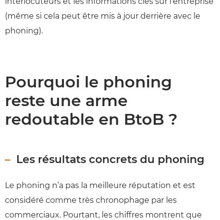
interlocuteurs et les informations clés sur l’entreprise
(même si cela peut être mis à jour derrière avec le
phoning).
Pourquoi le phoning
reste une arme
redoutable en BtoB ?
Les résultats concrets du phoning
Le phoning n’a pas la meilleure réputation et est
considéré comme très chronophage par les
commerciaux. Pourtant, les chiffres montrent que