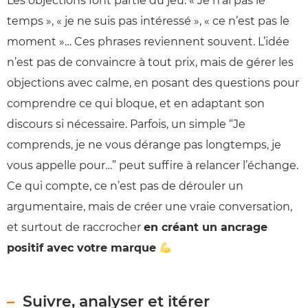
Les objections font partie du jeu. « Je n’ai pas le
temps », « je ne suis pas intéressé », « ce n’est pas le
moment »… Ces phrases reviennent souvent. L’idée
n’est pas de convaincre à tout prix, mais de gérer les
objections avec calme, en posant des questions pour
comprendre ce qui bloque, et en adaptant son
discours si nécessaire. Parfois, un simple “Je
comprends, je ne vous dérange pas longtemps, je
vous appelle pour…” peut suffire à relancer l’échange.
Ce qui compte, ce n’est pas de dérouler un
argumentaire, mais de créer une vraie conversation,
et surtout de raccrocher
en créant un ancrage
positif avec votre marque
Suivre, analyser et itérer