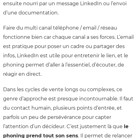
ensuite nourri par un message LinkedIn ou l’envoi
d’une documentation.
Faire du multi canal téléphone / email / réseau
fonctionne bien car chaque canal a ses forces. L’email
est pratique pour poser un cadre ou partager des
infos, LinkedIn est utile pour entretenir le lien, et le
phoning permet d’aller à l’essentiel, d’écouter, de
réagir en direct.
Dans les cycles de vente longs ou complexes, ce
genre d’approche est presque incontournable. Il faut
du contact humain, plusieurs points d’entrée, et
parfois un peu de persévérance pour capter
l’attention d’un décideur. C’est justement là que
le
phoning prend tout son sens
. Il permet de relancer