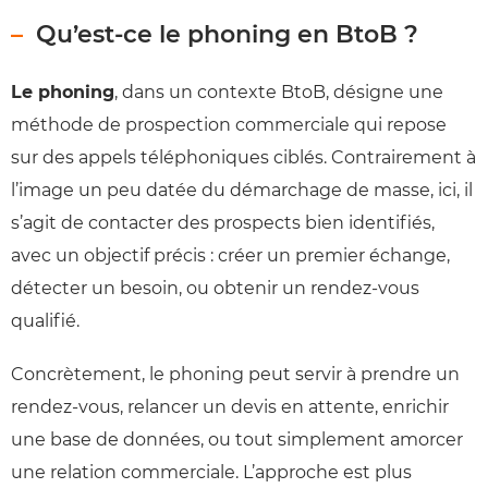
Qu’est-ce le phoning en BtoB ?
Le phoning
, dans un contexte BtoB, désigne une
méthode de prospection commerciale qui repose
sur des appels téléphoniques ciblés. Contrairement à
l’image un peu datée du démarchage de masse, ici, il
s’agit de contacter des prospects bien identifiés,
avec un objectif précis : créer un premier échange,
détecter un besoin, ou obtenir un rendez-vous
qualifié.
Concrètement, le phoning peut servir à prendre un
rendez-vous, relancer un devis en attente, enrichir
une base de données, ou tout simplement amorcer
une relation commerciale. L’approche est plus