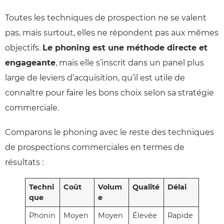
Toutes les techniques de prospection ne se valent
pas, mais surtout, elles ne répondent pas aux mêmes
objectifs.
Le phoning est une méthode directe et
engageante
, mais elle s’inscrit dans un panel plus
large de leviers d’acquisition, qu’il est utile de
connaître pour faire les bons choix selon sa stratégie
commerciale.
Comparons le phoning avec le reste des techniques
de prospections commerciales en termes de
résultats :
Techni
Coût
Volum
Qualité
Délai
que
e
Phonin
Moyen
Moyen
Élevée
Rapide