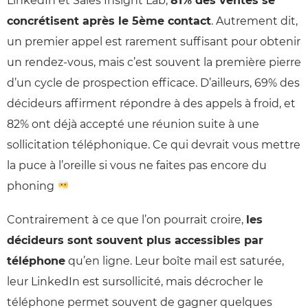
LinkedIn et Sales Insight Lab,
81% des ventes se
concrétisent après le 5ème contact
. Autrement dit,
un premier appel est rarement suffisant pour obtenir
un rendez-vous, mais c’est souvent la première pierre
d’un cycle de prospection efficace. D’ailleurs, 69% des
décideurs affirment répondre à des appels à froid, et
82% ont déjà accepté une réunion suite à une
sollicitation téléphonique. Ce qui devrait vous mettre
la puce à l’oreille si vous ne faites pas encore du
phoning
Contrairement à ce que l’on pourrait croire,
les
décideurs sont souvent plus accessibles par
téléphone
qu’en ligne. Leur boîte mail est saturée,
leur LinkedIn est sursollicité, mais décrocher le
téléphone permet souvent de gagner quelques