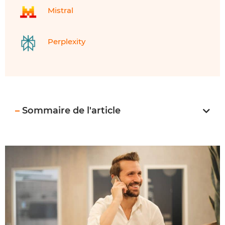
Mistral
Perplexity
–
Sommaire de l'article