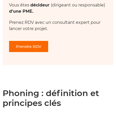
Vous êtes
décideur
(dirigeant ou responsable)
d’une PME.
Prenez RDV avec un consultant expert pour
lancer votre projet.
Prendre RDV
Phoning : définition et
principes clés