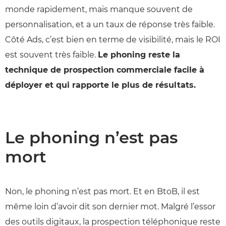
monde rapidement, mais manque souvent de
personnalisation, et a un taux de réponse très faible.
Côté Ads, c’est bien en terme de visibilité, mais le ROI
est souvent très faible.
Le phoning reste la
technique de prospection commerciale facile à
déployer et qui rapporte le plus de résultats.
Le phoning n’est pas
mort
Non, le phoning n’est pas mort. Et en BtoB, il est
même loin d’avoir dit son dernier mot. Malgré l’essor
des outils digitaux, la prospection téléphonique reste