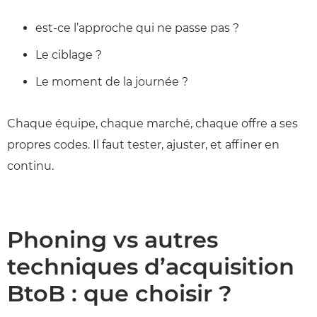
est-ce l’approche qui ne passe pas ?
Le ciblage ?
Le moment de la journée ?
Chaque équipe, chaque marché, chaque offre a ses
propres codes. Il faut tester, ajuster, et affiner en
continu.
Phoning vs autres
techniques d’acquisition
BtoB : que choisir ?