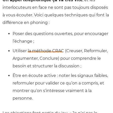
interlocuteurs en face ne sont pas toujours disposés
à vous écouter. Voici quelques techniques qui font la
différence en phoning :
Poser des questions ouvertes, pour encourager
l’échange ;
Utiliser
la méthode CRAC
(Creuser, Reformuler,
Argumenter, Conclure) pour comprendre le
besoin et structurer la discussion ;
Être en écoute active : noter les signaux faibles,
reformuler pour valider ce qu’on a compris, et
montrer qu’on s’intéresse vraiment à la
personne.