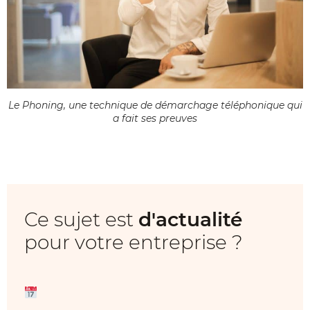
Le Phoning, une technique de démarchage téléphonique qui
a fait ses preuves
Ce sujet est
d'actualité
pour votre entreprise ?