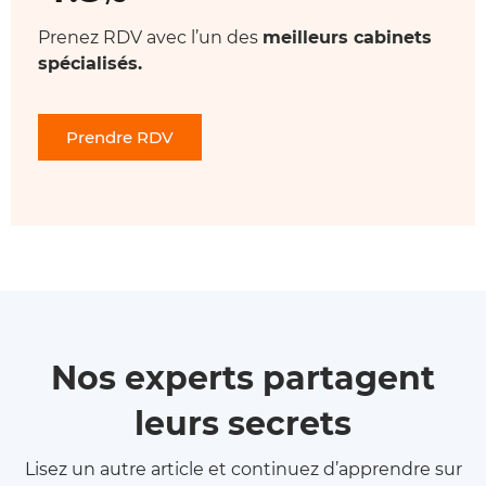
Prenez RDV avec l’un des
meilleurs cabinets
spécialisés.
Prendre RDV
Nos experts partagent
leurs secrets
Lisez un autre article et continuez d’apprendre sur