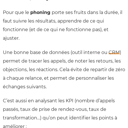
Pour que le
phoning
porte ses fruits dans la durée, il
faut suivre les résultats, apprendre de ce qui
fonctionne (et de ce qui ne fonctionne pas), et
ajuster.
Une bonne base de données (outil interne ou
CRM
)
permet de tracer les appels, de noter les retours, les
objections, les réactions. Cela évite de repartir de zéro
à chaque relance, et permet de personnaliser les
échanges suivants.
C’est aussi en analysant les KPI (nombre d’appels
passés, taux de prise de rendez-vous, taux de
transformation…) qu’on peut identifier les points à
améliorer :