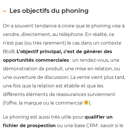
Les objectifs du phoning
On a souvent tendance à croire que le phoning vise à
vendre, directement, au téléphone. En réalité, ce
n’est pas (ou très rarement) le cas dans un contexte
BtoB.
L’objectif principal, c’est de générer des
opportunités commerciales
: un rendez-vous, une
démonstration de produit, une mise en relation, ou
une ouverture de discussion. La vente vient plus tard,
une fois que la relation est établie et que les
différents éléments de réassurances surviennent
(l’offre, la marque ou le commercial
).
Le phoning est aussi très utile pour
qualifier un
fichier de prospection
ou une base CRM : savoir si le