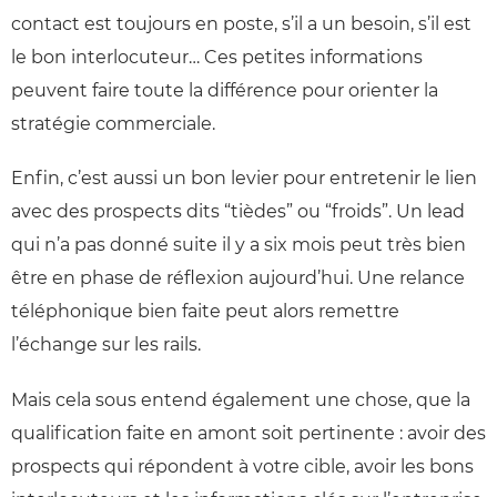
contact est toujours en poste, s’il a un besoin, s’il est
le bon interlocuteur… Ces petites informations
peuvent faire toute la différence pour orienter la
stratégie commerciale.
Enfin, c’est aussi un bon levier pour entretenir le lien
avec des prospects dits “tièdes” ou “froids”. Un lead
qui n’a pas donné suite il y a six mois peut très bien
être en phase de réflexion aujourd’hui. Une relance
téléphonique bien faite peut alors remettre
l’échange sur les rails.
Mais cela sous entend également une chose, que la
qualification faite en amont soit pertinente : avoir des
prospects qui répondent à votre cible, avoir les bons