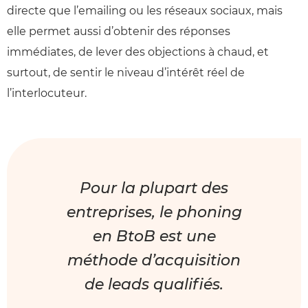
directe que l’emailing ou les réseaux sociaux, mais
elle permet aussi d’obtenir des réponses
immédiates, de lever des objections à chaud, et
surtout, de sentir le niveau d’intérêt réel de
l’interlocuteur.
Pour la plupart des
entreprises, le phoning
en BtoB est une
méthode d’acquisition
de leads qualifiés.