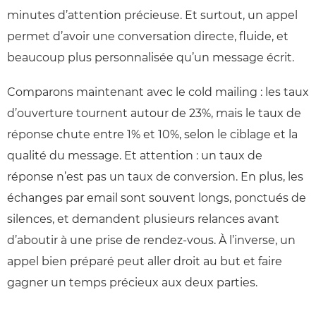
minutes d’attention précieuse. Et surtout, un appel
permet d’avoir une conversation directe, fluide, et
beaucoup plus personnalisée qu’un message écrit.
Comparons maintenant avec le cold mailing : les taux
d’ouverture tournent autour de 23%, mais le taux de
réponse chute entre 1% et 10%, selon le ciblage et la
qualité du message. Et attention : un taux de
réponse n’est pas un taux de conversion. En plus, les
échanges par email sont souvent longs, ponctués de
silences, et demandent plusieurs relances avant
d’aboutir à une prise de rendez-vous. À l’inverse, un
appel bien préparé peut aller droit au but et faire
gagner un temps précieux aux deux parties.