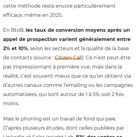
cette méthode reste encore particulièrement
efficace, même en 2025.
En BtoB,
les taux de conversion moyens après un
appel de prospection varient généralement entre
2% et 10%
, selon les secteurs et la qualité de la base
de contacts (source :
Citizen Call
). Ce n’est peut-être
pas impressionnant à première vue, mais dans la
réalité, c’est souvent mieux que ce qu’on obtient via
d’autres canaux comme l’emailing ou les campagnes
automatisées, qui sont autour de 1 à 5%, soit 2 fois
moins.
Mais le phoning est un travail de fond qui paie.
D’après plusieurs études, dont celles publiées par