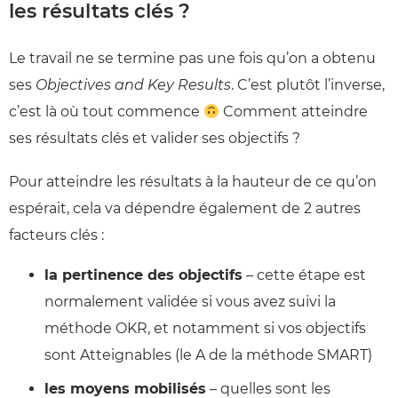
les résultats clés ?
Le travail ne se termine pas une fois qu’on a obtenu
ses
Objectives and Key Results
. C’est plutôt l’inverse,
c’est là où tout commence
Comment atteindre
ses résultats clés et valider ses objectifs ?
Pour atteindre les résultats à la hauteur de ce qu’on
espérait, cela va dépendre également de 2 autres
facteurs clés :
la pertinence des objectifs
– cette étape est
normalement validée si vous avez suivi la
méthode OKR, et notamment si vos objectifs
sont Atteignables (le A de la méthode SMART)
les moyens mobilisés
– quelles sont les