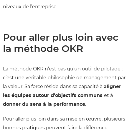
niveaux de l’entreprise.
Pour aller plus loin avec
la méthode OKR
La méthode OKR n’est pas qu’un outil de pilotage :
c’est une véritable philosophie de management par
la valeur. Sa force réside dans sa capacité à
aligner
les équipes autour d’objectifs communs
et à
donner du sens à la performance.
Pour aller plus loin dans sa mise en œuvre, plusieurs
bonnes pratiques peuvent faire la différence :