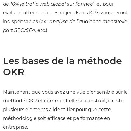
de 10% le trafic web global sur l’année
), et pour
évaluer l’atteinte de ses objectifs, les KPIs vous seront
indispensables (ex :
analyse de l’audience mensuelle,
part SEO/SEA, etc.
)
Les bases de la méthode
OKR
Maintenant que vous avez une vue d’ensemble sur la
méthode OKR et comment elle se construit, il reste
plusieurs éléments à identifier pour que cette
méthodologie soit efficace et performante en
entreprise.