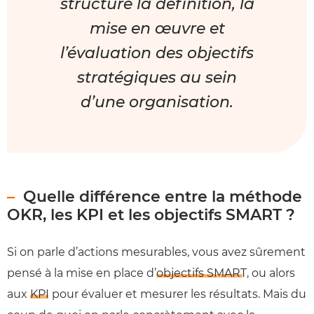
structure la définition, la
mise en œuvre et
l’évaluation des objectifs
stratégiques au sein
d’une organisation.
Quelle différence entre la méthode
OKR, les KPI et les objectifs SMART ?
Si on parle d’actions mesurables, vous avez sûrement
pensé à la mise en place d’
objectifs SMART
, ou alors
aux
KPI
pour évaluer et mesurer les résultats. Mais du