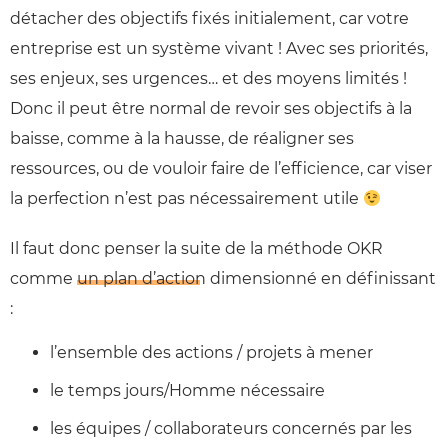
détacher des objectifs fixés initialement, car votre
entreprise est un système vivant ! Avec ses priorités,
ses enjeux, ses urgences… et des moyens limités !
Donc il peut être normal de revoir ses objectifs à la
baisse, comme à la hausse, de réaligner ses
ressources, ou de vouloir faire de l’efficience, car viser
la perfection n’est pas nécessairement utile
Il faut donc penser la suite de la méthode OKR
comme
un plan d’action
dimensionné en définissant
:
l’ensemble des actions / projets à mener
le temps jours/Homme nécessaire
les équipes / collaborateurs concernés par les