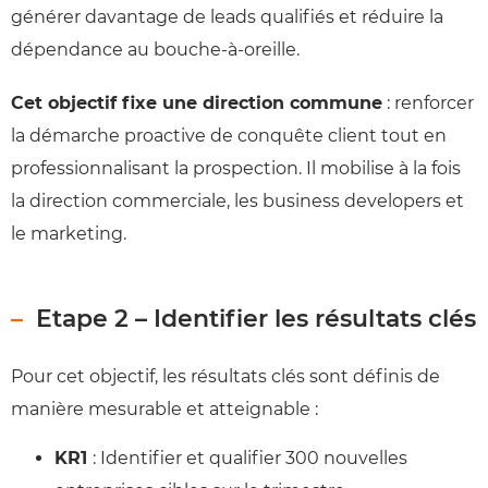
générer davantage de leads qualifiés et réduire la
dépendance au bouche-à-oreille.
Cet objectif fixe une direction commune
: renforcer
la démarche proactive de conquête client tout en
professionnalisant la prospection. Il mobilise à la fois
la direction commerciale, les business developers et
le marketing.
Etape 2 – Identifier les résultats clés
Pour cet objectif, les résultats clés sont définis de
manière mesurable et atteignable :
KR1
: Identifier et qualifier 300 nouvelles