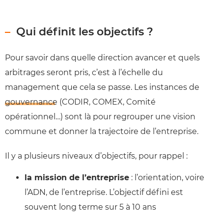
Qui définit les objectifs ?
Pour savoir dans quelle direction avancer et quels
arbitrages seront pris, c’est à l’échelle du
management que cela se passe. Les instances de
gouvernance
(CODIR, COMEX, Comité
opérationnel…) sont là pour regrouper une vision
commune et donner la trajectoire de l’entreprise.
Il y a plusieurs niveaux d’objectifs, pour rappel :
la mission de l’entreprise
: l’orientation, voire
l’ADN, de l’entreprise. L’objectif défini est
souvent long terme sur 5 à 10 ans