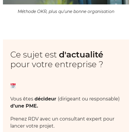
Méthode OKR, plus qu'une bonne organisation
Ce sujet est
d'actualité
pour votre entreprise ?
Vous êtes
décideur
(dirigeant ou responsable)
d’une PME.
Prenez RDV avec un consultant expert pour
lancer votre projet.