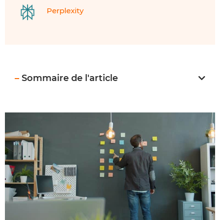
Perplexity
–
Sommaire de l'article