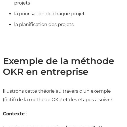
projets
la priorisation de chaque projet
la planification des projets
Exemple de la méthode
OKR en entreprise
Illustrons cette théorie au travers d’un exemple
(fictif) de la méthode OKR et des étapes à suivre.
Contexte
: