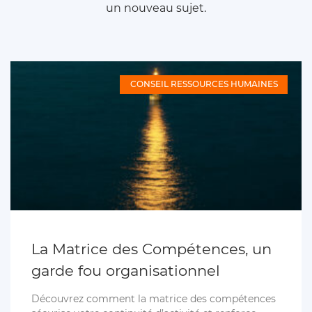
un nouveau sujet.
CONSEIL RESSOURCES HUMAINES
La Matrice des Compétences, un
garde fou organisationnel
Découvrez comment la matrice des compétences