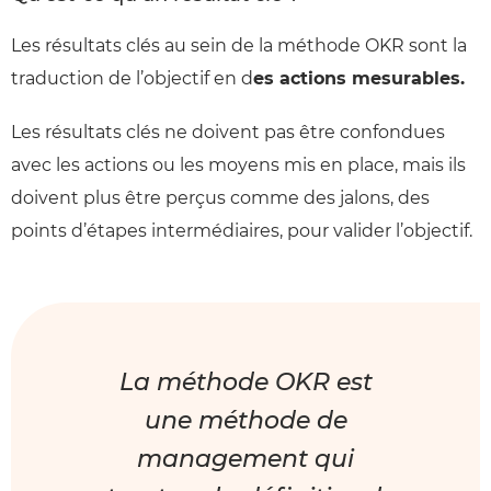
Les résultats clés au sein de la méthode OKR sont la
traduction de l’objectif en d
es actions mesurables.
Les résultats clés ne doivent pas être confondues
avec les actions ou les moyens mis en place, mais ils
doivent plus être perçus comme des jalons, des
points d’étapes intermédiaires, pour valider l’objectif.
La méthode OKR est
une méthode de
management qui