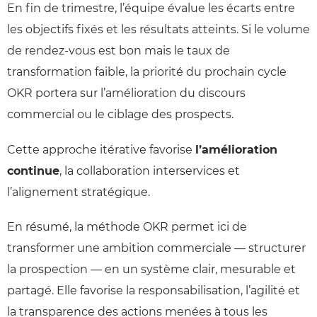
En fin de trimestre, l’équipe évalue les écarts entre
les objectifs fixés et les résultats atteints. Si le volume
de rendez-vous est bon mais le taux de
transformation faible, la priorité du prochain cycle
OKR portera sur l’amélioration du discours
commercial ou le ciblage des prospects.
Cette approche itérative favorise
l’amélioration
continue
, la collaboration interservices et
l’alignement stratégique.
En résumé, la méthode OKR permet ici de
transformer une ambition commerciale — structurer
la prospection — en un système clair, mesurable et
partagé. Elle favorise la responsabilisation, l’agilité et
la transparence des actions menées à tous les