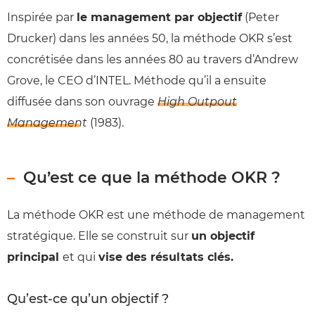
Inspirée par
le management par objectif
(Peter
Drucker) dans les années 50, la méthode OKR s’est
concrétisée dans les années 80 au travers d’Andrew
Grove, le CEO d’INTEL. Méthode qu’il a ensuite
diffusée dans son ouvrage
High Outpout
Management
(1983).
Qu’est ce que la méthode OKR ?
La méthode OKR est une méthode de management
stratégique. Elle se construit sur
un objectif
principal
et qui
vise des résultats clés.
Qu’est-ce qu’un objectif ?