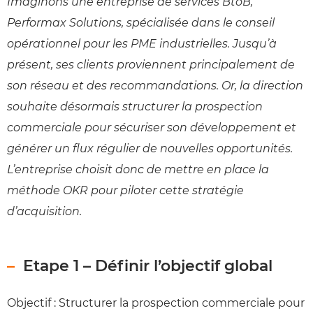
Imaginons une entreprise de services BtoB,
Performax Solutions, spécialisée dans le conseil
opérationnel pour les PME industrielles. Jusqu’à
présent, ses clients proviennent principalement de
son réseau et des recommandations. Or, la direction
souhaite désormais structurer la prospection
commerciale pour sécuriser son développement et
générer un flux régulier de nouvelles opportunités.
L’entreprise choisit donc de mettre en place la
méthode OKR pour piloter cette stratégie
d’acquisition.
Etape 1 – Définir l’objectif global
Objectif : Structurer la prospection commerciale pour