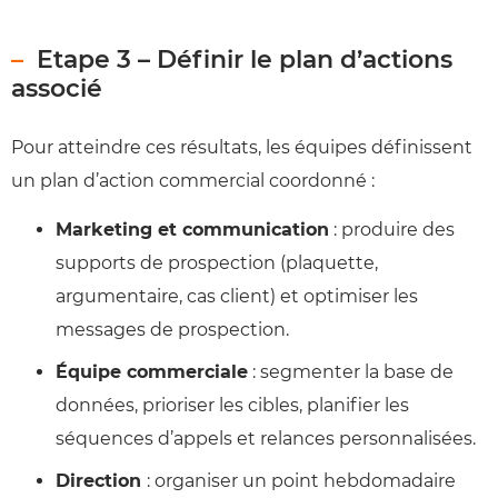
Etape 3 – Définir le plan d’actions
associé
Pour atteindre ces résultats, les équipes définissent
un plan d’action commercial coordonné :
Marketing et communication
: produire des
supports de prospection (plaquette,
argumentaire, cas client) et optimiser les
messages de prospection.
Équipe commerciale
: segmenter la base de
données, prioriser les cibles, planifier les
séquences d’appels et relances personnalisées.
Direction
: organiser un point hebdomadaire