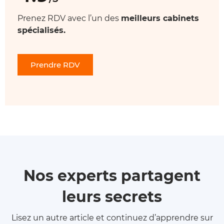
Prenez RDV avec l’un des
meilleurs cabinets
spécialisés.
Prendre RDV
Nos experts partagent
leurs secrets
Lisez un autre article et continuez d’apprendre sur