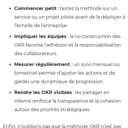
Commencer petit
: testez la méthode sur un
service ou un projet pilote avant de la déployer à
l’échelle de l’entreprise.
Impliquer les équipes
: la co-construction des
OKR favorise l’adhésion et la responsabilisation
des collaborateurs.
Mesurer régulièrement
: un suivi mensuel ou
bimestriel permet d’ajuster les actions et de
garder une dynamique de progression.
Rendre les OKR visibles
: les partager en
interne renforce la transparence et la cohésion
autour des priorités stratégiques.
Enfin, n’oublions pas que la méthode OKR n’est pas