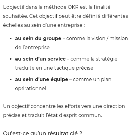
L’objectif dans la méthode OKR est la finalité
souhaitée. Cet objectif peut être défini à différentes
échelles au sein d’une entreprise :
au sein du groupe
– comme la vision / mission
de l’entreprise
au sein d’un service
– comme la stratégie
traduite en une tactique précise
au sein d’une équipe
– comme un plan
opérationnel
Un objectif concentre les efforts vers une direction
précise et traduit l’état d’esprit commun.
Qu’est-ce qu’un résultat clé ?