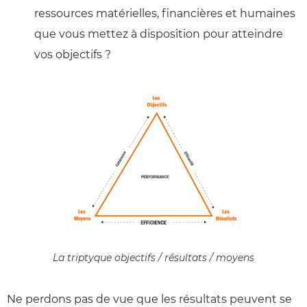
ressources matérielles, financières et humaines
que vous mettez à disposition pour atteindre
vos objectifs ?
La triptyque objectifs / résultats / moyens
Ne perdons pas de vue que les résultats peuvent se