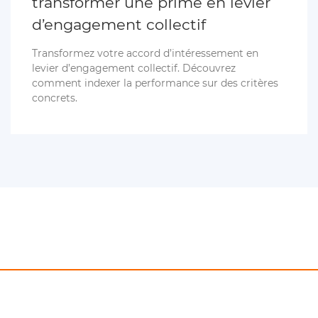
transformer une prime en levier
d’engagement collectif
Transformez votre accord d’intéressement en
levier d’engagement collectif. Découvrez
comment indexer la performance sur des critères
concrets.