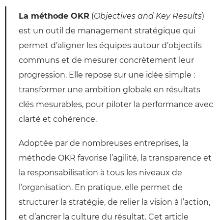
La méthode OKR
(
Objectives and Key Results
)
est un outil de management stratégique qui
permet d’aligner les équipes autour d’objectifs
communs et de mesurer concrètement leur
progression. Elle repose sur une idée simple :
transformer une ambition globale en résultats
clés mesurables, pour piloter la performance avec
clarté et cohérence.
Adoptée par de nombreuses entreprises, la
méthode OKR favorise l’agilité, la transparence et
la responsabilisation à tous les niveaux de
l’organisation. En pratique, elle permet de
structurer la stratégie, de relier la vision à l’action,
et d’ancrer la culture du résultat. Cet article