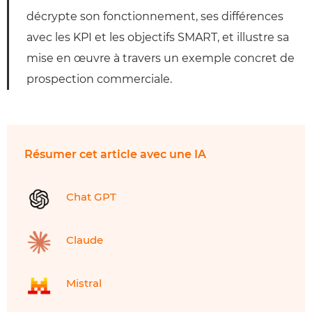
décrypte son fonctionnement, ses différences
avec les KPI et les objectifs SMART, et illustre sa
mise en œuvre à travers un exemple concret de
prospection commerciale.
Résumer cet article avec une IA
Chat GPT
Claude
Mistral