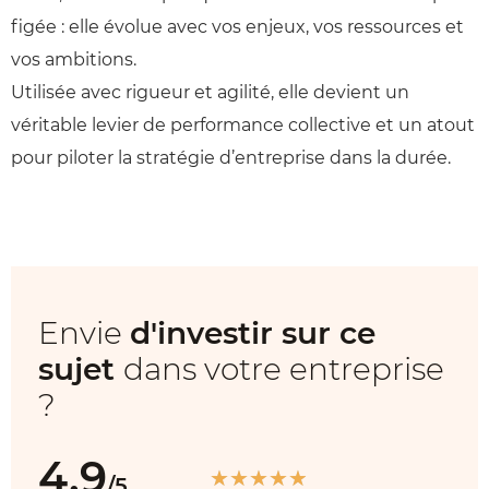
figée : elle évolue avec vos enjeux, vos ressources et
vos ambitions.
Utilisée avec rigueur et agilité, elle devient un
véritable levier de performance collective et un atout
pour piloter la stratégie d’entreprise dans la durée.
Envie
d'investir sur ce
sujet
dans votre entreprise
?
4.9
★
★
★
★
★
/5