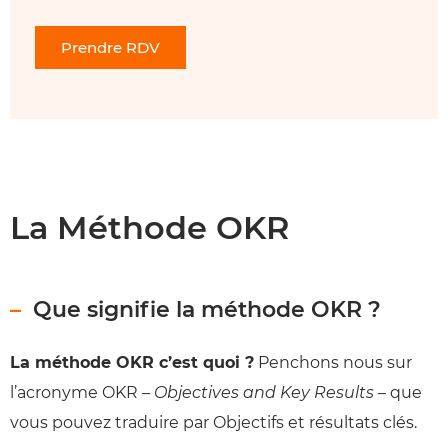
Prendre RDV
La Méthode OKR
Que signifie la méthode OKR ?
La méthode OKR c’est quoi ?
Penchons nous sur
l’acronyme OKR –
Objectives and Key Results
– que
vous pouvez traduire par Objectifs et résultats clés.