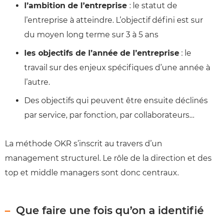
l’ambition de l’entreprise
: le statut de
l’entreprise à atteindre. L’objectif défini est sur
du moyen long terme sur 3 à 5 ans
les objectifs de l’année de l’entreprise
: le
travail sur des enjeux spécifiques d’une année à
l’autre.
Des objectifs qui peuvent être ensuite déclinés
par service, par fonction, par collaborateurs…
La méthode OKR s’inscrit au travers d’un
management structurel. Le rôle de la direction et des
top et middle managers sont donc centraux.
Que faire une fois qu’on a identifié