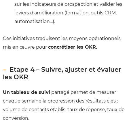
sur les indicateurs de prospection et valider les
leviers d’amélioration (formation, outils CRM,
automatisation…).
Ces initiatives traduisent les moyens opérationnels
mis en œuvre pour
concrétiser les OKR.
Etape 4 – Suivre, ajuster et évaluer
les OKR
Un tableau de suivi
partagé permet de mesurer
chaque semaine la progression des résultats clés :
volume de contacts établis, taux de réponse, taux de
conversion.