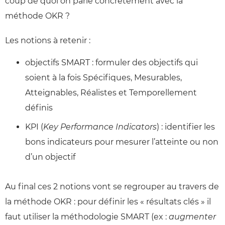
coup de quoi on parle concrètement avec la
méthode OKR ?
Les notions à retenir :
objectifs SMART : formuler des objectifs qui
soient à la fois Spécifiques, Mesurables,
Atteignables, Réalistes et Temporellement
définis
KPI (
Key Performance Indicators
) : identifier les
bons indicateurs pour mesurer l’atteinte ou non
d’un objectif
Au final ces 2 notions vont se regrouper au travers de
la méthode OKR : pour définir les « résultats clés » il
faut utiliser la méthodologie SMART (ex :
augmenter