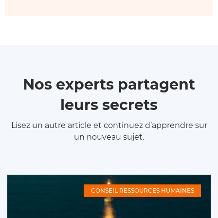
Nos experts partagent
leurs secrets
Lisez un autre article et continuez d’apprendre sur
un nouveau sujet.
CONSEIL RESSOURCES HUMAINES