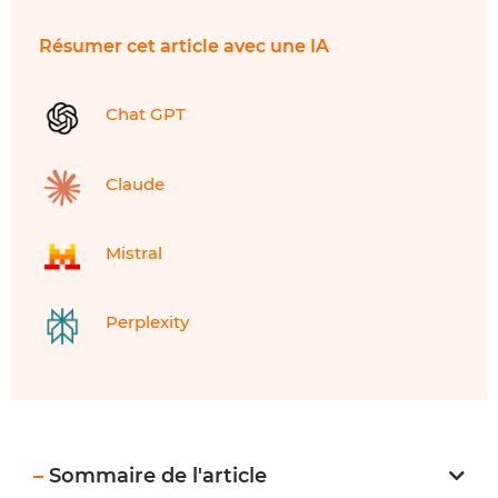
Résumer cet article avec une IA
Chat GPT
Claude
Mistral
Perplexity
–
Sommaire de l'article