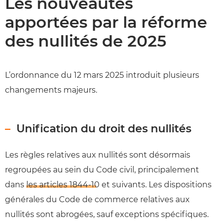
Les nouveautés
apportées par la réforme
des nullités de 2025
L’ordonnance du 12 mars 2025 introduit plusieurs
changements majeurs.
Unification du droit des nullités
Les règles relatives aux nullités sont désormais
regroupées au sein du Code civil, principalement
dans
les articles 1844-10
et suivants. Les dispositions
générales du Code de commerce relatives aux
nullités sont abrogées, sauf exceptions spécifiques.