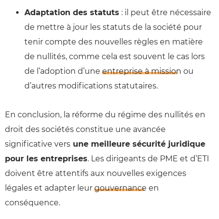
Adaptation des statuts
: il peut être nécessaire
de mettre à jour les statuts de la société pour
tenir compte des nouvelles règles en matière
de nullités, comme cela est souvent le cas lors
de l’adoption d’une
entreprise à mission
ou
d’autres modifications statutaires.
En conclusion, la réforme du régime des nullités en
droit des sociétés constitue une avancée
significative vers
une meilleure sécurité juridique
pour les entreprises
. Les dirigeants de PME et d’ETI
doivent être attentifs aux nouvelles exigences
légales et adapter leur
gouvernance
en
conséquence.