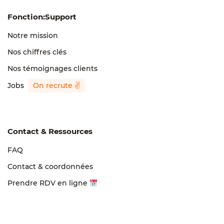
Fonction:Support
Notre mission
Nos chiffres clés
Nos témoignages clients
Jobs
Contact & Ressources
FAQ
Contact & coordonnées
Prendre RDV en ligne