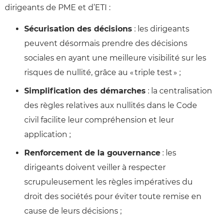
dirigeants de PME et d’ETI :
Sécurisation des décisions
: les dirigeants
peuvent désormais prendre des décisions
sociales en ayant une meilleure visibilité sur les
risques de nullité, grâce au « triple test » ;
Simplification des démarches
: la centralisation
des règles relatives aux nullités dans le Code
civil facilite leur compréhension et leur
application ;
Renforcement de la gouvernance
: les
dirigeants doivent veiller à respecter
scrupuleusement les règles impératives du
droit des sociétés pour éviter toute remise en
cause de leurs décisions ;