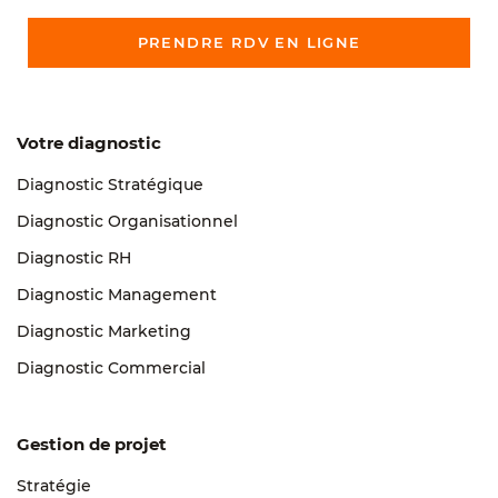
PRENDRE RDV EN LIGNE
Votre diagnostic
Diagnostic Stratégique
Diagnostic Organisationnel
Diagnostic RH
Diagnostic Management
Diagnostic Marketing
Diagnostic Commercial
Gestion de projet
Stratégie