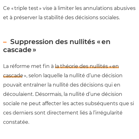
Ce « triple test » vise à limiter les annulations abusives
et à préserver la stabilité des décisions sociales.
Suppression des nullités « en
cascade »
La réforme met fin à
la théorie des nullités « en
cascade »
, selon laquelle la nullité d’une décision
pouvait entraîner la nullité des décisions qui en
découlaient. Désormais, la nullité d’une décision
sociale ne peut affecter les actes subséquents que si
ces derniers sont directement liés à l’irrégularité
constatée.