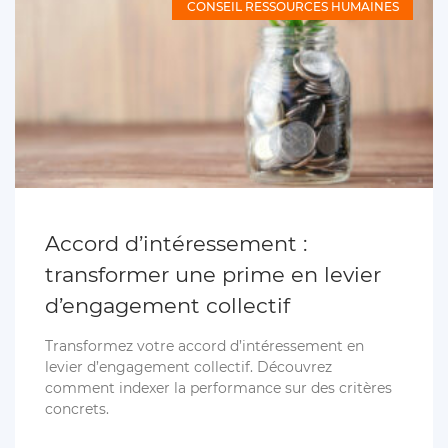
CONSEIL RESSOURCES HUMAINES
Accord d’intéressement :
transformer une prime en levier
d’engagement collectif
Transformez votre accord d’intéressement en
levier d’engagement collectif. Découvrez
comment indexer la performance sur des critères
concrets.