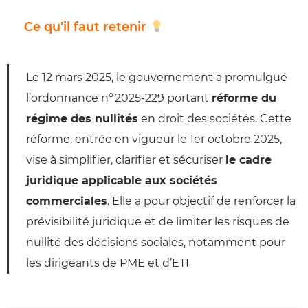
Ce qu'il faut retenir
Le 12 mars 2025, le gouvernement a promulgué
l’ordonnance n° 2025-229 portant
réforme du
régime des nullités
en droit des sociétés. Cette
réforme, entrée en vigueur le 1er octobre 2025,
vise à simplifier, clarifier et sécuriser
le cadre
juridique applicable aux sociétés
commerciales
. Elle a pour objectif de renforcer la
prévisibilité juridique et de limiter les risques de
nullité des décisions sociales, notamment pour
les dirigeants de PME et d’ETI