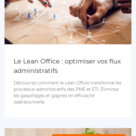
Le Lean Office : optimiser vos flux
administratifs
Découvrez comment le Lean Office transforme les
processus administratifs des PME et ETI. Éliminez
les gaspillages et gagnez en efficacité
opérationnelle.