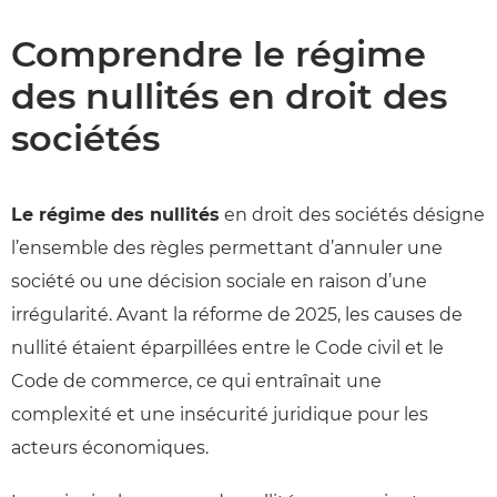
Comprendre le régime
des nullités en droit des
sociétés
Le régime des nullités
en droit des sociétés désigne
l’ensemble des règles permettant d’annuler une
société ou une décision sociale en raison d’une
irrégularité. Avant la réforme de 2025, les causes de
nullité étaient éparpillées entre le Code civil et le
Code de commerce, ce qui entraînait une
complexité et une insécurité juridique pour les
acteurs économiques.