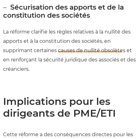
Sécurisation des apports et de la
constitution des sociétés
La réforme clarifie les règles relatives à la nullité des
apports et à la constitution des sociétés, en
supprimant certaines
causes de nullité obsolètes
et
en renforçant la sécurité juridique des associés et des
créanciers.
Implications pour les
dirigeants de PME/ETI
Cette réforme a des conséquences directes pour les