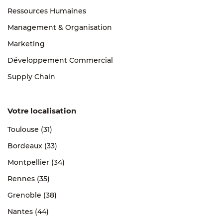
Ressources Humaines
Management & Organisation
Marketing
Développement Commercial
Supply Chain
Votre localisation
Toulouse (31)
Bordeaux (33)
Montpellier (34)
Rennes (35)
Grenoble (38)
Nantes (44)