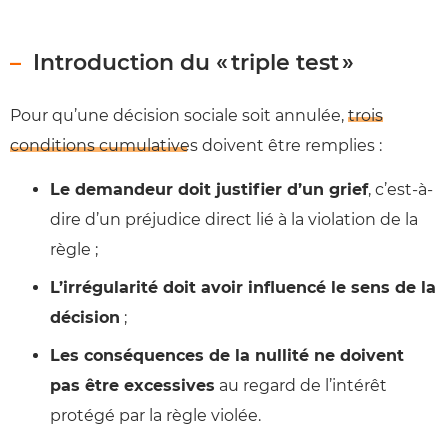
Introduction du « triple test »
Pour qu’une décision sociale soit annulée,
trois
conditions cumulatives
doivent être remplies :
Le demandeur doit justifier d’un grief
, c’est-à-
dire d’un préjudice direct lié à la violation de la
règle ;
L’irrégularité doit avoir influencé le sens de la
décision
;
Les conséquences de la nullité ne doivent
pas être excessives
au regard de l’intérêt
protégé par la règle violée.