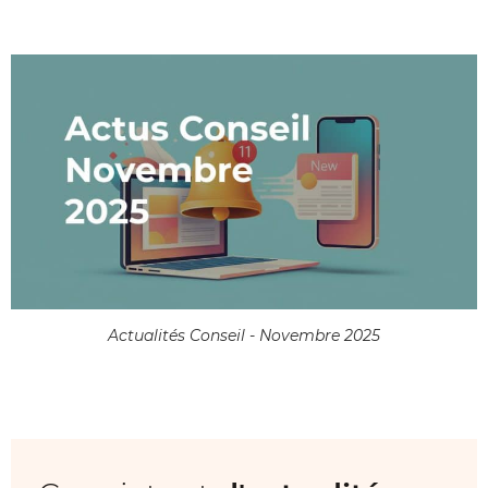
Actualités Conseil - Novembre 2025