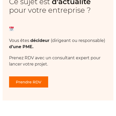
Ce sujet est
d'actualité
pour votre entreprise ?
Vous êtes
décideur
(dirigeant ou responsable)
d’une PME.
Prenez RDV avec un consultant expert pour
lancer votre projet.
Prendre RDV