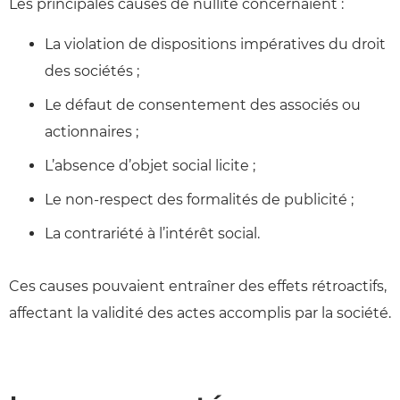
Les principales causes de nullité concernaient :
La violation de dispositions impératives du droit
des sociétés ;
Le défaut de consentement des associés ou
actionnaires ;
L’absence d’objet social licite ;
Le non-respect des formalités de publicité ;
La contrariété à l’intérêt social.
Ces causes pouvaient entraîner des effets rétroactifs,
affectant la validité des actes accomplis par la société.