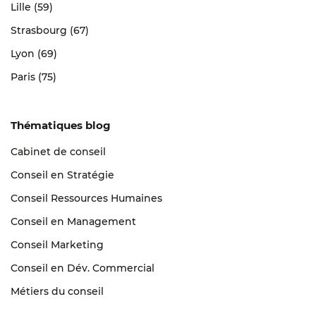
Lille (59)
Strasbourg (67)
Lyon (69)
Paris (75)
Thématiques blog
Cabinet de conseil
Conseil en Stratégie
Conseil Ressources Humaines
Conseil en Management
Conseil Marketing
Conseil en Dév. Commercial
Métiers du conseil