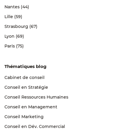
Nantes (44)
Lille (59)
Strasbourg (67)
Lyon (69)
Paris (75)
Thématiques blog
Cabinet de conseil
Conseil en Stratégie
Conseil Ressources Humaines
Conseil en Management
Conseil Marketing
Conseil en Dév. Commercial