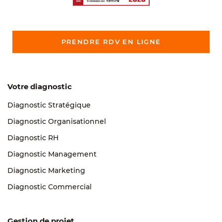
PRENDRE RDV EN LIGNE
Votre diagnostic
Diagnostic Stratégique
Diagnostic Organisationnel
Diagnostic RH
Diagnostic Management
Diagnostic Marketing
Diagnostic Commercial
Gestion de projet