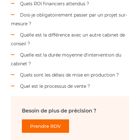
Quels ROI financiers attendus ?
Dois-je obligatoirement passer par un projet sur-
mesure ?
Quelle est la différence avec un autre cabinet de
conseil ?
Quelle est la durée moyenne d’intervention du
cabinet ?
Quels sont les délais de mise en production ?
Quel est le processus de vente ?
Besoin de plus de précision ?
Prendre RDV