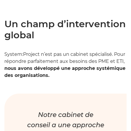
Un champ d’intervention
global
System:Project n’est pas un cabinet spécialisé. Pour
répondre parfaitement aux besoins des PME et ETI,
nous avons développé une approche systémique
des organisations.
Notre cabinet de
conseil a une approche