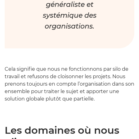
généraliste et
systémique des
organisations.
Cela signifie que nous ne fonctionnons par silo de
travail et refusons de cloisonner les projets. Nous
prenons toujours en compte l’organisation dans son
ensemble pour traiter le sujet et apporter une
solution globale plutôt que partielle.
Les domaines où nous