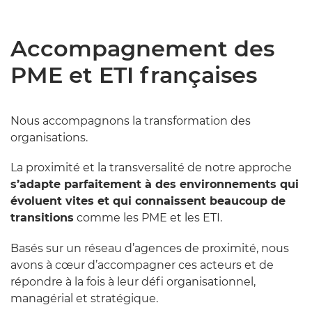
Accompagnement des
PME et ETI françaises
Nous accompagnons la transformation des
organisations.
La proximité et la transversalité de notre approche
s’adapte parfaitement à des environnements qui
évoluent vites et qui connaissent beaucoup de
transitions
comme les PME et les ETI.
Basés sur un réseau d’agences de proximité, nous
avons à cœur d’accompagner ces acteurs et de
répondre à la fois à leur défi organisationnel,
managérial et stratégique.