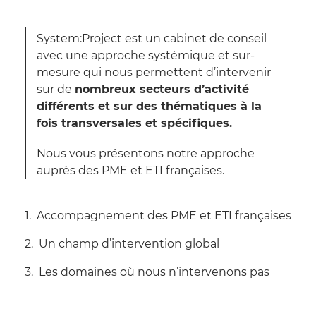
System:Project est un cabinet de conseil
avec une approche systémique et sur-
mesure qui nous permettent d’intervenir
sur de
nombreux secteurs d’activité
différents et sur des thématiques à la
fois transversales et spécifiques.
Nous vous présentons notre approche
auprès des PME et ETI françaises.
Accompagnement des PME et ETI françaises
Un champ d’intervention global
Les domaines où nous n’intervenons pas