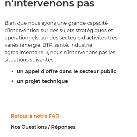
n’intervenons pas
Bien que nous ayons une grande capacité
d’intervention sur des sujets stratégiques et
opérationnels, sur des secteurs d’activités très
variés (énergie, BTP, santé, industrie,
agroalimentaire…), nous n’intervenons pas les
situations suivantes :
un appel d’offre dans le secteur public
un projet technique
Retour à notre FAQ
Nos Questions / Réponses