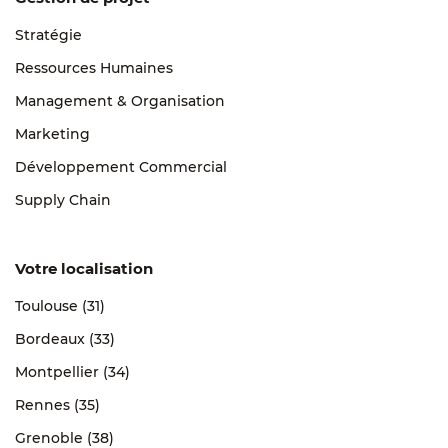
Stratégie
Ressources Humaines
Management & Organisation
Marketing
Développement Commercial
Supply Chain
Votre localisation
Toulouse (31)
Bordeaux (33)
Montpellier (34)
Rennes (35)
Grenoble (38)