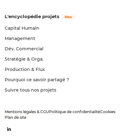
L'encyclopédie projets
Capital Humain
Management
Dév. Commercial
Stratégie & Orga.
Production & Flux
Pourquoi ce savoir partagé ?
Suivre tous nos projets
Mentions légales & CGU​
Politique de confidentialité​
Cookies
Plan de site