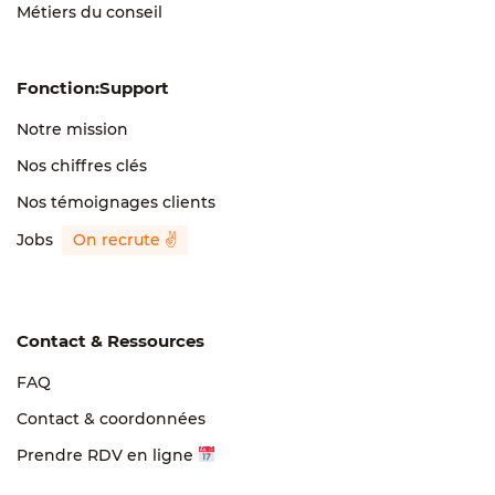
Métiers du conseil
Fonction:Support
Notre mission
Nos chiffres clés
Nos témoignages clients
Jobs
Contact & Ressources
FAQ
Contact & coordonnées
Prendre RDV en ligne