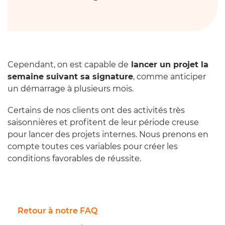
Cependant, on est capable de
lancer un projet la
semaine suivant sa signature
, comme anticiper
un démarrage à plusieurs mois.
Certains de nos clients ont des activités très
saisonnières et profitent de leur période creuse
pour lancer des projets internes. Nous prenons en
compte toutes ces variables pour créer les
conditions favorables de réussite.
Retour à notre FAQ