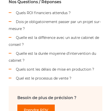
Nos Questions / Réponses
Quels ROI financiers attendus ?
Dois-je obligatoirement passer par un projet sur-
mesure ?
Quelle est la différence avec un autre cabinet de
conseil ?
Quelle est la durée moyenne d’intervention du
cabinet ?
Quels sont les délais de mise en production ?
Quel est le processus de vente ?
Besoin de plus de précision ?
Prendre RDV