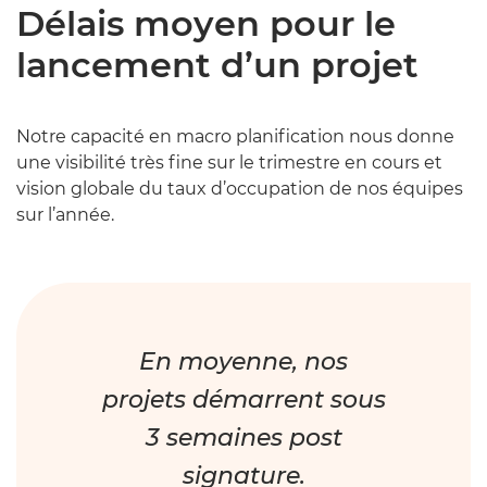
Délais moyen pour le
lancement d’un projet
Notre capacité en macro planification nous donne
une visibilité très fine sur le trimestre en cours et
vision globale du taux d’occupation de nos équipes
sur l’année.
En moyenne, nos
projets démarrent sous
3 semaines post
signature.