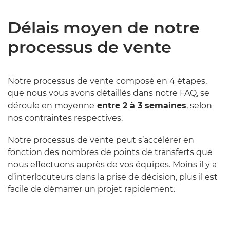
Délais moyen de notre
processus de vente
Notre processus de vente composé en 4 étapes,
que nous vous avons détaillés dans notre FAQ, se
déroule en moyenne
entre 2 à 3 semaines
, selon
nos contraintes respectives.
Notre processus de vente peut s’accélérer en
fonction des nombres de points de transferts que
nous effectuons auprès de vos équipes. Moins il y a
d’interlocuteurs dans la prise de décision, plus il est
facile de démarrer un projet rapidement.