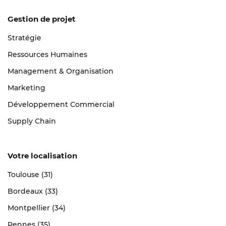
Gestion de projet
Stratégie
Ressources Humaines
Management & Organisation
Marketing
Développement Commercial
Supply Chain
Votre localisation
Toulouse (31)
Bordeaux (33)
Montpellier (34)
Rennes (35)