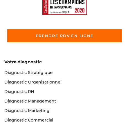
PRENDRE RDV EN LIGNE
Votre diagnostic
Diagnostic Stratégique
Diagnostic Organisationnel
Diagnostic RH
Diagnostic Management
Diagnostic Marketing
Diagnostic Commercial