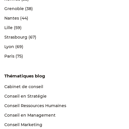
Grenoble (38)
Nantes (44)
Lille (59)
Strasbourg (67)
Lyon (69)
Paris (75)
Thématiques blog
Cabinet de conseil
Conseil en Stratégie
Conseil Ressources Humaines
Conseil en Management
Conseil Marketing