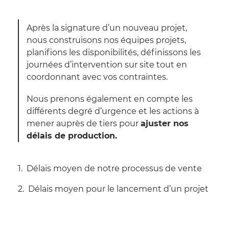
Après la signature d’un nouveau projet,
nous construisons nos équipes projets,
planifions les disponibilités, définissons les
journées d’intervention sur site tout en
coordonnant avec vos contraintes.
Nous prenons également en compte les
différents degré d’urgence et les actions à
mener auprès de tiers pour
ajuster nos
délais de production.
Délais moyen de notre processus de vente
Délais moyen pour le lancement d’un projet