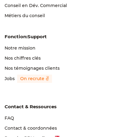
Conseil en Dév. Commercial
Métiers du conseil
Fonction:Support
Notre mission
Nos chiffres clés
Nos témoignages clients
Jobs
Contact & Ressources
FAQ
Contact & coordonnées