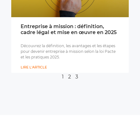
Entreprise à mission : définition,
cadre légal et mise en œuvre en 2025
Découvrez la définition, les avantages et les étapes
pour devenir entreprise à mission selon la loi Pacte
et les pratiques 2025.
LIRE L'ARTICLE
1
2
3