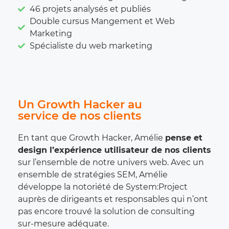
46 projets analysés et publiés
Double cursus Mangement et Web
Marketing
Spécialiste du web marketing
Un Growth Hacker au
service de nos clients
En tant que Growth Hacker, Amélie
pense et
design l’expérience utilisateur de nos clients
sur l’ensemble de notre univers web. Avec un
ensemble de stratégies SEM, Amélie
développe la notoriété de System:Project
auprès de dirigeants et responsables qui n’ont
pas encore trouvé la solution de consulting
sur-mesure adéquate.