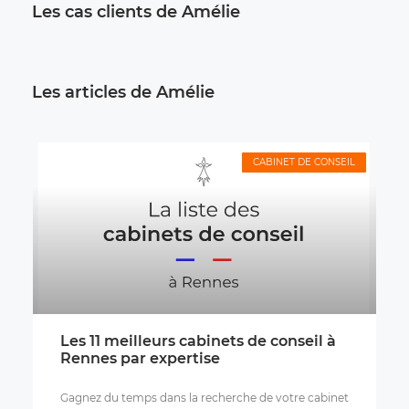
Les cas clients de Amélie
Les articles de Amélie
CABINET DE CONSEIL
Les 11 meilleurs cabinets de conseil à
Rennes par expertise
Gagnez du temps dans la recherche de votre cabinet