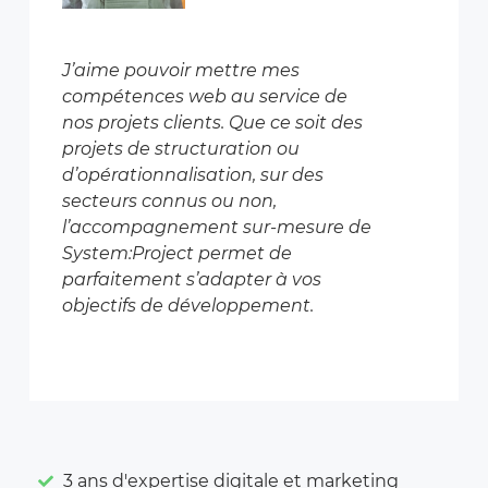
J’aime pouvoir mettre mes
compétences web au service de
nos projets clients. Que ce soit des
projets de structuration ou
d’opérationnalisation, sur des
secteurs connus ou non,
l’accompagnement sur-mesure de
System:Project permet de
parfaitement s’adapter à vos
objectifs de développement.
3 ans d'expertise digitale et marketing