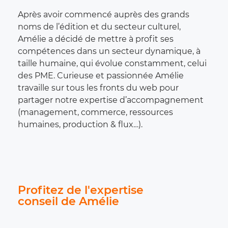
Après avoir commencé auprès des grands
noms de l’édition et du secteur culturel,
Amélie a décidé de mettre à profit ses
compétences dans un secteur dynamique, à
taille humaine, qui évolue constamment, celui
des PME. Curieuse et passionnée Amélie
travaille sur tous les fronts du web pour
partager notre expertise d’accompagnement
(management, commerce, ressources
humaines, production & flux…).
Profitez de l'expertise
conseil de Amélie