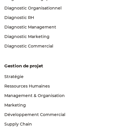
Diagnostic Organisationnel
Diagnostic RH
Diagnostic Management
Diagnostic Marketing
Diagnostic Commercial
Gestion de projet
Stratégie
Ressources Humaines
Management & Organisation
Marketing
Développement Commercial
Supply Chain