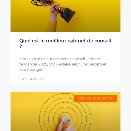
Quel est le meilleur cabinet de conseil
?
Trouvez le meilleur cabinet de conseil : critères,
tendances 2025, choix éclairé selon vos besoins et
votre budget.
LIRE L'ARTICLE
CONSEIL EN STRATÉGIE