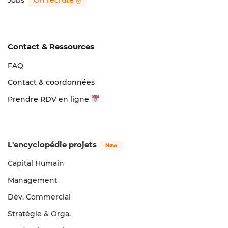
Contact & Ressources
FAQ
Contact & coordonnées
Prendre RDV en ligne
L'encyclopédie projets
Capital Humain
Management
Dév. Commercial
Stratégie & Orga.