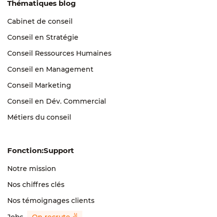
Thématiques blog
Cabinet de conseil
Conseil en Stratégie
Conseil Ressources Humaines
Conseil en Management
Conseil Marketing
Conseil en Dév. Commercial
Métiers du conseil
Fonction:Support
Notre mission
Nos chiffres clés
Nos témoignages clients
Jobs