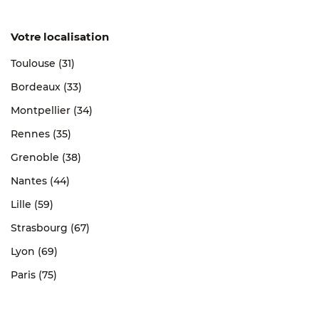
Votre localisation
Toulouse (31)
Bordeaux (33)
Montpellier (34)
Rennes (35)
Grenoble (38)
Nantes (44)
Lille (59)
Strasbourg (67)
Lyon (69)
Paris (75)