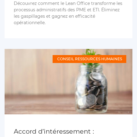
Découvrez comment le Lean Office transforme les
processus administratifs des PME et ETI. Éliminez
les gaspillages et gagnez en efficacité
opérationnelle.
CONSEIL RESSOURCES HUMAINES
Accord d’intéressement :