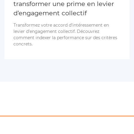
transformer une prime en levier
d’engagement collectif
Transformez votre accord d’intéressement en
levier d’engagement collectif. Découvrez
comment indexer la performance sur des critères
concrets.