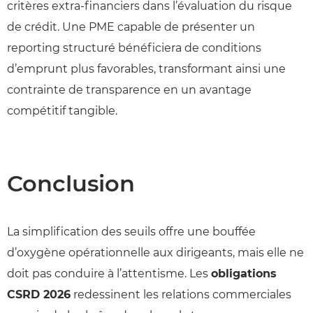
critères extra-financiers dans l’évaluation du risque
de crédit. Une PME capable de présenter un
reporting structuré bénéficiera de conditions
d’emprunt plus favorables, transformant ainsi une
contrainte de transparence en un avantage
compétitif tangible.
Conclusion
La simplification des seuils offre une bouffée
d’oxygène opérationnelle aux dirigeants, mais elle ne
doit pas conduire à l’attentisme. Les
obligations
CSRD 2026
redessinent les relations commerciales