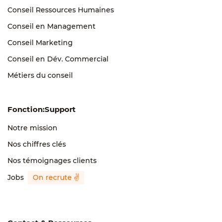
Conseil Ressources Humaines
Conseil en Management
Conseil Marketing
Conseil en Dév. Commercial
Métiers du conseil
Fonction:Support
Notre mission
Nos chiffres clés
Nos témoignages clients
Jobs