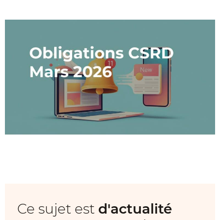
Ce sujet est
d'actualité