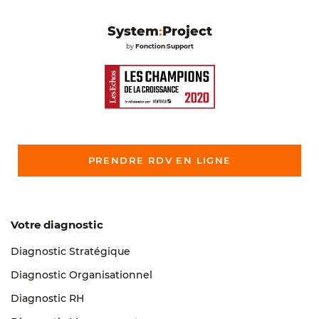
System
:
Project
by
Fonction
:
Support
PRENDRE RDV EN LIGNE
Votre diagnostic
Diagnostic Stratégique
Diagnostic Organisationnel
Diagnostic RH