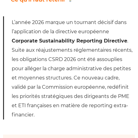
L’année 2026 marque un tournant décisif dans
l’application de la directive européenne
Corporate Sustainability Reporting Directive
.
Suite aux réajustements réglementaires récents,
les obligations CSRD 2026 ont été assouplies
pour alléger la charge administrative des petites
et moyennes structures. Ce nouveau cadre,
validé par la Commission européenne, redéfinit
les priorités stratégiques des dirigeants de PME
et ETI françaises en matière de reporting extra-
financier.