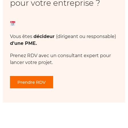
pour votre entreprise ?
Vous êtes
décideur
(dirigeant ou responsable)
d’une PME.
Prenez RDV avec un consultant expert pour
lancer votre projet.
Prendre RDV