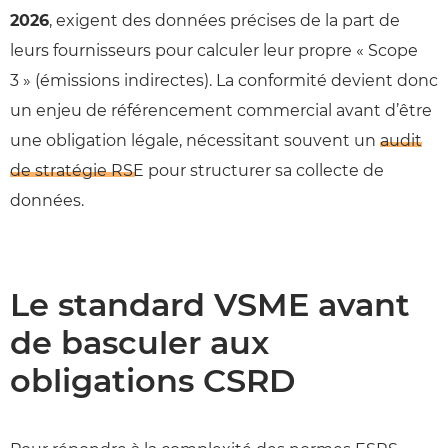
2026
, exigent des données précises de la part de
leurs fournisseurs pour calculer leur propre « Scope
3 » (émissions indirectes). La conformité devient donc
un enjeu de référencement commercial avant d’être
une obligation légale, nécessitant souvent un
audit
de stratégie RSE
pour structurer sa collecte de
données.
Le standard VSME avant
de basculer aux
obligations CSRD