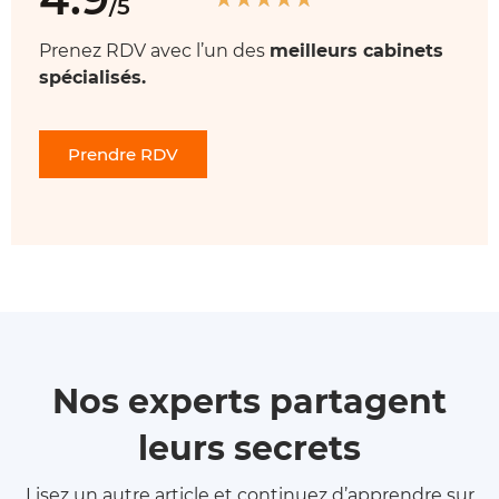
/5
Prenez RDV avec l’un des
meilleurs cabinets
spécialisés.
Prendre RDV
Nos experts partagent
leurs secrets
Lisez un autre article et continuez d’apprendre sur