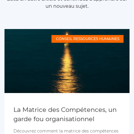
un nouveau sujet.
CONSEIL RESSOURCES HUMAINES
La Matrice des Compétences, un
garde fou organisationnel
Découvrez comment la matrice des compétences