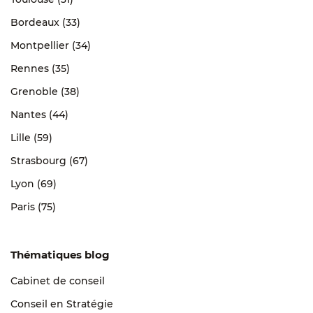
Bordeaux (33)
Montpellier (34)
Rennes (35)
Grenoble (38)
Nantes (44)
Lille (59)
Strasbourg (67)
Lyon (69)
Paris (75)
Thématiques blog
Cabinet de conseil
Conseil en Stratégie