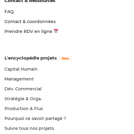
Contact & Ressources
FAQ
Contact & coordonnées
Prendre RDV en ligne
L'encyclopédie projets
Capital Humain
Management
Dév. Commercial
Stratégie & Orga.
Production & Flux
Pourquoi ce savoir partagé ?
Suivre tous nos projets