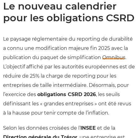
Le nouveau calendrier
pour les obligations CSRD
Le paysage réglementaire du reporting de durabilité
a connu une modification majeure fin 2025 avec la
publication du paquet de simplification
Omnibus
.
L’objectif affiché par les autorités européennes est de
réduire de 25% la charge de reporting pour les
entreprises de taille intermédiaire. Désormais, pour
l’exercice des
obligations CSRD 2026
, les seuils
définissant les « grandes entreprises » ont été revus
à la hausse pour tenir compte de l’inflation.
Selon les données croisées de l’
INSEE
et de la
Direction générale du Trésor
, une entreprise est