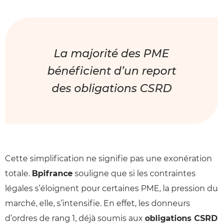
La majorité des PME
bénéficient d’un report
des obligations CSRD
Cette simplification ne signifie pas une exonération
totale.
Bpifrance
souligne que si les contraintes
légales s’éloignent pour certaines PME, la pression du
marché, elle, s’intensifie. En effet, les donneurs
d’ordres de rang 1, déjà soumis aux
obligations CSRD