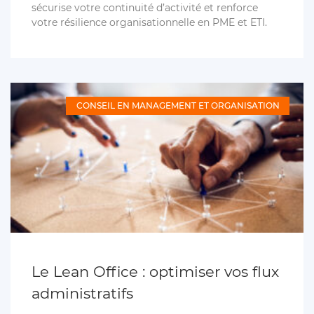
sécurise votre continuité d’activité et renforce
votre résilience organisationnelle en PME et ETI.
CONSEIL EN MANAGEMENT ET ORGANISATION
Le Lean Office : optimiser vos flux
administratifs