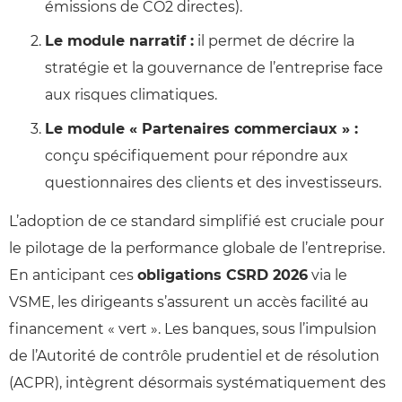
émissions de CO2 directes).
Le module narratif :
il permet de décrire la
stratégie et la gouvernance de l’entreprise face
aux risques climatiques.
Le module « Partenaires commerciaux » :
conçu spécifiquement pour répondre aux
questionnaires des clients et des investisseurs.
L’adoption de ce standard simplifié est cruciale pour
le pilotage de la performance globale de l’entreprise.
En anticipant ces
obligations CSRD 2026
via le
VSME, les dirigeants s’assurent un accès facilité au
financement « vert ». Les banques, sous l’impulsion
de l’Autorité de contrôle prudentiel et de résolution
(ACPR), intègrent désormais systématiquement des