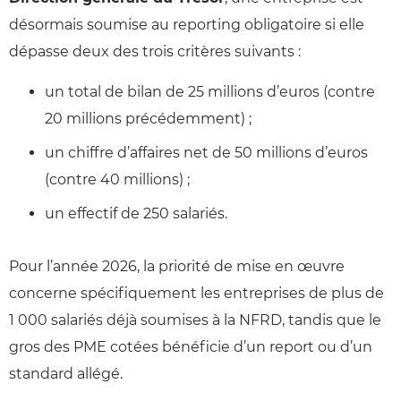
désormais soumise au reporting obligatoire si elle
dépasse deux des trois critères suivants :
un total de bilan de 25 millions d’euros (contre
20 millions précédemment) ;
un chiffre d’affaires net de 50 millions d’euros
(contre 40 millions) ;
un effectif de 250 salariés.
Pour l’année 2026, la priorité de mise en œuvre
concerne spécifiquement les entreprises de plus de
1 000 salariés déjà soumises à la NFRD, tandis que le
gros des PME cotées bénéficie d’un report ou d’un
standard allégé.