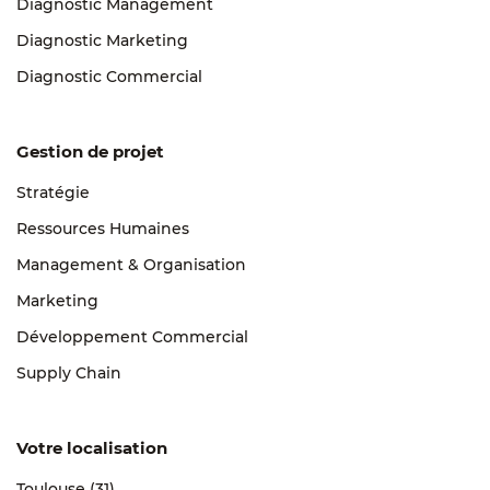
Diagnostic Management
Diagnostic Marketing
Diagnostic Commercial
Gestion de projet
Stratégie
Ressources Humaines
Management & Organisation
Marketing
Développement Commercial
Supply Chain
Votre localisation
Toulouse (31)