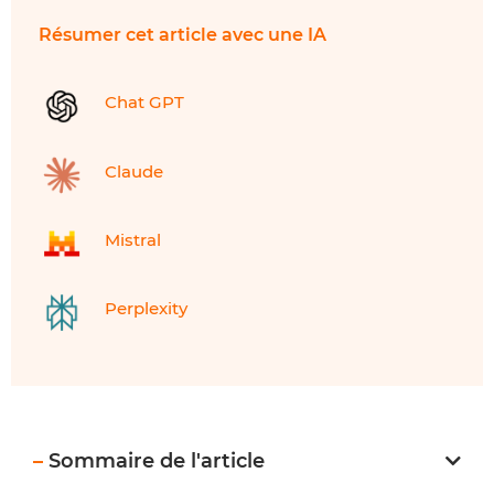
Résumer cet article avec une IA
Chat GPT
Claude
Mistral
Perplexity
–
Sommaire de l'article