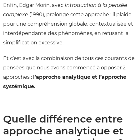
Enfin, Edgar Morin, avec
Introduction à la pensée
complexe
(1990), prolonge cette approche : il plaide
pour une compréhension globale, contextualisée et
interdépendante des phénomènes, en refusant la
simplification excessive.
Et c’est avec la combinaison de tous ces courants de
pensées que nous avons commencé à opposer 2
approches :
l’approche analytique et l’approche
systémique.
Quelle différence entre
approche analytique et