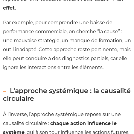
effet.
Par exemple, pour comprendre une baisse de
performance commerciale, on cherche “la cause” :
une mauvaise stratégie, un manque de formation, un
outil inadapté. Cette approche reste pertinente, mais
elle peut conduire à des diagnostics partiels, car elle
ignore les interactions entre les éléments.
L’approche systémique : la causalité
circulaire
À l’inverse, l’approche systémique repose sur une
causalité circulaire :
chaque action influence le
système
, qui à son tour influence les actions futures.