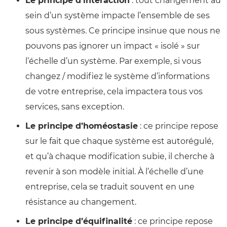
Le principe d’interaction
: tout changement au
sein d’un système impacte l’ensemble de ses
sous systèmes. Ce principe insinue que nous ne
pouvons pas ignorer un impact « isolé » sur
l’échelle d’un système. Par exemple, si vous
changez / modifiez le système d’informations
de votre entreprise, cela impactera tous vos
services, sans exception.
Le principe d’homéostasie
: ce principe repose
sur le fait que chaque système est autorégulé,
et qu’à chaque modification subie, il cherche à
revenir à son modèle initial. À l’échelle d’une
entreprise, cela se traduit souvent en une
résistance au changement.
Le principe d’équifinalité
: ce principe repose