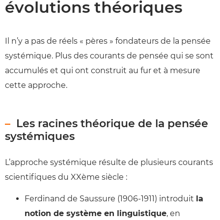
évolutions théoriques
Il n’y a pas de réels « pères » fondateurs de la pensée
systémique. Plus des courants de pensée qui se sont
accumulés et qui ont construit au fur et à mesure
cette approche.
Les racines théorique de la pensée
systémiques
L’approche systémique résulte de plusieurs courants
scientifiques du XXème siècle :
Ferdinand de Saussure (1906-1911) introduit
la
notion de système en linguistique
, en