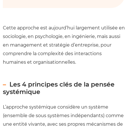
Cette approche est aujourd’hui largement utilisée en
sociologie, en psychologie, en ingénierie, mais aussi
en management et stratégie d’entreprise, pour
comprendre la complexité des interactions
humaines et organisationnelles.
Les 4 principes clés de la pensée
systémique
L’approche systémique considère un système
(ensemble de sous systèmes indépendants) comme
une entité vivante, avec ses propres mécanismes de