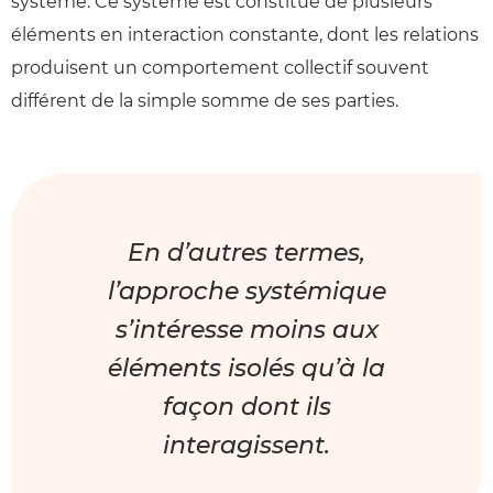
système. Ce système est constitué de plusieurs
éléments en interaction constante, dont les relations
produisent un comportement collectif souvent
différent de la simple somme de ses parties.
En d’autres termes,
l’approche systémique
s’intéresse moins aux
éléments isolés qu’à la
façon dont ils
interagissent.