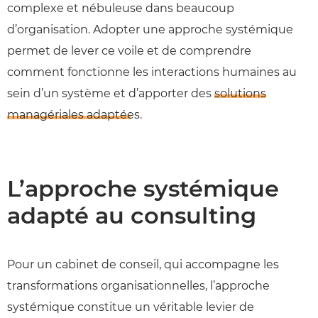
complexe et nébuleuse dans beaucoup
d’organisation. Adopter une approche systémique
permet de lever ce voile et de comprendre
comment fonctionne les interactions humaines au
sein d’un système et d’apporter des
solutions
managériales adaptées
.
L’approche systémique
adapté au consulting
Pour un cabinet de conseil, qui accompagne les
transformations organisationnelles, l’approche
systémique constitue un véritable levier de