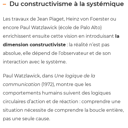
Du constructivisme à la systémique
Les travaux de Jean Piaget, Heinz von Foerster ou
encore Paul Watzlawick (école de Palo Alto)
enrichissent ensuite cette vision en introduisant
la
dimension constructiviste
: la réalité n’est pas
absolue, elle dépend de l’observateur et de son
interaction avec le système.
Paul Watzlawick, dans
Une logique de la
communication
(1972), montre que les
comportements humains suivent des logiques
circulaires d’action et de réaction : comprendre une
situation nécessite de comprendre la boucle entière,
pas une seule cause.