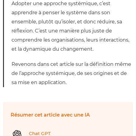
Adopter une approche systémique, c’est
apprendre à penser le système dans son
ensemble, plutôt qu’isoler, et donc réduire, sa
réflexion. C’est une manière plus juste de
comprendre les organisations, leurs interactions,
et la dynamique du changement.
Revenons dans cet article sur la définition même
de l’approche systémique, de ses origines et de
sa mise en application.
Résumer cet article avec une IA
Chat GPT