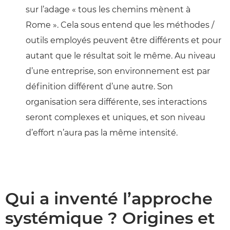
sur l’adage « tous les chemins mènent à
Rome ». Cela sous entend que les méthodes /
outils employés peuvent être différents et pour
autant que le résultat soit le même. Au niveau
d’une entreprise, son environnement est par
définition différent d’une autre. Son
organisation sera différente, ses interactions
seront complexes et uniques, et son niveau
d’effort n’aura pas la même intensité.
Qui a inventé l’approche
systémique ? Origines et