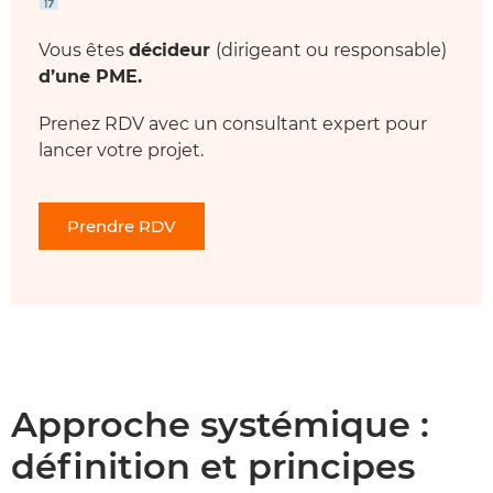
Vous êtes
décideur
(dirigeant ou responsable)
d’une PME.
Prenez RDV avec un consultant expert pour
lancer votre projet.
Prendre RDV
Approche systémique :
définition et principes