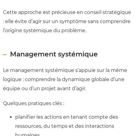
Cette approche est précieuse en conseil stratégique
: elle évite d’agir sur un symptôme sans comprendre
l’origine systémique du problème.
Management systémique
Le management systémique s’appuie sur la même
logique : comprendre la dynamique globale d’une
équipe ou d’un projet avant d’agir.
Quelques pratiques clés :
planifier les actions en tenant compte des
ressources, du temps et des interactions
humaines.