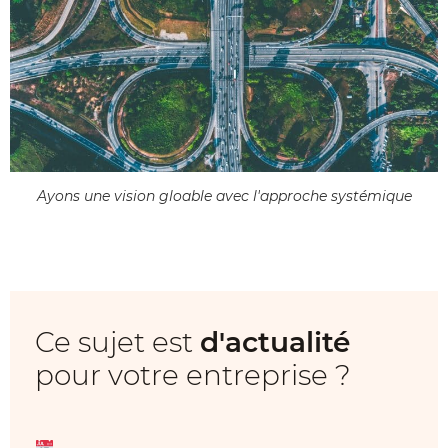
Ayons une vision gloable avec l'approche systémique
Ce sujet est
d'actualité
pour votre entreprise ?