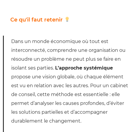
Ce qu'il faut retenir
Dans un monde économique où tout est
interconnecté, comprendre une organisation ou
résoudre un problème ne peut plus se faire en
isolant ses parties.
L’approche systémique
propose une vision globale, où chaque élément
est vu en relation avec les autres. Pour un cabinet
de conseil, cette méthode est essentielle : elle
permet d’analyser les causes profondes, d’éviter
les solutions partielles et d’accompagner
durablement le changement.