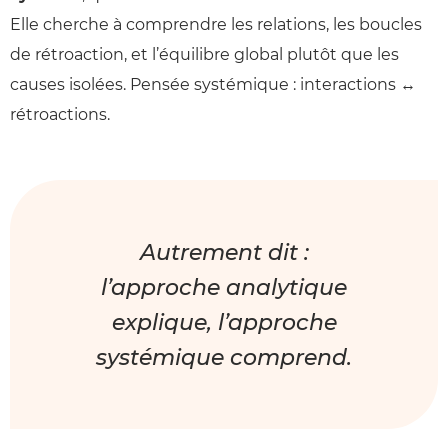
Elle cherche à comprendre les relations, les boucles
de rétroaction, et l’équilibre global plutôt que les
causes isolées. Pensée systémique : interactions ↔
rétroactions.
Autrement dit :
l’approche analytique
explique, l’approche
systémique comprend.