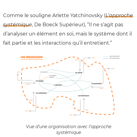
Comme le souligne Arlette Yatchinovsky (
L’approche
systémique
, De Boeck Supérieur), “Il ne s’agit pas
d’analyser un élément en soi, mais le système dont il
fait partie et les interactions qu’il entretient.”
Vue d’une organisation avec l’approche
systémique