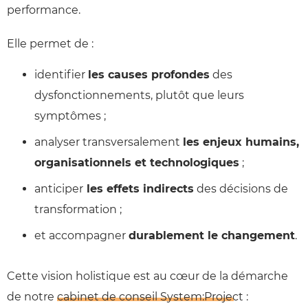
performance.
Elle permet de :
identifier
les causes profondes
des
dysfonctionnements, plutôt que leurs
symptômes ;
analyser transversalement
les enjeux humains,
organisationnels et technologiques
;
anticiper
les effets indirects
des décisions de
transformation ;
et accompagner
durablement le changement
.
Cette vision holistique est au cœur de la démarche
de notre
cabinet de conseil System:Project
: