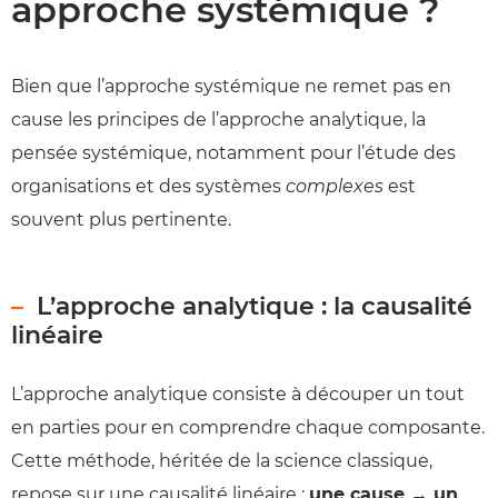
approche systémique ?
Bien que l’approche systémique ne remet pas en
cause les principes de l’approche analytique, la
pensée systémique, notamment pour l’étude des
organisations et des systèmes
complexes
est
souvent plus pertinente.
L’approche analytique : la causalité
linéaire
L’approche analytique consiste à découper un tout
en parties pour en comprendre chaque composante.
Cette méthode, héritée de la science classique,
repose sur une causalité linéaire :
une cause → un