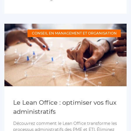
CONSEIL EN MANAGEMENT ET ORGANISATION
Le Lean Office : optimiser vos flux
administratifs
Découvrez comment le Lean Office transforme les
processus administratifs des PME et ETI. Éliminez