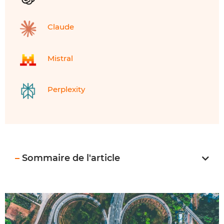
Claude
Mistral
Perplexity
–
Sommaire de l'article