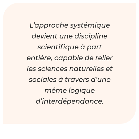
L’approche systémique
devient une discipline
scientifique à part
entière, capable de relier
les sciences naturelles et
sociales à travers d’une
même logique
d’interdépendance.