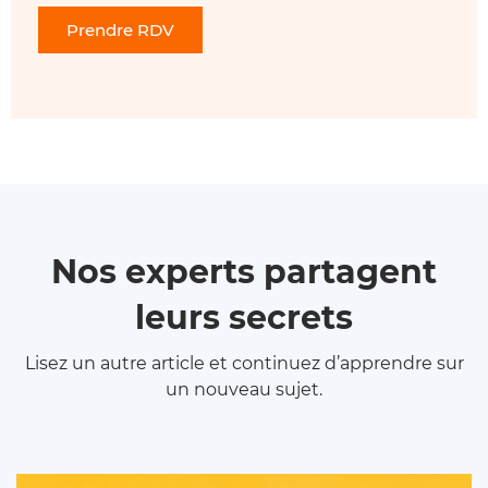
Prendre RDV
Nos experts partagent
leurs secrets
Lisez un autre article et continuez d’apprendre sur
un nouveau sujet.