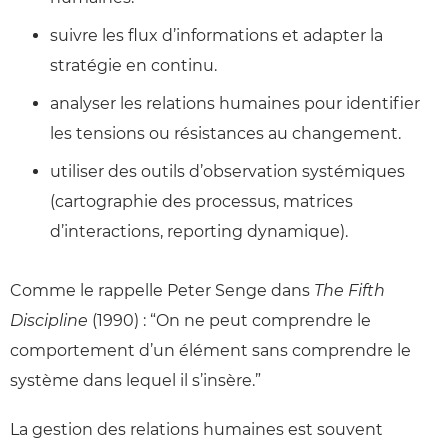
suivre les flux d’informations et adapter la
stratégie en continu.
analyser les relations humaines pour identifier
les tensions ou résistances au changement.
utiliser des outils d’observation systémiques
(cartographie des processus, matrices
d’interactions, reporting dynamique).
Comme le rappelle Peter Senge dans
The Fifth
Discipline
(1990) : “On ne peut comprendre le
comportement d’un élément sans comprendre le
système dans lequel il s’insère.”
La gestion des relations humaines est souvent