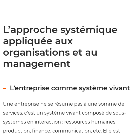
L’approche systémique
appliquée aux
organisations et au
management
L’entreprise comme système vivant
Une entreprise ne se résume pas à une somme de
services, c’est un système vivant composé de sous-
systèmes en interaction : ressources humaines,
production, finance, communication, etc. Elle est