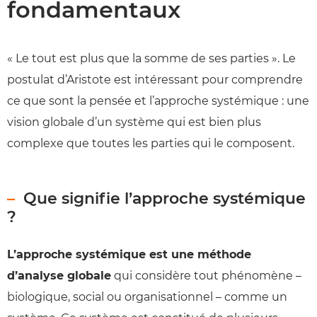
fondamentaux
« Le tout est plus que la somme de ses parties ». Le
postulat d’Aristote est intéressant pour comprendre
ce que sont la pensée et l’approche systémique : une
vision globale d’un système qui est bien plus
complexe que toutes les parties qui le composent.
Que signifie l’approche systémique
?
L’approche systémique est une méthode
d’analyse globale
qui considère tout phénomène –
biologique, social ou organisationnel – comme un