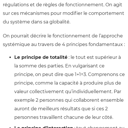
régulations et de règles de fonctionnement. On agit
sur ces mécanismes pour modifier le comportement
du système dans sa globalité.
On pourrait décrire le fonctionnement de l’approche
systémique au travers de 4 principes fondamentaux :
Le principe de totalité
: le tout est supérieur à
la somme des parties. En vulgarisant ce
principe, on peut dire que 1+1=3. Comprenons ce
principe, comme la capacité à produire plus de
valeur collectivement qu’individuellement. Par
exemple 2 personnes qui collaborent ensemble
auront de meilleurs résultats que si ces 2
personnes travaillent chacune de leur côté.