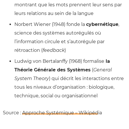
montrant que les mots prennent leur sens par
leurs relations au sein de la langue
Norbert Wiener (1948) fonde la
cybernétique
,
science des systèmes autorégulés où
l’information circule et s’autorégule par
rétroaction (
feedback
)
Ludwig von Bertalanffy (1968) formalise
la
Théorie Générale des Systèmes
(
General
System Theory
) qui décrit les interactions entre
tous les niveaux d’organisation : biologique,
technique, social ou organisationnel
Source :
Approche Systémique – Wikipédia