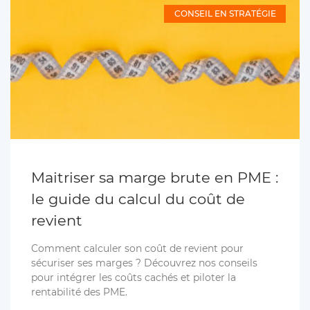
CONSEIL EN STRATÉGIE
Maitriser sa marge brute en PME :
le guide du calcul du coût de
revient
Comment calculer son coût de revient pour
sécuriser ses marges ? Découvrez nos conseils
pour intégrer les coûts cachés et piloter la
rentabilité des PME.