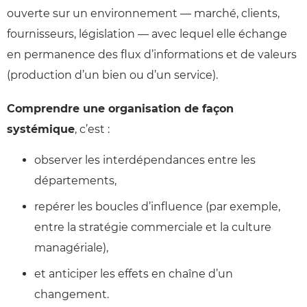
ouverte sur un environnement — marché, clients,
fournisseurs, législation — avec lequel elle échange
en permanence des flux d’informations et de valeurs
(production d’un bien ou d’un service).
Comprendre une organisation de façon
systémique
, c’est :
observer les interdépendances entre les
départements,
repérer les boucles d’influence (par exemple,
entre la stratégie commerciale et la culture
managériale),
et anticiper les effets en chaîne d’un
changement.