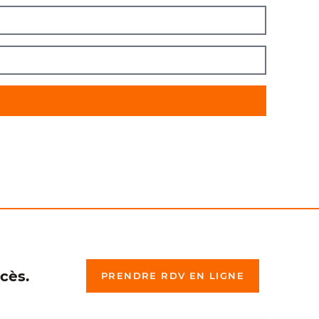
cès.
PRENDRE RDV EN LIGNE