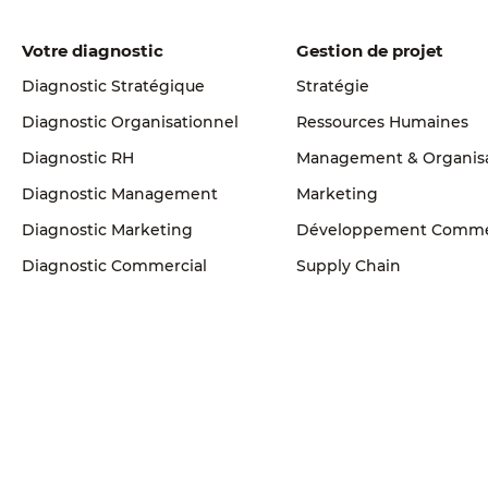
Votre diagnostic
Gestion de projet
Diagnostic Stratégique
Stratégie
Diagnostic Organisationnel
Ressources Humaines
Diagnostic RH
Management & Organis
Diagnostic Management
Marketing
Diagnostic Marketing
Développement Comme
Diagnostic Commercial
Supply Chain