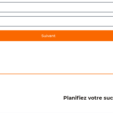
Suivant
Planifiez votre suc